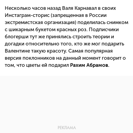
Несколько часов назад Валя Карнавал в своих
Инстаграм-сторис (запрещенная в России
экстремистская организация) поделилась снимком
с шикарным букетом красных роз. Подписчики
блогерши тут же принялись строить теории и
догадки относительно того, кто же мог подарить
Валентине такую красоту. Самая популярная
версия поклонников на данный момент говорит о
том, что цветы ей подарил
Рахим Абрамов.