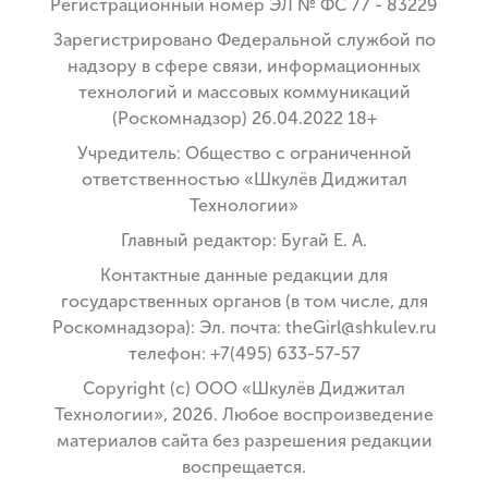
Регистрационный номер ЭЛ № ФС 77 - 83229
Зарегистрировано Федеральной службой по
надзору в сфере связи, информационных
технологий и массовых коммуникаций
(Роскомнадзор) 26.04.2022 18+
Учредитель: Общество с ограниченной
ответственностью «Шкулёв Диджитал
Технологии»
Главный редактор: Бугай Е. А.
Контактные данные редакции для
государственных органов (в том числе, для
Роскомнадзора): Эл. почта: theGirl@shkulev.ru
телефон: +7(495) 633-57-57
Copyright (с) ООО «Шкулёв Диджитал
Технологии», 2026. Любое воспроизведение
материалов сайта без разрешения редакции
воспрещается.