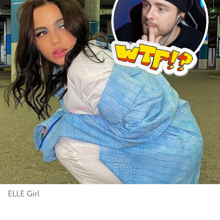
ELLE Girl