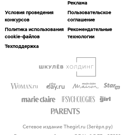
Реклама
Условия проведения
Пользовательское
конкурсов
соглашение
Политика использования
Рекомендательные
cookie-файлов
технологии
Техподдержка
Сетевое издание Thegirl.ru (Зегёрл.ру)