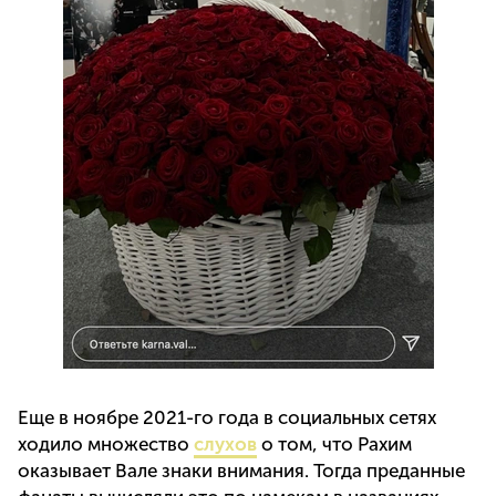
Еще в ноябре 2021-го года в социальных сетях
ходило множество
слухов
о том, что Рахим
оказывает Вале знаки внимания. Тогда преданные