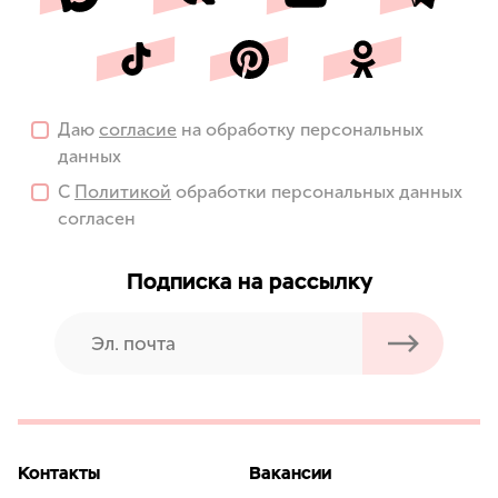
Даю
согласие
на обработку персональных
данных
С
Политикой
обработки персональных данных
согласен
Подписка на рассылку
Контакты
Вакансии