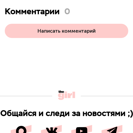
Комментарии
0
Написать комментарий
Общайся и следи за новостями ;)