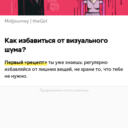
Midjourney | theGirl
Как избавиться от визуального
шума?
Первый «рецепт»
ты уже знаешь: регулярно
избавляйся от лишних вещей, не храни то, что тебе
не нужно.