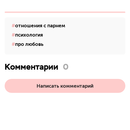
отношения с парнем
психология
про любовь
Комментарии
0
Написать комментарий