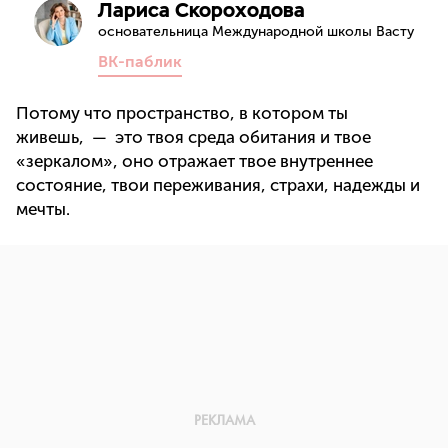
Лариса Скороходова
основательница Международной школы Васту
ВК-паблик
Потому что пространство, в котором ты
живешь, — это твоя среда обитания и твое
«зеркалом», оно отражает твое внутреннее
состояние, твои переживания, страхи, надежды и
мечты.