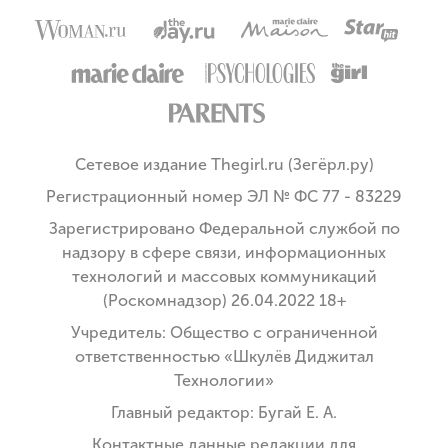
Сетевое издание Thegirl.ru (Зегёрл.ру)
Регистрационный номер ЭЛ № ФС 77 - 83229
Зарегистрировано Федеральной службой по
надзору в сфере связи, информационных
технологий и массовых коммуникаций
(Роскомнадзор) 26.04.2022 18+
Учредитель: Общество с ограниченной
ответственностью «Шкулёв Диджитал
Технологии»
Главный редактор: Бугай Е. А.
Контактные данные редакции для