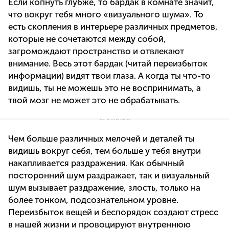
Если копнуть глубже, то бардак в комнате значит,
что вокруг тебя много «визуального шума». То
есть скопления в интерьере различных предметов,
которые не сочетаются между собой,
загромождают пространство и отвлекают
внимание. Весь этот бардак (читай переизбыток
информации) видят твои глаза. А когда ты что-то
видишь, ты не можешь это не воспринимать, а
твой мозг не может это не обрабатывать.
Чем больше различных мелочей и деталей ты
видишь вокруг себя, тем больше у тебя внутри
накапливается раздражения. Как обычный
посторонний шум раздражает, так и визуальный
шум вызывает раздражение, злость, только на
более тонком, подсознательном уровне.
Переизбыток вещей и беспорядок создают стресс
в нашей жизни и провоцируют внутреннюю