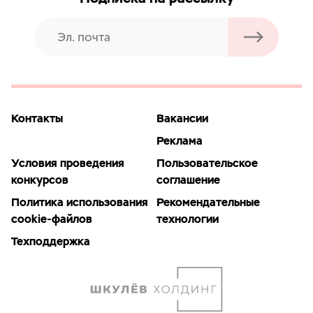
Контакты
Вакансии
Реклама
Условия проведения
Пользовательское
конкурсов
соглашение
Политика использования
Рекомендательные
cookie-файлов
технологии
Техподдержка