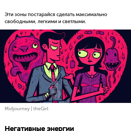
Эти зоны постарайся сделать максимально
свободными, легкими и светлыми.
Midjourney | theGirl
Негативные энергии