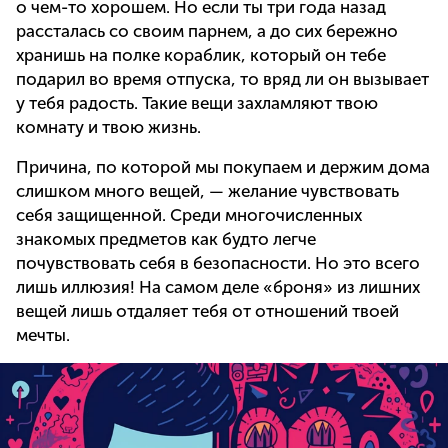
о чем-то хорошем. Но если ты три года назад
рассталась со своим парнем, а до сих бережно
хранишь на полке кораблик, который он тебе
подарил во время отпуска, то вряд ли он вызывает
у тебя радость. Такие вещи захламляют твою
комнату и твою жизнь.
Причина, по которой мы покупаем и держим дома
слишком много вещей, — желание чувствовать
себя защищенной. Среди многочисленных
знакомых предметов как будто легче
почувствовать себя в безопасности. Но это всего
лишь иллюзия! На самом деле «броня» из лишних
вещей лишь отдаляет тебя от отношений твоей
мечты.