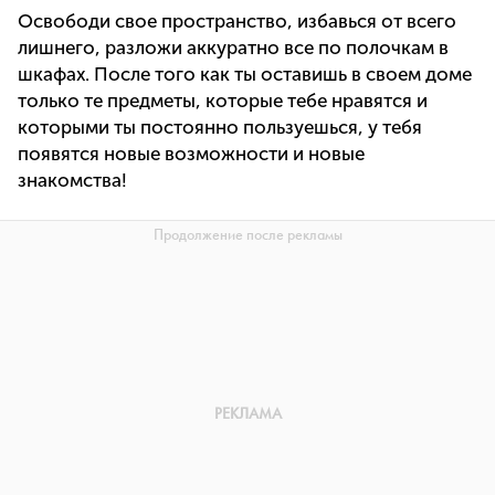
Освободи свое пространство, избавься от всего
лишнего, разложи аккуратно все по полочкам в
шкафах. После того как ты оставишь в своем доме
только те предметы, которые тебе нравятся и
которыми ты постоянно пользуешься, у тебя
появятся новые возможности и новые
знакомства!