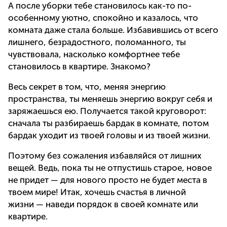
А после уборки тебе становилось как-то по-
особенному уютно, спокойно и казалось, что
комната даже стала больше. Избавившись от всего
лишнего, безрадостного, поломанного, ты
чувствовала, насколько комфортнее тебе
становилось в квартире. Знакомо?
Весь секрет в том, что, меняя энергию
пространства, ты меняешь энергию вокруг себя и
заряжаешься ею. Получается такой круговорот:
сначала ты разбираешь бардак в комнате, потом
бардак уходит из твоей головы и из твоей жизни.
Поэтому без сожаления избавляйся от лишних
вещей. Ведь, пока ты не отпустишь старое, новое
не придет — для нового просто не будет места в
твоем мире! Итак, хочешь счастья в личной
жизни — наведи порядок в своей комнате или
квартире.