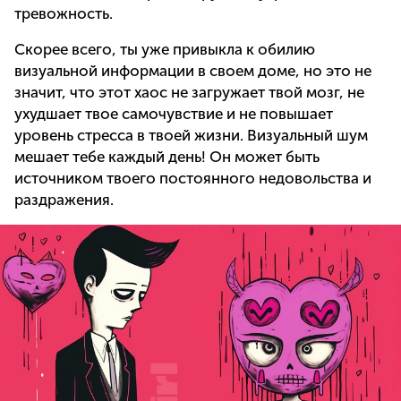
тревожность.
Скорее всего, ты уже привыкла к обилию
визуальной информации в своем доме, но это не
значит, что этот хаос не загружает твой мозг, не
ухудшает твое самочувствие и не повышает
уровень стресса в твоей жизни. Визуальный шум
мешает тебе каждый день! Он может быть
источником твоего постоянного недовольства и
раздражения.