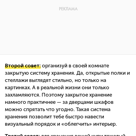
Второй совет:
организуй в своей комнате
закрытую систему хранения. Да, открытые полки и
стеллажи выглядят стильно, но только на
картинках. А в реальной жизни они только
захламляются. Поэтому закрытое хранение
намного практичнее — за дверцами шкафов
можно спрятать что угодно. Такая система
хранения позволит тебе быстро навести
визуальный порядок и «облегчить» интерьер.
Третий совет:
для хранения вещей купи тяжелый