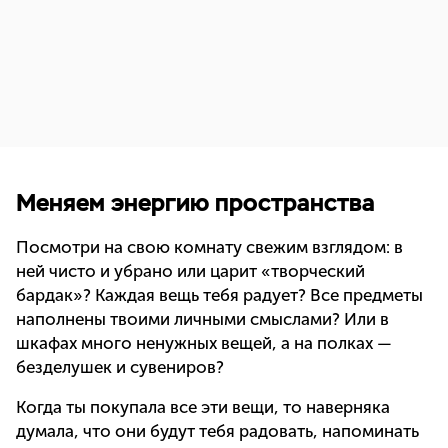
Меняем энергию пространства
Посмотри на свою комнату свежим взглядом: в
ней чисто и убрано или царит «творческий
бардак»? Каждая вещь тебя радует? Все предметы
наполнены твоими личными смыслами? Или в
шкафах много ненужных вещей, а на полках —
безделушек и сувениров?
Когда ты покупала все эти вещи, то наверняка
думала, что они будут тебя радовать, напоминать