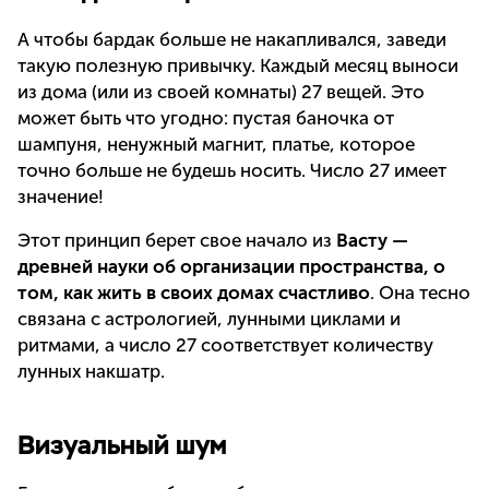
А чтобы бардак больше не накапливался, заведи
такую полезную привычку. Каждый месяц выноси
из дома (или из своей комнаты) 27 вещей. Это
может быть что угодно: пустая баночка от
шампуня, ненужный магнит, платье, которое
точно больше не будешь носить. Число 27 имеет
значение!
Этот принцип берет свое начало из
Васту —
древней науки об организации пространства, о
том, как жить в своих домах счастливо
. Она тесно
связана с астрологией, лунными циклами и
ритмами, а число 27 соответствует количеству
лунных накшатр.
Визуальный шум