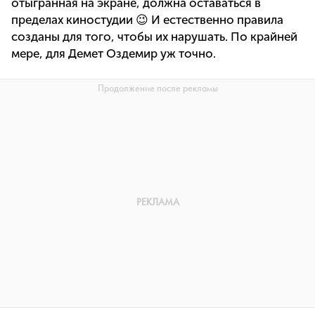
отыгранная на экране, должна оставаться в
пределах киностудии 😉 И естественно правила
созданы для того, чтобы их нарушать. По крайней
мере, для Демет Оздемир уж точно.