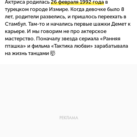
Актриса родилась
26 февраля 1992 года
в
турецком городе Измире. Когда девочке было 8
лет, родители развелись, и пришлось переехать в
Стамбул. Там-то и начались первые шажки Демет к
карьере. И мы говорим не про актерское
мастерство. Поначалу звезда сериала «Ранняя
пташка» и фильма «Тактика любви» зарабатывала
на жизнь танцами 🤯