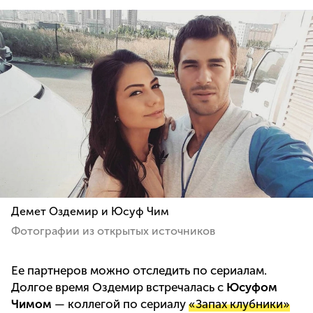
Демет Оздемир и Юсуф Чим
Фотографии из открытых источников
Ее партнеров можно отследить по сериалам.
Долгое время Оздемир встречалась с
Юсуфом
Чимом
— коллегой по сериалу
«Запах клубники»