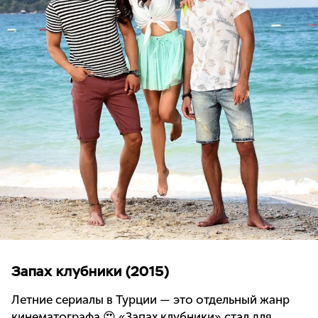
Запах клубники (2015)
Летние сериалы в Турции — это отдельный жанр
кинематографа 😍 «Запах клубники» стал для