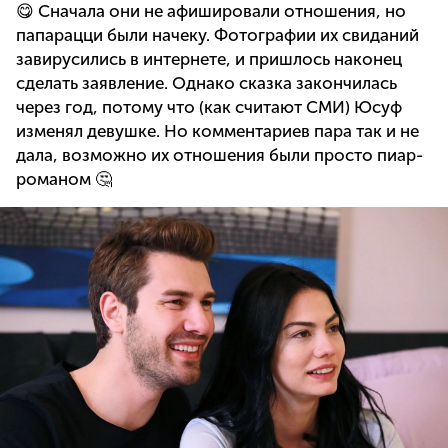
😋 Сначала они не афишировали отношения, но
папарацци были начеку. Фотографии их свиданий
завирусились в интернете, и пришлось наконец
сделать заявление. Однако сказка закончилась
через год, потому что (как считают СМИ) Юсуф
изменял девушке. Но комментариев пара так и не
дала, возможно их отношения были просто пиар-
романом 🤔