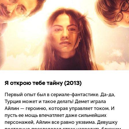
Я открою тебе тайну (2013)
Первый опыт был в сериале-фантастике. Да-да,
Турция может и такое делать! Демет играла
Айлин — героиню, которая управляет током. И
пусть ее мощь впечатляет даже сильнейших
персонажей, Айлин все равно уязвима. Девушку