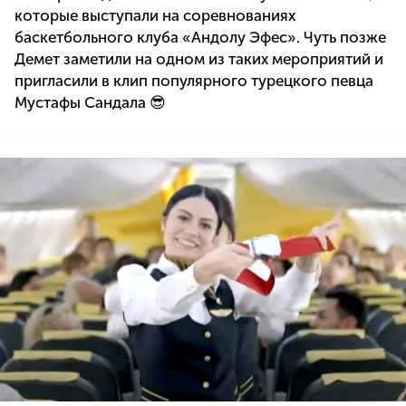
которые выступали на соревнованиях
баскетбольного клуба «Андолу Эфес». Чуть позже
Демет заметили на одном из таких мероприятий и
пригласили в клип популярного турецкого певца
Мустафы Сандала 😎