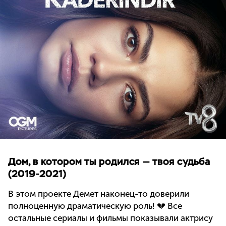
Дом, в котором ты родился — твоя судьба
(2019-2021)
В этом проекте Демет наконец-то доверили
полноценную драматическую роль! 💔 Все
остальные сериалы и фильмы показывали актрису