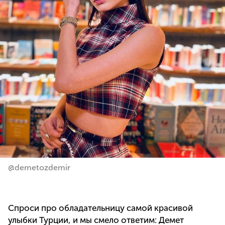
@demetozdemir
Спроси про обладательницу самой красивой
улыбки Турции, и мы смело ответим: Демет