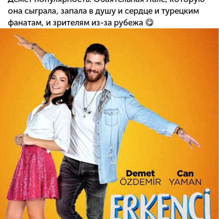
она сыграла, запала в душу и сердце и турецким
фанатам, и зрителям из-за рубежа 😋