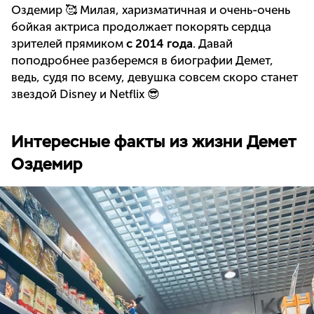
Оздемир 🥰 Милая, харизматичная и очень-очень
бойкая актриса продолжает покорять сердца
зрителей прямиком
с 2014 года
. Давай
поподробнее разберемся в биографии Демет,
ведь, судя по всему, девушка совсем скоро станет
звездой Disney и Netflix 😎
Интересные факты из жизни Демет
Оздемир