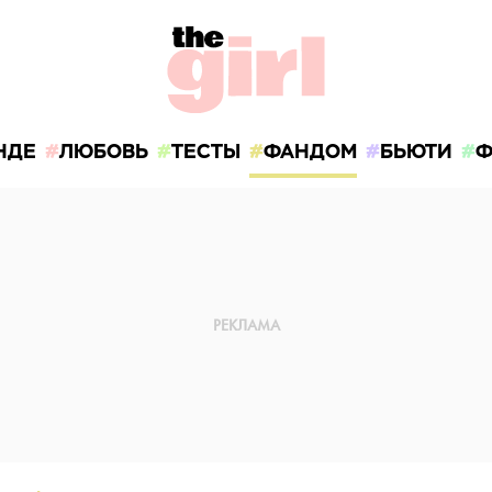
НДЕ
ЛЮБОВЬ
ТЕСТЫ
ФАНДОМ
БЬЮТИ
Ф