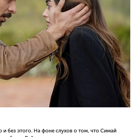
и без этого. На фоне слухов о том, что Симай