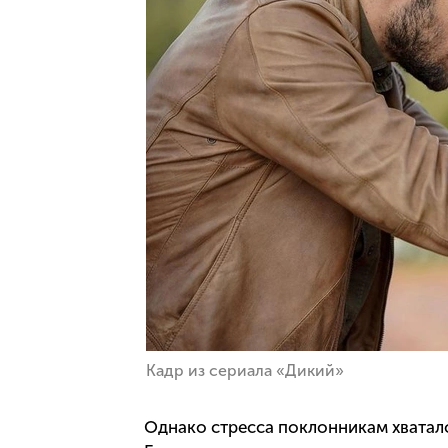
Кадр из сериала «Дикий»
Однако стресса поклонникам хватало 