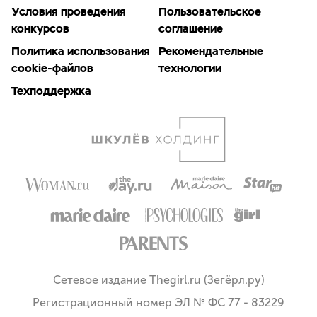
Условия проведения
Пользовательское
конкурсов
соглашение
Политика использования
Рекомендательные
cookie-файлов
технологии
Техподдержка
Сетевое издание Thegirl.ru (Зегёрл.ру)
Регистрационный номер ЭЛ № ФС 77 - 83229