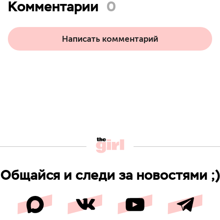
Комментарии
0
Написать комментарий
Общайся и следи за новостями ;)