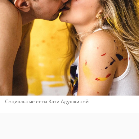
Социальные сети Кати Адушкиной