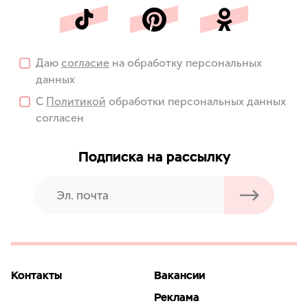
Даю
согласие
на обработку персональных
данных
С
Политикой
обработки персональных данных
согласен
Подписка на рассылку
Контакты
Вакансии
Реклама