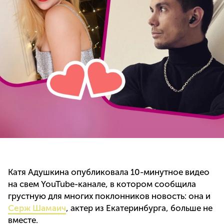
Катя Адушкина опубликовала 10-минутное видео
на свем YouTube-канале, в котором сообщила
грустную для многих поклонников новость: она и
Серж Шамаич
, актер из Екатеринбурга, больше не
вместе.