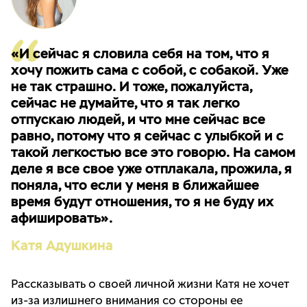
«И сейчас я словила себя на том, что я
хочу пожить сама с собой, с собакой. Уже
не так страшно. И тоже, пожалуйста,
сейчас не думайте, что я так легко
отпускаю людей, и что мне сейчас все
равно, потому что я сейчас с улыбкой и с
такой легкостью все это говорю. На самом
деле я все свое уже отплакала, прожила, я
поняла, что если у меня в ближайшее
время будут отношения, то я не буду их
афишировать».
Катя Адушкина
Рассказывать о своей личной жизни Катя не хочет
из-за излишнего внимания со стороны ее