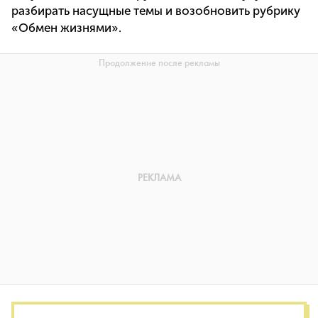
разбирать насущные темы и возобновить рубрику
«Обмен жизнями».