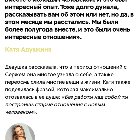
интересный опыт. Тоже долго думала,
рассказывать вам об этом или нет, но да, в
этом месяце мы расстались. Мы были
более полугода вместе, и это были очень
интересные отношения».
Катя Адушкина
Девушка рассказала, что в период отношений с
Сержем она многое узнала о себе, а также
переосмыслила многие вещи в жизни. Катя также
поделилась фразой, которая максимально
отозвалась в ее душе:
«Без работы над собой ты
построишь старые отношения с новым
человеком».