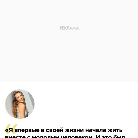
«Я впервые в своей жизни начала жить
вместе с молодым человеком. И это был