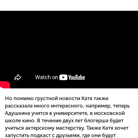
Но помимо грустной новости Катя также
рассказала много интересного, например, теперь
Адушкина учится в университете, в московской
школе кино. В течение двух лет блогерша будет
учиться актерскому мастерству. Также Катя хочет
запустить подкаст с друзьями, где они будут