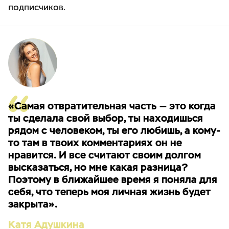
подписчиков.
«Самая отвратительная часть — это когда
ты сделала свой выбор, ты находишься
рядом с человеком, ты его любишь, а кому-
то там в твоих комментариях он не
нравится. И все считают своим долгом
высказаться, но мне какая разница?
Поэтому в ближайшее время я поняла для
себя, что теперь моя личная жизнь будет
закрыта».
Катя Адушкина