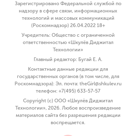
Зарегистрировано Федеральной службой по
надзору в сфере связи, информационных
технологий и массовых коммуникаций
(Роскомнадзор) 26.04.2022 18+
Учредитель: Общество с ограниченной
ответственностью «Шкулёв Диджитал
Технологии»
Главный редактор: Бугай Е. А.
Контактные данные редакции для
государственных органов (в том числе, для
Роскомнадзора): Эл. почта: theGirl@shkulev.ru
телефон: +7(495) 633-57-57
Copyright (с) ООО «Шкулёв Диджитал
Технологии», 2026. Любое воспроизведение
материалов сайта без разрешения редакции
воспрещается.