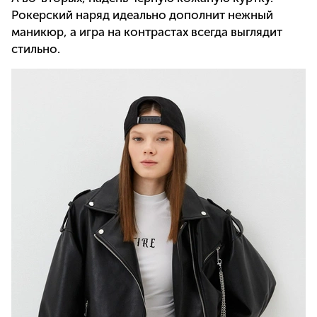
Рокерский наряд идеально дополнит нежный
маникюр, а игра на контрастах всегда выглядит
стильно.