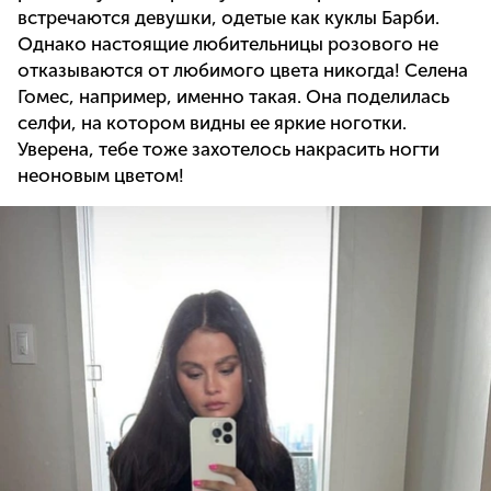
встречаются девушки, одетые как куклы Барби.
Однако настоящие любительницы розового не
отказываются от любимого цвета никогда! Селена
Гомес, например, именно такая. Она поделилась
селфи, на котором видны ее яркие ноготки.
Уверена, тебе тоже захотелось накрасить ногти
неоновым цветом!