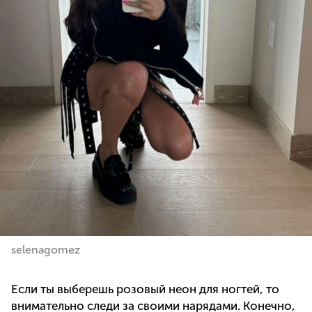
selenagomez
Если ты выберешь розовый неон для ногтей, то
внимательно следи за своими нарядами. Конечно,