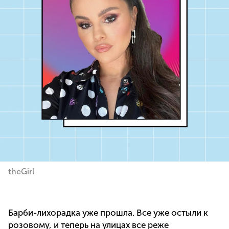
theGirl
Барби-лихорадка уже прошла. Все уже остыли к
розовому, и теперь на улицах все реже