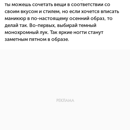
ты можешь сочетать вещи в соответствии со
своим вкусом и стилем, но если хочется вписать
маникюр в по-настоящему осенний образ, то
делай так. Во-первых, выбирай темный
монохромный лук. Так яркие ногти станут
заметным пятном в образе.