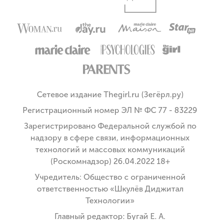
Сетевое издание Thegirl.ru (Зегёрл.ру)
Регистрационный номер ЭЛ № ФС 77 - 83229
Зарегистрировано Федеральной службой по
надзору в сфере связи, информационных
технологий и массовых коммуникаций
(Роскомнадзор) 26.04.2022 18+
Учредитель: Общество с ограниченной
ответственностью «Шкулёв Диджитал
Технологии»
Главный редактор: Бугай Е. А.