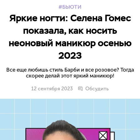
БЬЮТИ
Яркие ногти: Селена Гомес
показала, как носить
неоновый маникюр осенью
2023
Все еще любишь стиль Барби и все розовое? Тогда
скорее делай этот яркий маникюр!
12 сентября 2023
Обсудить