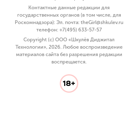
Контактные данные редакции для
государственных органов (в том числе, для
Роскомнадзора): Эл. почта: theGirl@shkulev.ru
телефон: +7(495) 633-57-57
Copyright (с) ООО «Шкулёв Диджитал
Технологии», 2026. Любое воспроизведение
материалов сайта без разрешения редакции
воспрещается.
18+