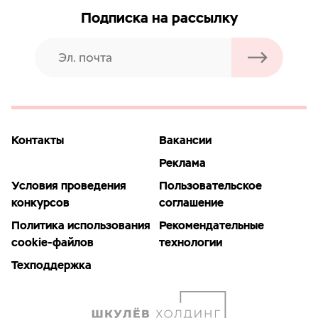
Подписка на рассылку
Контакты
Вакансии
Реклама
Условия проведения
Пользовательское
конкурсов
соглашение
Политика использования
Рекомендательные
cookie-файлов
технологии
Техподдержка