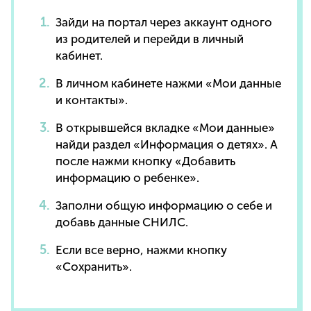
Зайди на портал через аккаунт одного
из родителей и перейди в личный
кабинет.
В личном кабинете нажми «Мои данные
и контакты».
В открывшейся вкладке «Мои данные»
найди раздел «Информация о детях». А
после нажми кнопку «Добавить
информацию о ребенке».
Заполни общую информацию о себе и
добавь данные СНИЛС.
Если все верно, нажми кнопку
«Сохранить».