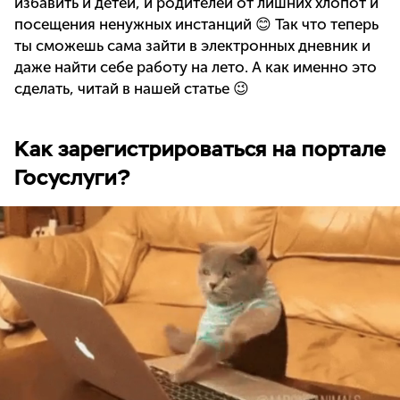
избавить и детей, и родителей от лишних хлопот и
посещения ненужных инстанций 😊 Так что теперь
ты сможешь сама зайти в электронных дневник и
даже найти себе работу на лето. А как именно это
сделать, читай в нашей статье 😉
Как зарегистрироваться на портале
Госуслуги?