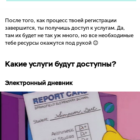
После того, как процесс твоей регистрации
завершится, ты получишь доступ к услугам. Да,
там их будет не так уж много, но все необходимые
тебе ресурсы окажутся под рукой 😊
Какие услуги будут доступны?
Электронный дневник