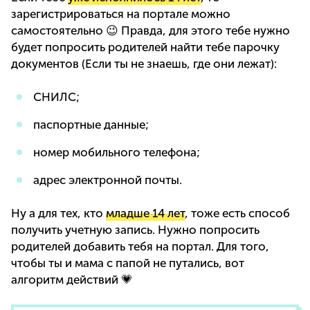
зарегистрироваться на портале можно
самостоятельно 😉 Правда, для этого тебе нужно
будет попросить родителей найти тебе парочку
документов (Если ты не знаешь, где они лежат):
СНИЛС;
паспортные данные;
номер мобильного телефона;
адрес электронной почты.
Ну а для тех, кто
младше 14 лет
, тоже есть способ
получить учетную запись. Нужно попросить
родителей добавить тебя на портал. Для того,
чтобы ты и мама с папой не путались, вот
алгоритм действий 💗