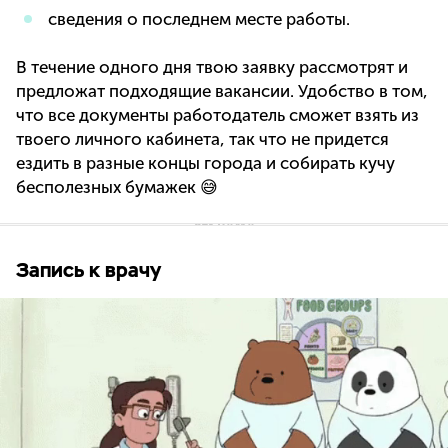
сведения о последнем месте работы.
В течение одного дня твою заявку рассмотрят и
предложат подходящие вакансии. Удобство в том,
что все документы работодатель сможет взять из
твоего личного кабинета, так что не придется
ездить в разные концы города и собирать кучу
бесполезных бумажек 😅
Запись к врачу