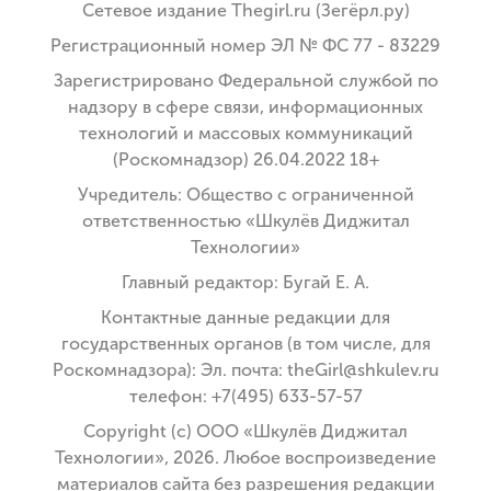
Сетевое издание Thegirl.ru (Зегёрл.ру)
Регистрационный номер ЭЛ № ФС 77 - 83229
Зарегистрировано Федеральной службой по
надзору в сфере связи, информационных
технологий и массовых коммуникаций
(Роскомнадзор) 26.04.2022 18+
Учредитель: Общество с ограниченной
ответственностью «Шкулёв Диджитал
Технологии»
Главный редактор: Бугай Е. А.
Контактные данные редакции для
государственных органов (в том числе, для
Роскомнадзора): Эл. почта: theGirl@shkulev.ru
телефон: +7(495) 633-57-57
Copyright (с) ООО «Шкулёв Диджитал
Технологии», 2026. Любое воспроизведение
материалов сайта без разрешения редакции