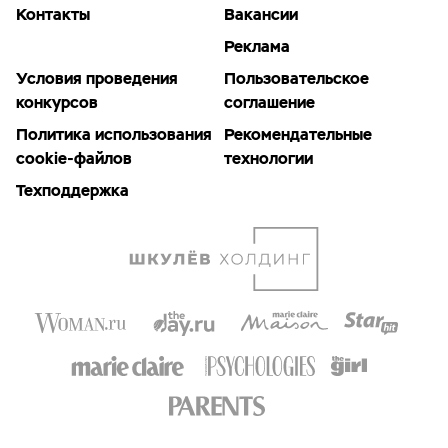
Контакты
Вакансии
Реклама
Условия проведения
Пользовательское
конкурсов
соглашение
Политика использования
Рекомендательные
cookie-файлов
технологии
Техподдержка