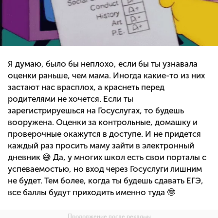
Я думаю, было бы неплохо, если бы ты узнавала
оценки раньше, чем мама. Иногда какие-то из них
застают нас врасплох, а краснеть перед
родителями не хочется. Если ты
зарегистрируешься на Госуслугах, то будешь
вооружена. Оценки за контрольные, домашку и
проверочные окажутся в доступе. И не придется
каждый раз просить маму зайти в электронный
дневник 😅 Да, у многих школ есть свои порталы с
успеваемостью, но вход через Госуслуги лишним
не будет. Тем более, когда ты будешь сдавать ЕГЭ,
все баллы будут приходить именно туда 🤓