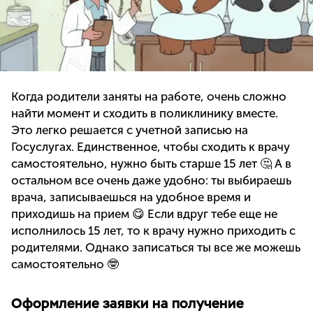
Когда родители заняты на работе, очень сложно
найти момент и сходить в поликлинику вместе.
Это легко решается с учетной записью на
Госуслугах. Единственное, чтобы сходить к врачу
самостоятельно, нужно быть старше 15 лет 🤔 А в
остальном все очень даже удобно: ты выбираешь
врача, записываешься на удобное время и
приходишь на прием 😋 Если вдруг тебе еще не
исполнилось 15 лет, то к врачу нужно приходить с
родителями. Однако записаться ты все же можешь
самостоятельно 🤓
Оформление заявки на получение