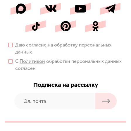
Даю
согласие
на обработку персональных
данных
С
Политикой
обработки персональных данных
согласен
Подписка на рассылку