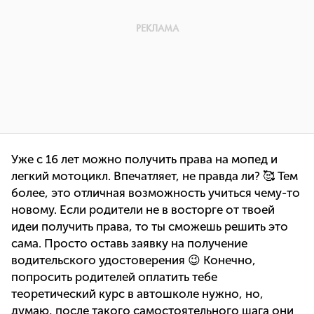
Уже с 16 лет можно получить права на мопед и
легкий мотоцикл. Впечатляет, не правда ли? 🥰 Тем
более, это отличная возможность учиться чему-то
новому. Если родители не в восторге от твоей
идеи получить права, то ты сможешь решить это
сама. Просто оставь заявку на получение
водительского удостоверения 😉 Конечно,
попросить родителей оплатить тебе
теоретический курс в автошколе нужно, но,
думаю, после такого самостоятельного шага они