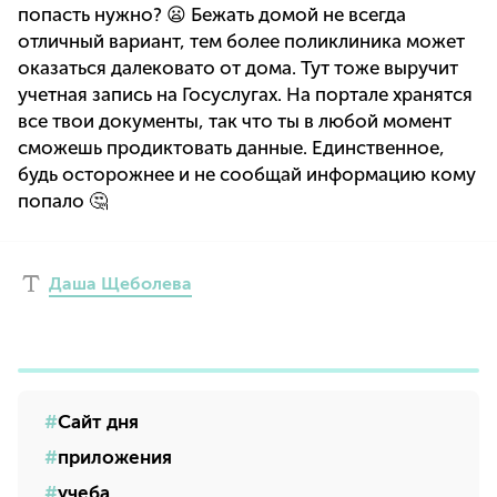
попасть нужно? 😦 Бежать домой не всегда
отличный вариант, тем более поликлиника может
оказаться далековато от дома. Тут тоже выручит
учетная запись на Госуслугах. На портале хранятся
все твои документы, так что ты в любой момент
сможешь продиктовать данные. Единственное,
будь осторожнее и не сообщай информацию кому
попало 🤔
Даша Щеболева
Сайт дня
приложения
учеба