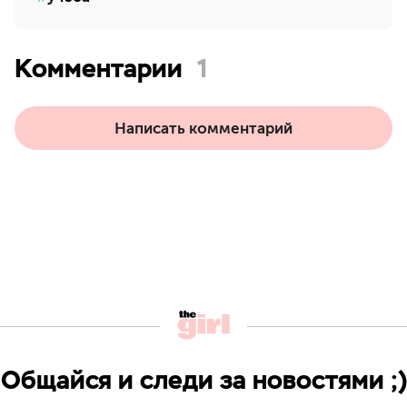
Комментарии
1
Написать комментарий
Общайся и следи за новостями ;)