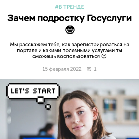
В ТРЕНДЕ
Зачем подростку Госуслуги
🤓
Мы расскажем тебе, как зарегистрироваться на
портале и какими полезными услугами ты
сможешь воспользоваться 😉
15 февраля 2022
1