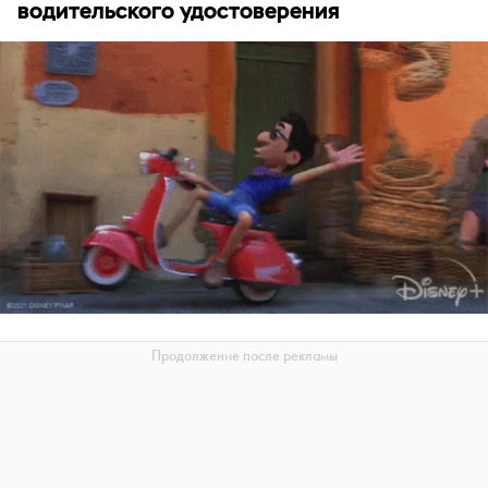
водительского удостоверения