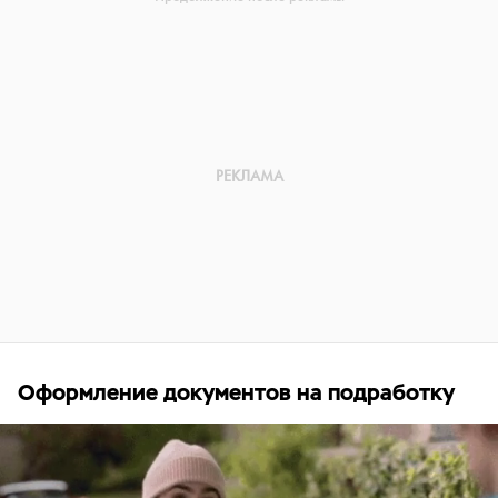
Оформление документов на подработку