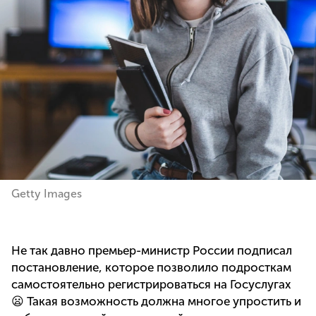
Getty Images
Не так давно премьер-министр России подписал
постановление, которое позволило подросткам
самостоятельно регистрироваться на Госуслугах
😦 Такая возможность должна многое упростить и