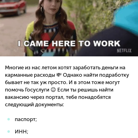
Многие из нас летом хотят заработать деньги на
карманные расходы 💸 Однако найти подработку
бывает не так уж просто. И в этом тоже могут
помочь Госуслуги 😉 Если ты решишь найти
вакансию через портал, тебе понадобятся
следующий документы:
паспорт;
ИНН;