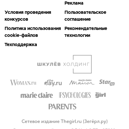
Реклама
Условия проведения
Пользовательское
конкурсов
соглашение
Политика использования
Рекомендательные
cookie-файлов
технологии
Техподдержка
Сетевое издание Thegirl.ru (Зегёрл.ру)