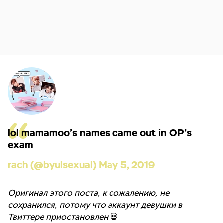
lol mamamoo’s names came out in OP’s
exam
rach (@byulsexual) May 5, 2019
Оригинал этого поста, к сожалению, не
сохранился, потому что аккаунт девушки в
Твиттере приостановлен
💀