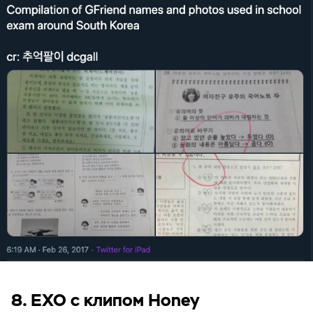
8. EXO с клипом Honey