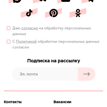
Даю
согласие
на обработку персональных
данных
С
Политикой
обработки персональных данных
согласен
Подписка на рассылку
Контакты
Вакансии