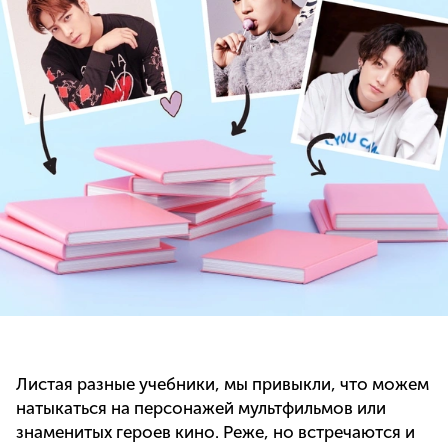
Листая разные учебники, мы привыкли, что можем
натыкаться на персонажей мультфильмов или
знаменитых героев кино. Реже, но встречаются и