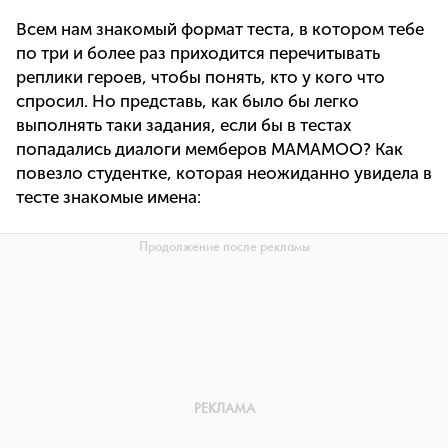
Всем нам знакомый формат теста, в котором тебе
по три и более раз приходится перечитывать
реплики героев, чтобы понять, кто у кого что
спросил. Но представь, как было бы легко
выполнять таки задания, если бы в тестах
попадались диалоги мемберов MAMAMOO? Как
повезло студентке, которая неожиданно увидела в
тесте знакомые имена: