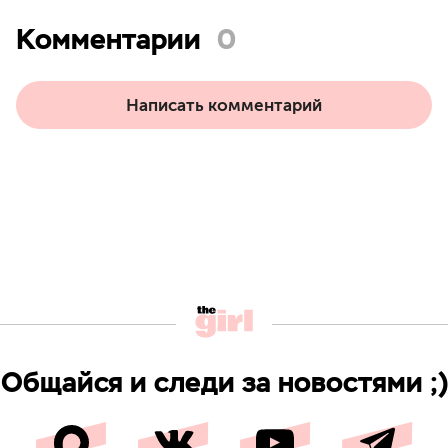
Комментарии
0
Написать комментарий
Общайся и следи за новостями ;)