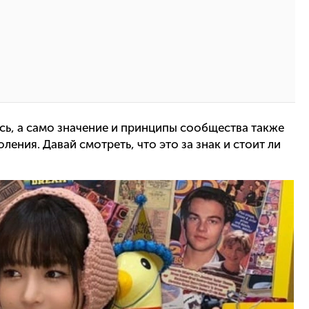
сь, а само значение и принципы сообщества также
ния. Давай смотреть, что это за знак и стоит ли