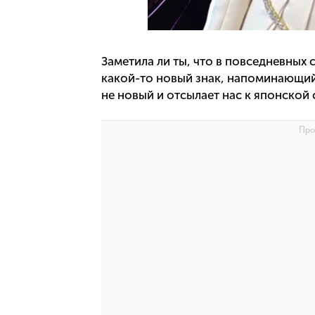
Заметила ли ты, что в повседневных 
какой-то новый знак, напоминающий 
не новый и отсылает нас к японской