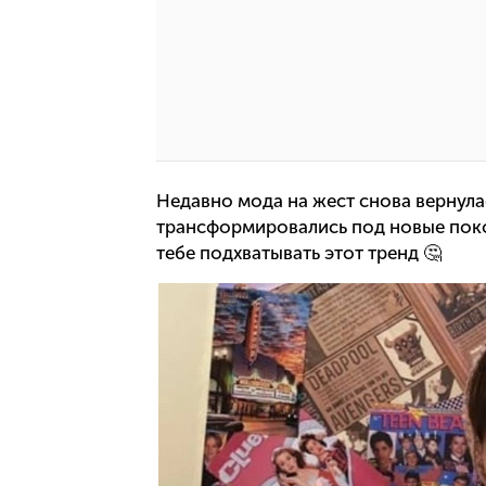
Недавно мода на жест снова вернула
трансформировались под новые поколе
тебе подхватывать этот тренд 🤔