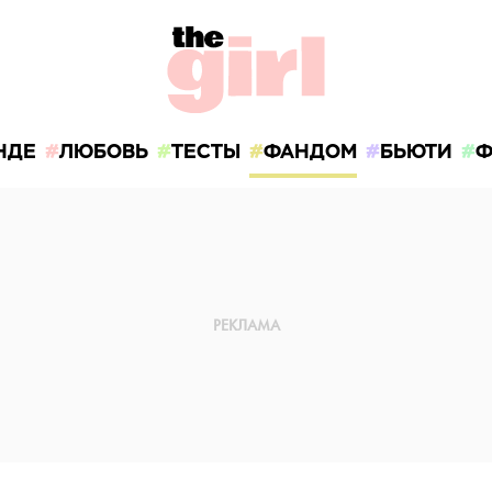
НДЕ
ЛЮБОВЬ
ТЕСТЫ
ФАНДОМ
БЬЮТИ
Ф