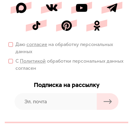
Даю
согласие
на обработку персональных
данных
С
Политикой
обработки персональных данных
согласен
Подписка на рассылку