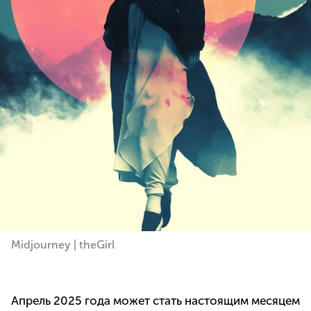
Midjourney | theGirl
Апрель 2025 года может стать настоящим месяцем