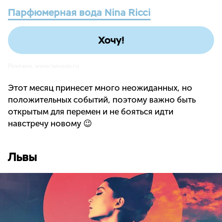
Парфюмерная вода Nina Ricci
Хочу!
Реклама. www.lamoda.ru
Этот месяц принесет много неожиданных, но
положительных событий, поэтому важно быть
открытым для перемен и не бояться идти
навстречу новому 😉
Львы