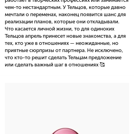
работает в творческих профессиях или занимается
чем-то нестандартным. У Тельцов, которые давно
мечтали о переменах, наконец появится шанс для
реализации планов, которые они откладывали.
Что касается личной жизни, то для одиноких
Тельцов апрель принесет новые знакомства, а для
тех, кто уже в отношениях — неожиданные, но
приятные сюрпризы от партнера. Не исключено,
что кто-то решит сделать Тельцам предложение
или сделать важный шаг в отношениях 🥰