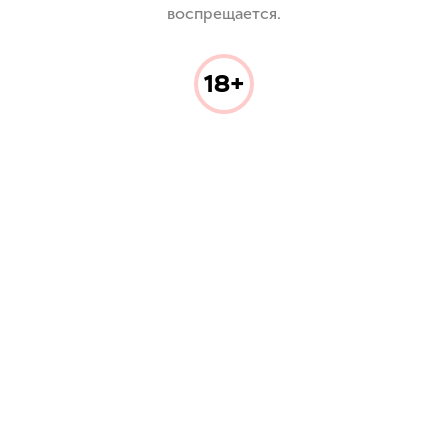
воспрещается.
18+