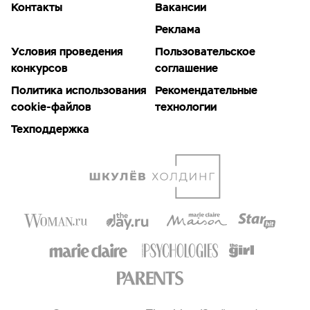
Контакты
Вакансии
Реклама
Условия проведения
Пользовательское
конкурсов
соглашение
Политика использования
Рекомендательные
cookie-файлов
технологии
Техподдержка