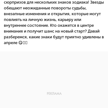
сюрпризов для нескольких знаков зодиака! Звезды
обещают неожиданные повороты судьбы,
внезапные изменения и открытия, которые могут
повлиять на личную жизнь, карьеру или
внутреннее состояние. Кто окажется в центре
внимания и получит шанс на новый старт? Давай
разберемся, какие знаки будут приятно удивлены в
апреле 😋👇🏻