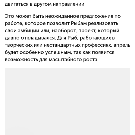
двигаться в другом направлении.
Это может быть неожиданное предложение по
работе, которое позволит Рыбам реализовать
свои амбиции или, наоборот, проект, который
давно откладывался. Для Рыб, работающих в
творческих или нестандартных профессиях, апрель
будет особенно успешным, так как появится
возможность для масштабного роста.