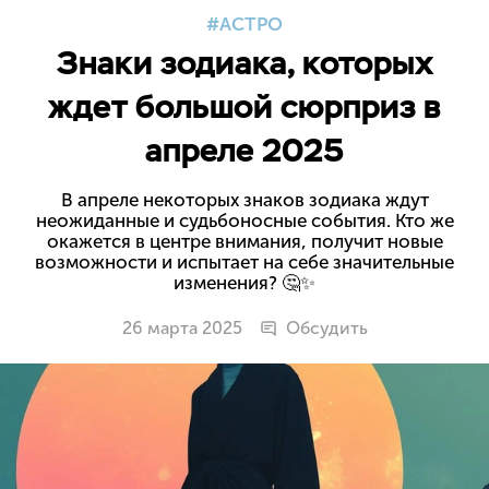
АСТРО
Знаки зодиака, которых
ждет большой сюрприз в
апреле 2025
В апреле некоторых знаков зодиака ждут
неожиданные и судьбоносные события. Кто же
окажется в центре внимания, получит новые
возможности и испытает на себе значительные
изменения? 🤔✨
26 марта 2025
Обсудить