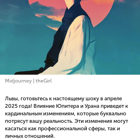
Midjourney | theGirl
Львы, готовьтесь к настоящему шоку в апреле
2025 года! Влияние Юпитера и Урана приведет к
кардинальным изменениям, которые буквально
потрясут вашу реальность. Эти изменения могут
касаться как профессиональной сферы, так и
личных отношений.