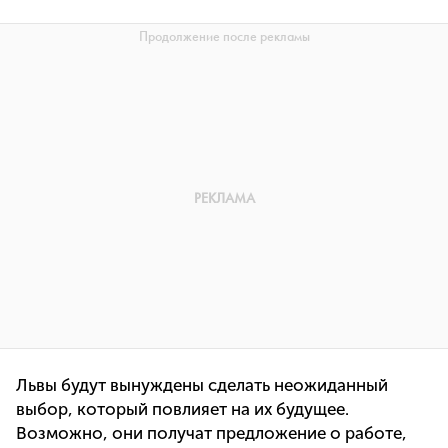
Львы будут вынуждены сделать неожиданный
выбор, который повлияет на их будущее.
Возможно, они получат предложение о работе,