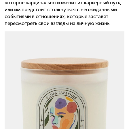
которое кардинально изменит их карьерный путь,
или им предстоит столкнуться с неожиданными
событиями в отношениях, которые заставят
пересмотреть свои взгляды на личную жизнь.