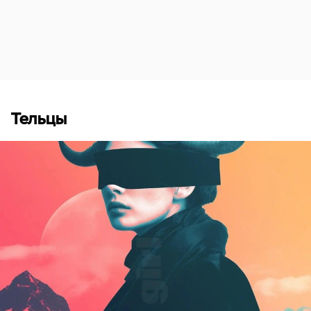
Тельцы