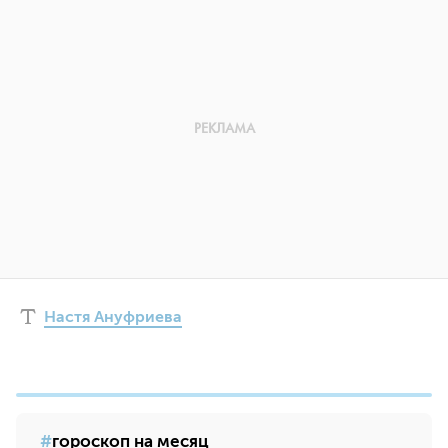
Настя Ануфриева
гороскоп на месяц