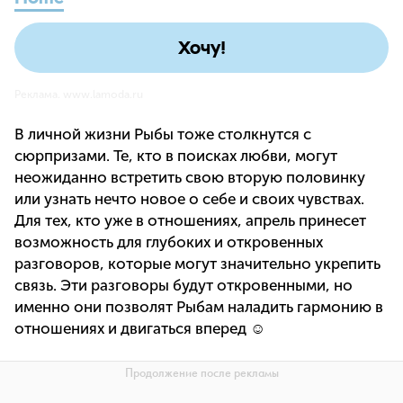
Хочу!
Реклама. www.lamoda.ru
В личной жизни Рыбы тоже столкнутся с
сюрпризами. Те, кто в поисках любви, могут
неожиданно встретить свою вторую половинку
или узнать нечто новое о себе и своих чувствах.
Для тех, кто уже в отношениях, апрель принесет
возможность для глубоких и откровенных
разговоров, которые могут значительно укрепить
связь. Эти разговоры будут откровенными, но
именно они позволят Рыбам наладить гармонию в
отношениях и двигаться вперед ☺️