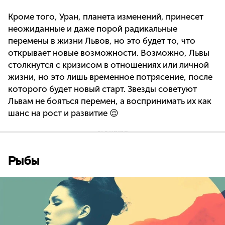
Кроме того, Уран, планета изменений, принесет
неожиданные и даже порой радикальные
перемены в жизни Львов, но это будет то, что
открывает новые возможности. Возможно, Львы
столкнутся с кризисом в отношениях или личной
жизни, но это лишь временное потрясение, после
которого будет новый старт. Звезды советуют
Львам не бояться перемен, а воспринимать их как
шанс на рост и развитие 😌
Рыбы