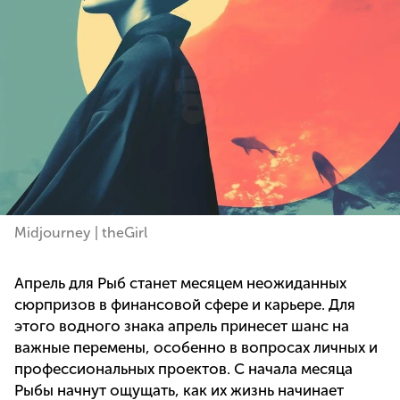
Midjourney | theGirl
Апрель для Рыб станет месяцем неожиданных
сюрпризов в финансовой сфере и карьере. Для
этого водного знака апрель принесет шанс на
важные перемены, особенно в вопросах личных и
профессиональных проектов. С начала месяца
Рыбы начнут ощущать, как их жизнь начинает