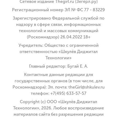
Сетевое издание Thegirl.ru (Зегёрл.ру)
Регистрационный номер ЭЛ № ФС 77 - 83229
Зарегистрировано Федеральной службой по
надзору в сфере связи, информационных
технологий и массовых коммуникаций
(Роскомнадзор) 26.04.2022 18+
Учредитель: Общество с ограниченной
ответственностью «Шкулёв Диджитал
Технологии»
Главный редактор: Бугай Е. А.
Контактные данные редакции для
государственных органов (в том числе, для
Роскомнадзора): Эл. почта: theGirl@shkulev.ru
телефон: +7(495) 633-57-57
Copyright (с) ООО «Шкулёв Диджитал
Технологии», 2026. Любое воспроизведение
материалов сайта без разрешения редакции