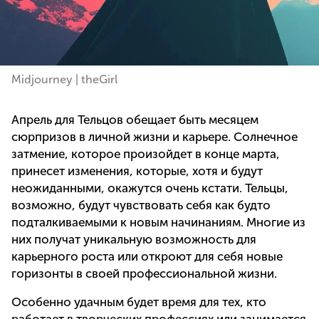
Midjourney | theGirl
Апрель для Тельцов обещает быть месяцем
сюрпризов в личной жизни и карьере. Солнечное
затмение, которое произойдет в конце марта,
принесет изменения, которые, хотя и будут
неожиданными, окажутся очень кстати. Тельцы,
возможно, будут чувствовать себя как будто
подталкиваемыми к новым начинаниям. Многие из
них получат уникальную возможность для
карьерного роста или откроют для себя новые
горизонты в своей профессиональной жизни.
Особенно удачным будет время для тех, кто