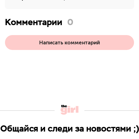
Комментарии
0
Написать комментарий
Общайся и следи за новостями ;)