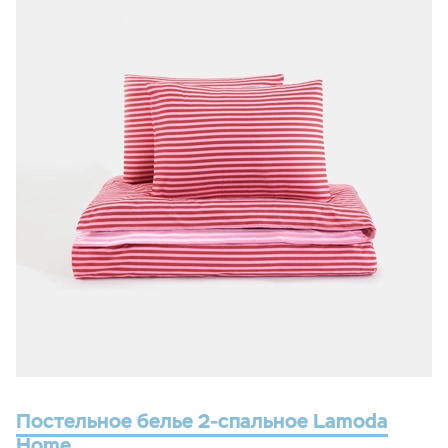
Постельное белье 2-спальное Lamoda
Home