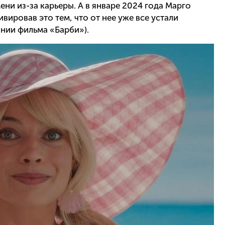
ни из-за карьеры. А в январе 2024 года Марго
ивировав это тем, что от нее уже все устали
нии фильма «Барби»).