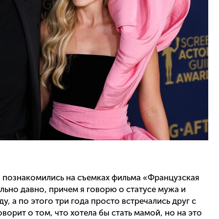
 познакомились на съемках фильма «Французская
льно давно, причем я говорю о статусе мужа и
у, а по этого три года просто встречались друг с
ворит о том, что хотела бы стать мамой, но на это