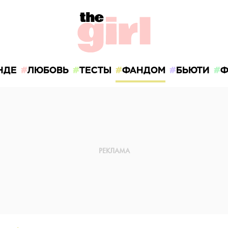
НДЕ
ЛЮБОВЬ
ТЕСТЫ
ФАНДОМ
БЬЮТИ
Ф