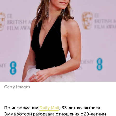
Getty Images
По информации
Dailу Mail
, 33-летняя актриса
Эмма Уотсон разорвала отношения с 29-летним