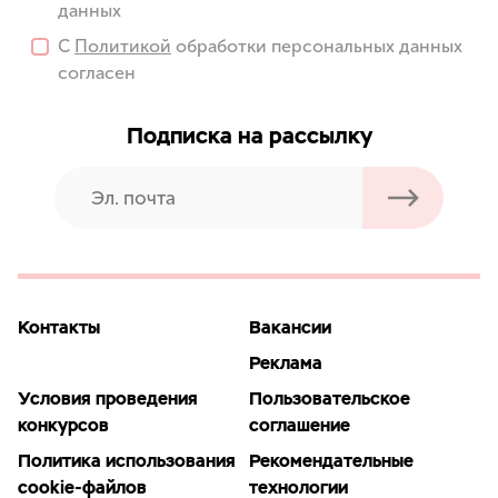
данных
С
Политикой
обработки персональных данных
согласен
Подписка на рассылку
Контакты
Вакансии
Реклама
Условия проведения
Пользовательское
конкурсов
соглашение
Политика использования
Рекомендательные
cookie-файлов
технологии