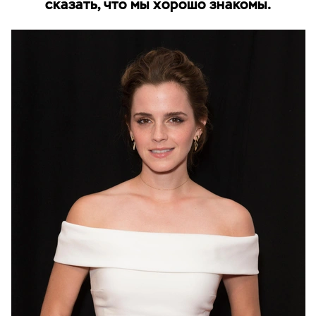
сказать, что мы хорошо знакомы.