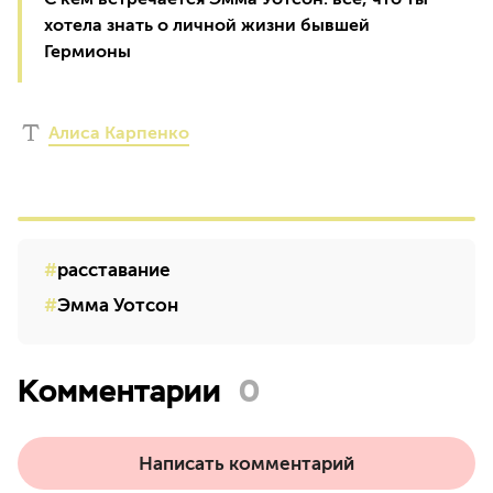
хотела знать о личной жизни бывшей
Гермионы
Алиса Карпенко
расставание
Эмма Уотсон
Комментарии
0
Написать комментарий