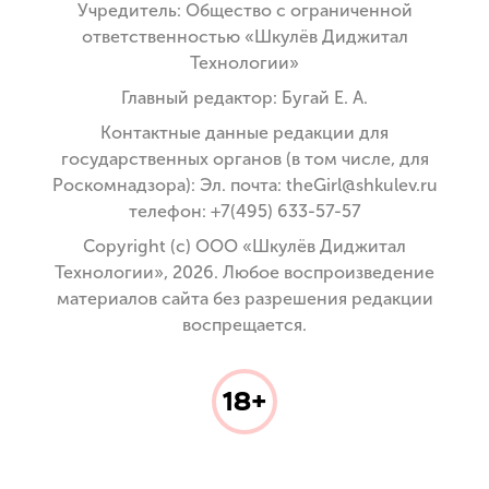
Учредитель: Общество с ограниченной
ответственностью «Шкулёв Диджитал
Технологии»
Главный редактор: Бугай Е. А.
Контактные данные редакции для
государственных органов (в том числе, для
Роскомнадзора): Эл. почта: theGirl@shkulev.ru
телефон: +7(495) 633-57-57
Copyright (с) ООО «Шкулёв Диджитал
Технологии», 2026. Любое воспроизведение
материалов сайта без разрешения редакции
воспрещается.
18+