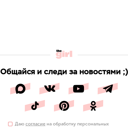
Общайся и следи за новостями ;)
Даю
согласие
на обработку персональных