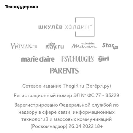
Техподдержка
Сетевое издание Thegirl.ru (Зегёрл.ру)
Регистрационный номер ЭЛ № ФС 77 - 83229
Зарегистрировано Федеральной службой по
надзору в сфере связи, информационных
технологий и массовых коммуникаций
(Роскомнадзор) 26.04.2022 18+