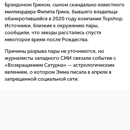
Брэндоном Грином, сыном скандально известного
миллиардера Филипа Грина, бывшего владельца
обанкротившейся в 2020 году компании Topshop.
Источники, близкие к окружению пары,
сообщили, что звезды расстались спустя
некоторое время после Рождества.
Причины разрыва пары не уточняются, но
журналисты западного СМИ связали событие с
«Возвращением Сатурна» — астрологическим
явлением, о котором Эмма писала в апреле в
запрещенной социальной сети.