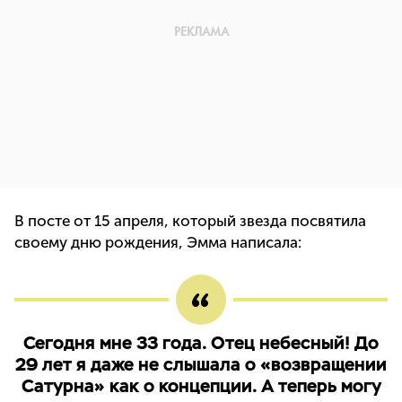
В посте от 15 апреля, который звезда посвятила
своему дню рождения, Эмма написала:
Сегодня мне 33 года. Отец небесный! До
29 лет я даже не слышала о «возвращении
Сатурна» как о концепции. А теперь могу