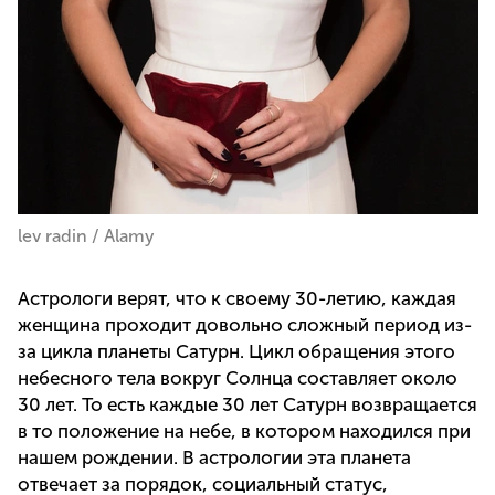
lev radin / Alamy
Астрологи верят, что к своему 30-летию, каждая
женщина проходит довольно сложный период из-
за цикла планеты Сатурн. Цикл обращения этого
небесного тела вокруг Солнца составляет около
30 лет. То есть каждые 30 лет Сатурн возвращается
в то положение на небе, в котором находился при
нашем рождении. В астрологии эта планета
отвечает за порядок, социальный статус,