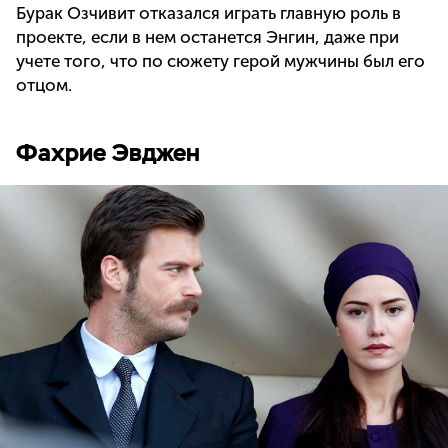
Бурак Озчивит отказался играть главную роль в
проекте, если в нем останется Энгин, даже при
учете того, что по сюжету герой мужчины был его
отцом.
Фахрие Эвджен