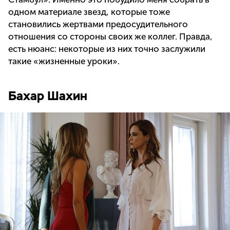
одном материале звезд, которые тоже
становились жертвами предосудительного
отношения со стороны своих же коллег. Правда,
есть нюанс: некоторые из них точно заслужили
такие «жизненные уроки».
Бахар Шахин