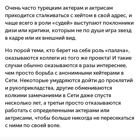
Очень часто турецким актерам и актрисам
приходится сталкиваться с хейтом в свой адрес, и
чаще всего в роли «судей» выступают поклонники
дизи или критики, которым не по душе игра звезд
в кадре или их внешний вид.
Но порой теми, кто берет на себя роль «палача»,
оказываются коллеги из того же проекта! И такие
случаи обычно оказываются в разы интереснее,
чем просто борьба с анонимными хейтерами в
Сети. Некоторые умудряются дойти до проклятий
и рукоприкладства, другие обмениваются
колкими замечаниями в Сети даже спустя
несколько лет, а третьи просто отказываются
работать с определенными актерами или
актрисами, чтобы больше никогда не пересекаться
с ними по своей воле.