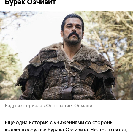
Бурак Озчивит
Кадр из сериала «Основание: Осман»
Еще одна история с унижениями со стороны
коллег коснулась Бурака Озчивита. Честно говоря,