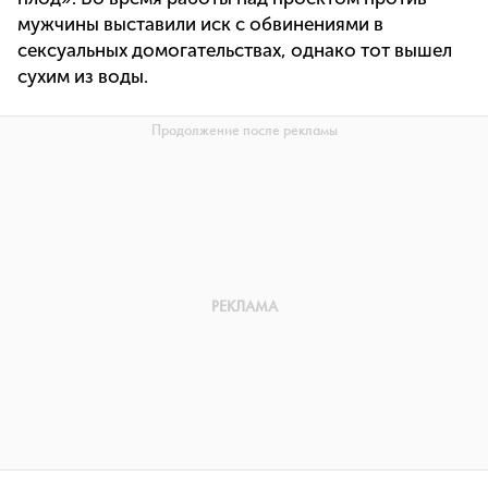
мужчины выставили иск с обвинениями в
сексуальных домогательствах, однако тот вышел
сухим из воды.