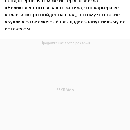
продюсеров. В том же интервью звезда
«Великолепного века» отметила, что карьера ее
коллеги скоро пойдет на спад, потому что такие
«куклы» на съемочной площадке станут никому не
интересны.