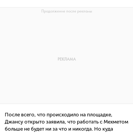
После всего, что происходило на площадке,
Джансу открыто заявила, что работать с Мехметом
больше не будет ни за что и никогда. Но куда