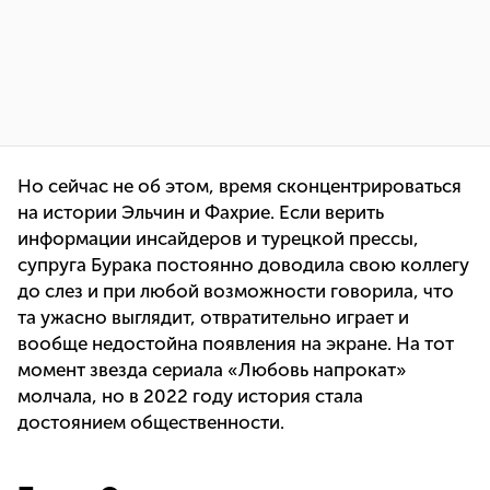
Но сейчас не об этом, время сконцентрироваться
на истории Эльчин и Фахрие. Если верить
информации инсайдеров и турецкой прессы,
супруга Бурака постоянно доводила свою коллегу
до слез и при любой возможности говорила, что
та ужасно выглядит, отвратительно играет и
вообще недостойна появления на экране. На тот
момент звезда сериала «Любовь напрокат»
молчала, но в 2022 году история стала
достоянием общественности.