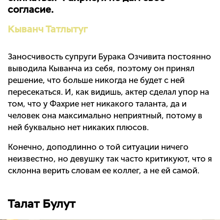
согласие.
Кыванч Татлытуг
Заносчивость супруги Бурака Озчивита постоянно
выводила Кыванча из себя, поэтому он принял
решение, что больше никогда не будет с ней
пересекаться. И, как видишь, актер сделал упор на
том, что у Фахрие нет никакого таланта, да и
человек она максимально неприятный, потому в
ней буквально нет никаких плюсов.
Конечно, доподлинно о той ситуации ничего
неизвестно, но девушку так часто критикуют, что я
склонна верить словам ее коллег, а не ей самой.
Талат Булут