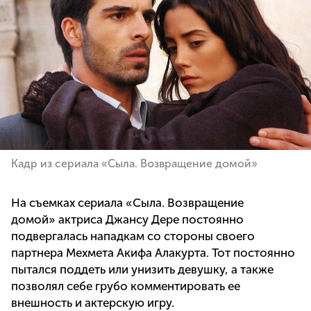
Кадр из сериала «Сыла. Возвращение домой»
На съемках сериала «Сыла. Возвращение
домой» актриса Джансу Дере постоянно
подвергалась нападкам со стороны своего
партнера Мехмета Акифа Алакурта. Тот постоянно
пытался поддеть или унизить девушку, а также
позволял себе грубо комментировать ее
внешность и актерскую игру.