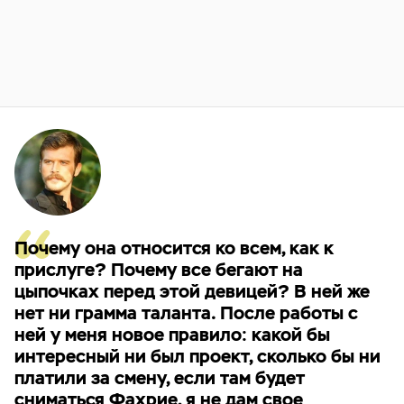
Почему она относится ко всем, как к
прислуге? Почему все бегают на
цыпочках перед этой девицей? В ней же
нет ни грамма таланта. После работы с
ней у меня новое правило: какой бы
интересный ни был проект, сколько бы ни
платили за смену, если там будет
сниматься Фахрие, я не дам свое