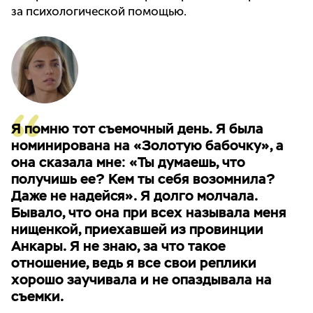
за психологической помощью.
Я помню тот съемочный день. Я была
номинирована на «Золотую бабочку», а
она сказала мне: «Ты думаешь, что
получишь ее? Кем ты себя возомнила?
Даже не надейся». Я долго молчала.
Бывало, что она при всех называла меня
нищенкой, приехавшей из провинции
Анкары. Я не знаю, за что такое
отношение, ведь я все свои реплики
хорошо заучивала и не опаздывала на
съемки.