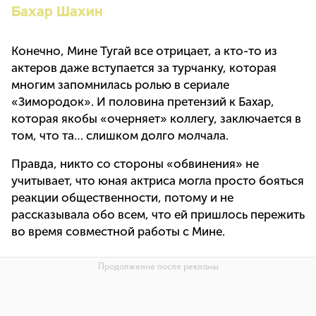
Бахар Шахин
Конечно, Мине Тугай все отрицает, а кто-то из
актеров даже вступается за турчанку, которая
многим запомнилась ролью в сериале
«Зимородок». И половина претензий к Бахар,
которая якобы «очерняет» коллегу, заключается в
том, что та… слишком долго молчала.
Правда, никто со стороны «обвинения» не
учитывает, что юная актриса могла просто бояться
реакции общественности, потому и не
рассказывала обо всем, что ей пришлось пережить
во время совместной работы с Мине.