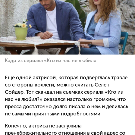
Кадр из сериала «Кто из нас не любил»
Еще одной актрисой, которая подверглась травле
со стороны коллеги, можно считать Селен
Сойдер. Тот скандал на съемках сериала «Кто из
нас не любил?» оказался настолько громким, что
пресса достаточно долго писала о нем и делилась
не самыми приятными подробностями.
Конечно, актриса не заслужила
пренебрежительного отношения в свой адрес со