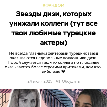
ФАНДОМ
Звезды дизи, которых
унижали коллеги (тут все
твои любимые турецкие
актеры)
Не всегда главными хейтерами турецких звезд
оказываются недовольные поклонники дизи.
Порой случается так, что коллеги по площадке
оказываются более строгими критиками, чем кто-
либо еще 💔
24 июля 2025
Обсудить