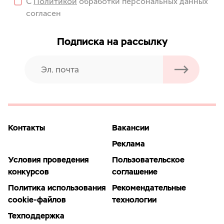
С
Политикой
обработки персональных данных
согласен
Подписка на рассылку
Контакты
Вакансии
Реклама
Условия проведения
Пользовательское
конкурсов
соглашение
Политика использования
Рекомендательные
cookie-файлов
технологии
Техподдержка