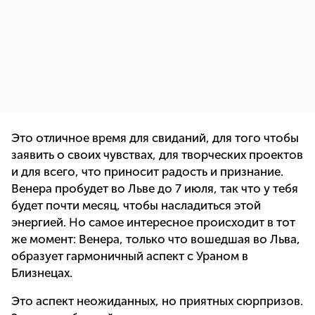
Это отличное время для свиданий, для того чтобы
заявить о своих чувствах, для творческих проектов
и для всего, что приносит радость и признание.
Венера пробудет во Льве до 7 июля, так что у тебя
будет почти месяц, чтобы насладиться этой
энергией. Но самое интересное происходит в тот
же момент: Венера, только что вошедшая во Льва,
образует гармоничный аспект с Ураном в
Близнецах.
Это аспект неожиданных, но приятных сюрпризов.