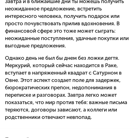
Завтра и в ближайшие дни ты можешь получить
неожиданное предложение, встретить
интересного человека, получить подарок или
просто почувствовать прилив вдохновения. В
финансовой сфере это тоже может сыграть:
неожиданные поступления, удачные покупки или
выгодные предложения.
Однако день не был бы днем без ложки дегтя.
Меркурий, который сейчас находится в Раке,
вступает в напряженный квадрат с Сатурном в
Овне. Этот аспект создает поле для задержек,
бюрократических препон, недопонимания в
переписке и разговорах. Завтра легко может
показаться, что мир против тебя: важные письма
теряются, договоры зависают, а коллеги или
родственники отвечают невпопад.