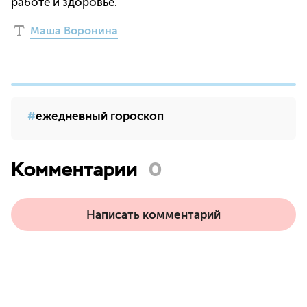
работе и здоровье.
Маша Воронина
ежедневный гороскоп
Комментарии
0
Написать комментарий