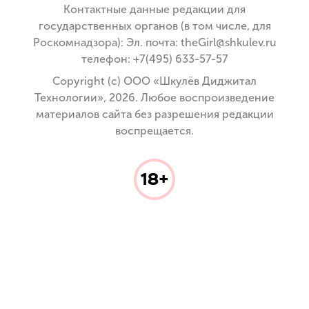
Контактные данные редакции для
государственных органов (в том числе, для
Роскомнадзора): Эл. почта: theGirl@shkulev.ru
телефон: +7(495) 633-57-57
Copyright (с) ООО «Шкулёв Диджитал
Технологии», 2026. Любое воспроизведение
материалов сайта без разрешения редакции
воспрещается.
18+