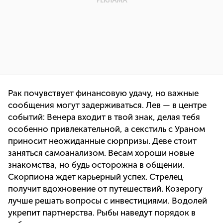
Рак почувствует финансовую удачу, но важные
сообщения могут задерживаться. Лев — в центре
событий: Венера входит в твой знак, делая тебя
особенно привлекательной, а секстиль с Ураном
приносит неожиданные сюрпризы. Деве стоит
заняться самоанализом. Весам хороши новые
знакомства, но будь осторожна в общении.
Скорпиона ждет карьерный успех. Стрелец
получит вдохновение от путешествий. Козерогу
лучше решать вопросы с инвестициями. Водолей
укрепит партнерства. Рыбы наведут порядок в