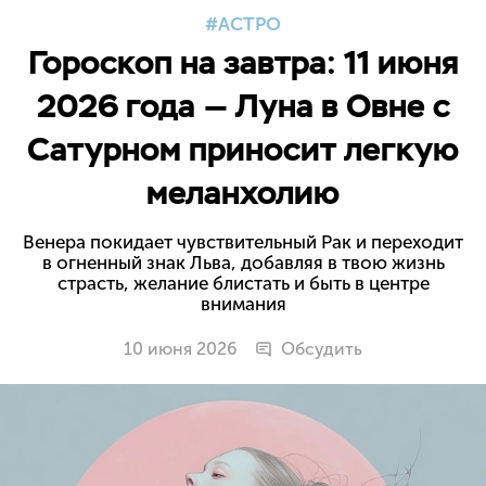
АСТРО
Гороскоп на завтра: 11 июня
2026 года — Луна в Овне с
Сатурном приносит легкую
меланхолию
Венера покидает чувствительный Рак и переходит
в огненный знак Льва, добавляя в твою жизнь
страсть, желание блистать и быть в центре
внимания
10 июня 2026
Обсудить