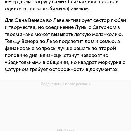
вечер дома, в кругу самых близких или просто в
одиночестве за любимым фильмом.
Для Овна Венера во Льве активирует сектор любви
и творчества, но соединение Луны с Сатурном в
твоем знаке может вызывать легкую меланхолию.
Тельцу Венера во Льве подсветит дом и семью, а
финансовые вопросы лучше решать во второй
половине дня. Близнецы станут невероятно
убедительными в общении, но квадрат Меркурия с
Сатурном требует осторожности в документах.