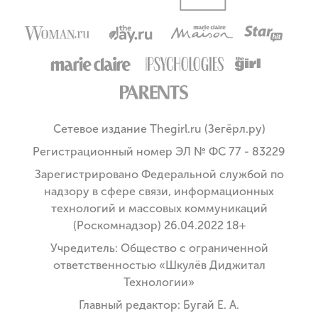
Сетевое издание Thegirl.ru (Зегёрл.ру)
Регистрационный номер ЭЛ № ФС 77 - 83229
Зарегистрировано Федеральной службой по
надзору в сфере связи, информационных
технологий и массовых коммуникаций
(Роскомнадзор) 26.04.2022 18+
Учредитель: Общество с ограниченной
ответственностью «Шкулёв Диджитал
Технологии»
Главный редактор: Бугай Е. А.