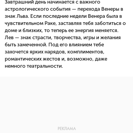
Завтрашний день начинается с важного
астрологического события — перехода Венеры в
знак Льва. Если последние недели Венера была в
чувствительном Раке, заставляя тебя заботиться о
доме и близких, то теперь ее энергия меняется.
Лев — знак страсти, творчества, игры и желания
быть замеченной. Под его влиянием тебе
захочется ярких нарядов, комплиментов,
романтических жестов и, возможно, даже
немного театральности.