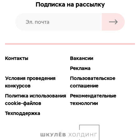
Подписка на рассылку
Контакты
Вакансии
Реклама
Условия проведения
Пользовательское
конкурсов
соглашение
Политика использования
Рекомендательные
cookie-файлов
технологии
Техподдержка