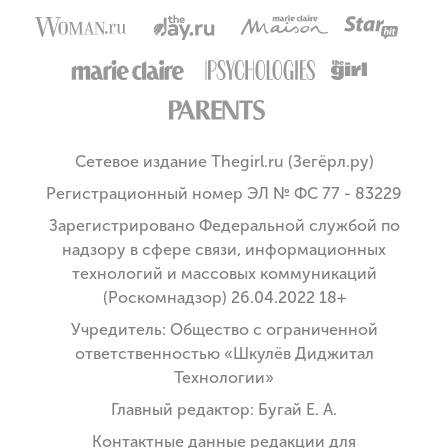
Сетевое издание Thegirl.ru (Зегёрл.ру)
Регистрационный номер ЭЛ № ФС 77 - 83229
Зарегистрировано Федеральной службой по
надзору в сфере связи, информационных
технологий и массовых коммуникаций
(Роскомнадзор) 26.04.2022 18+
Учредитель: Общество с ограниченной
ответственностью «Шкулёв Диджитал
Технологии»
Главный редактор: Бугай Е. А.
Контактные данные редакции для