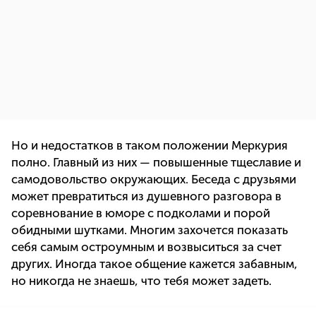
Но и недостатков в таком положении Меркурия
полно. Главный из них — повышенные тщеславие и
самодовольство окружающих. Беседа с друзьями
может превратиться из душевного разговора в
соревнование в юморе с подколами и порой
обидными шутками. Многим захочется показать
себя самым остроумным и возвыситься за счет
других. Иногда такое общение кажется забавным,
но никогда не знаешь, что тебя может задеть.