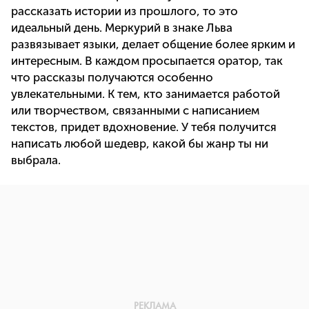
рассказать истории из прошлого, то это
идеальный день. Меркурий в знаке Льва
развязывает языки, делает общение более ярким и
интересным. В каждом просыпается оратор, так
что рассказы получаются особенно
увлекательными. К тем, кто занимается работой
или творчеством, связанными с написанием
текстов, придет вдохновение. У тебя получится
написать любой шедевр, какой бы жанр ты ни
выбрала.