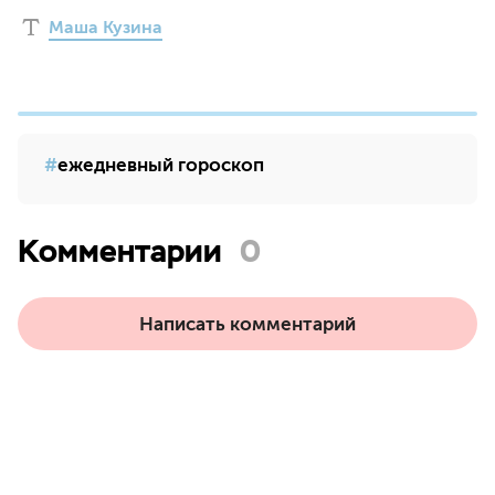
Маша Кузина
ежедневный гороскоп
Комментарии
0
Написать комментарий