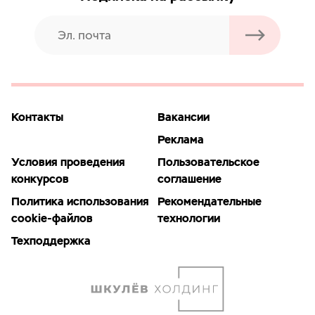
Контакты
Вакансии
Реклама
Условия проведения
Пользовательское
конкурсов
соглашение
Политика использования
Рекомендательные
cookie-файлов
технологии
Техподдержка