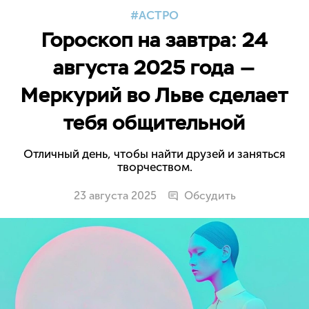
АСТРО
Гороскоп на завтра: 24
августа 2025 года —
Меркурий во Льве сделает
тебя общительной
Отличный день, чтобы найти друзей и заняться
творчеством.
23 августа 2025
Обсудить