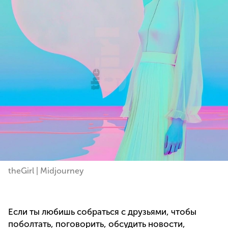
theGirl | Midjourney
Если ты любишь собраться с друзьями, чтобы
поболтать, поговорить, обсудить новости,