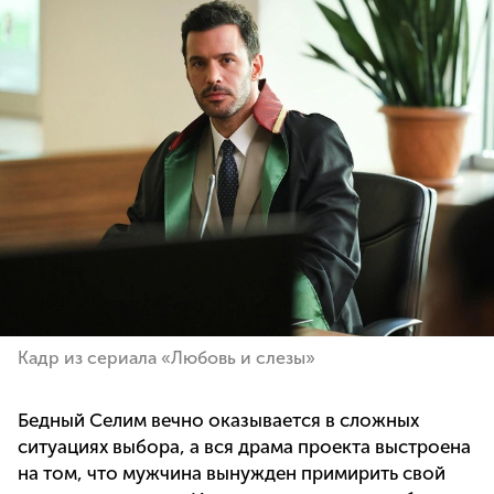
Кадр из сериала «Любовь и слезы»
Бедный Селим вечно оказывается в сложных
ситуациях выбора, а вся драма проекта выстроена
на том, что мужчина вынужден примирить свой