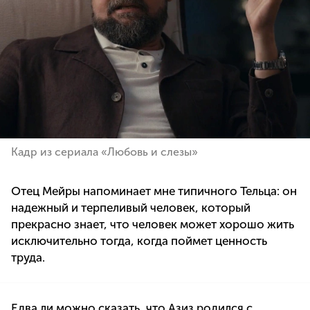
Кадр из сериала «Любовь и слезы»
Отец Мейры напоминает мне типичного Тельца: он
надежный и терпеливый человек, который
прекрасно знает, что человек может хорошо жить
исключительно тогда, когда поймет ценность
труда.
Едва ли можно сказать, что Азиз родился с