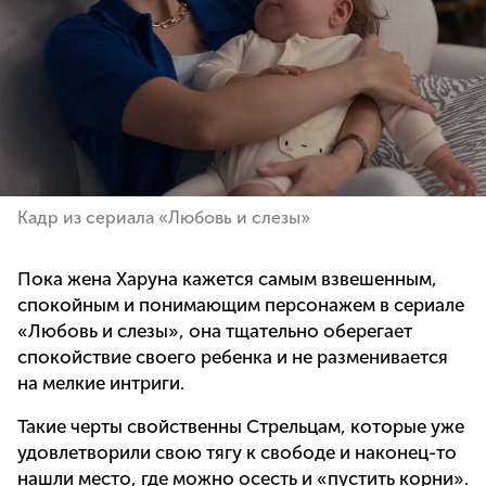
Кадр из сериала «Любовь и слезы»
Пока жена Харуна кажется самым взвешенным,
спокойным и понимающим персонажем в сериале
«Любовь и слезы», она тщательно оберегает
спокойствие своего ребенка и не разменивается
на мелкие интриги.
Такие черты свойственны Стрельцам, которые уже
удовлетворили свою тягу к свободе и наконец-то
нашли место, где можно осесть и «пустить корни».