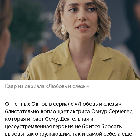
Кадр из сериала «Любовь и слезы»
Огненных Овнов в сериале «Любовь и слезы»
блистательно воплощает актриса Ознур Серчелер,
которая играет Сему. Деятельная и
целеустремленная героиня не боится бросать
вызовы как окружающим, так и самой себе, а еще