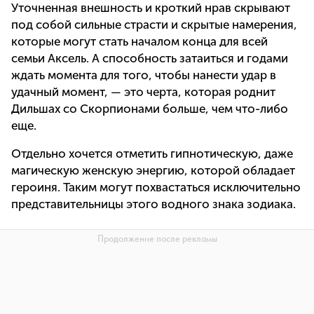
Уточненная внешность и кроткий нрав скрывают
под собой сильные страсти и скрытые намерения,
которые могут стать началом конца для всей
семьи Аксель. А способность затаиться и годами
ждать момента для того, чтобы нанести удар в
удачный момент, — это черта, которая роднит
Дильшах со Скорпионами больше, чем что-либо
еще.
Отдельно хочется отметить гипнотическую, даже
магическую женскую энергию, которой обладает
героиня. Таким могут похвастаться исключительно
представительницы этого водного знака зодиака.