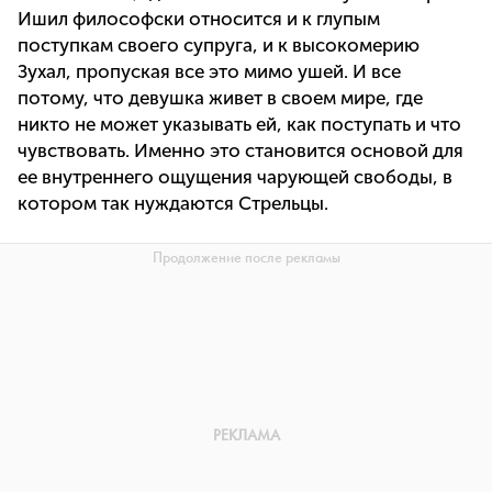
Ишил философски относится и к глупым
поступкам своего супруга, и к высокомерию
Зухал, пропуская все это мимо ушей. И все
потому, что девушка живет в своем мире, где
никто не может указывать ей, как поступать и что
чувствовать. Именно это становится основой для
ее внутреннего ощущения чарующей свободы, в
котором так нуждаются Стрельцы.