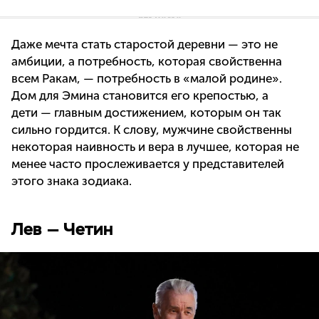
Даже мечта стать старостой деревни — это не
амбиции, а потребность, которая свойственна
всем Ракам, — потребность в «малой родине».
Дом для Эмина становится его крепостью, а
дети — главным достижением, которым он так
сильно гордится. К слову, мужчине свойственны
некоторая наивность и вера в лучшее, которая не
менее часто прослеживается у представителей
этого знака зодиака.
Лев — Четин