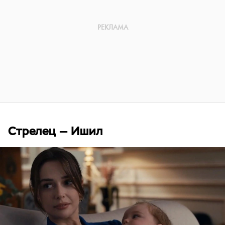
Стрелец — Ишил