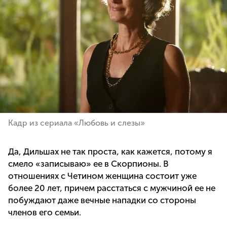
Кадр из сериала «Любовь и слезы»
Да, Дильшах не так проста, как кажется, потому я
смело «записываю» ее в Скорпионы. В
отношениях с Четином женщина состоит уже
более 20 лет, причем расстаться с мужчиной ее не
побуждают даже вечные нападки со стороны
членов его семьи.