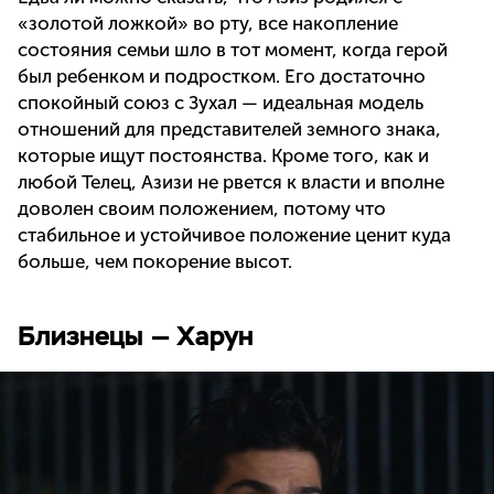
«золотой ложкой» во рту, все накопление
состояния семьи шло в тот момент, когда герой
был ребенком и подростком. Его достаточно
спокойный союз с Зухал — идеальная модель
отношений для представителей земного знака,
которые ищут постоянства. Кроме того, как и
любой Телец, Азизи не рвется к власти и вполне
доволен своим положением, потому что
стабильное и устойчивое положение ценит куда
больше, чем покорение высот.
Близнецы — Харун