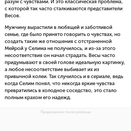
разум с чувствами. И это классическая проблема,
с которой так часто сталкиваются представители
Весов.
Мужчину вырастили в любящей и заботливой
семье, где было принято говорить о чувствах, но
создать такие же отношения с отстраненной
Мейрой у Селима не получилось, и из-за этого
несоответствия он начал страдать. Весы часто
придумывают в своей голове идеальную картинку,
а любое несоответствие выбивает их из
привычной колеи. Так случилось и в сериале, ведь
когда Селим понял, что некогда яркие чувства
превратились в холодное соседство, это стало
полным крахом его надежд.