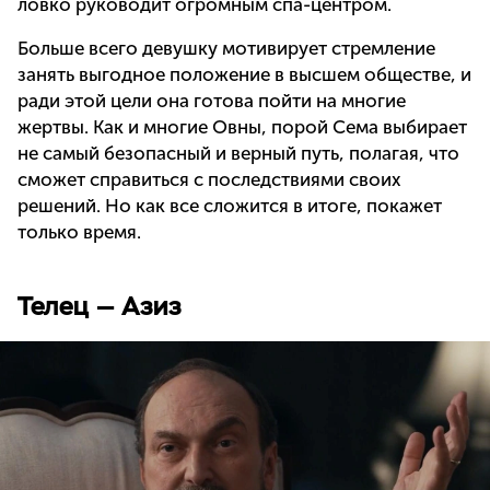
ловко руководит огромным спа-центром.
Больше всего девушку мотивирует стремление
занять выгодное положение в высшем обществе, и
ради этой цели она готова пойти на многие
жертвы. Как и многие Овны, порой Сема выбирает
не самый безопасный и верный путь, полагая, что
сможет справиться с последствиями своих
решений. Но как все сложится в итоге, покажет
только время.
Телец — Азиз