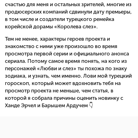
счастью для меня и остальных зрителей, многие из
продюсерских компаний сдвинули дату премьеры,
в том числе и создатели турецкого ремейка
корейской дорамы «Королева слез».
Тем не менее, характеры героев проекта и
знакомство с ними уже произошло во время
просмотра первой серии и официального анонса
сериала. Потому самое время понять, на кого из
персонажей «Любви и слез» ты похожа по знаку
зодиака, и узнать, чем именно. Лови мой турецкий
гороскоп, который может вдохновить тебя на
просмотр проекта не меньше, чем статья, в
которой я собрала причины оценить новинку с
Ханде Эрчел и Барышем Ардучем 👇