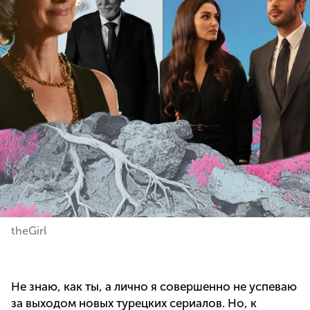
theGirl
Не знаю, как ты, а лично я совершенно не успеваю
за выходом новых турецких сериалов. Но, к