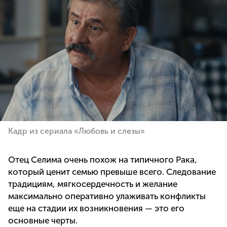
Кадр из сериала «Любовь и слезы»
Отец Селима очень похож на типичного Рака,
который ценит семью превыше всего. Следование
традициям, мягкосердечность и желание
максимально оперативно улаживать конфликты
еще на стадии их возникновения — это его
основные черты.