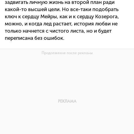
задвигать личную жизнь на второй план ради
какой-то высшей цели. Но все-таки подобрать
ключ к сердцу Мейры, как и к сердцу Козерога,
можно, и когда лед растает, история любви не
только начнется с чистого листа, но и будет
переписана без ошибок.