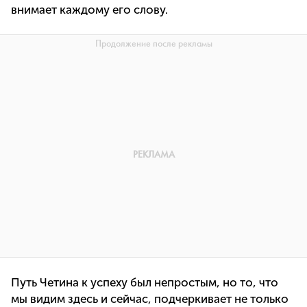
внимает каждому его слову.
Путь Четина к успеху был непростым, но то, что
мы видим здесь и сейчас, подчеркивает не только