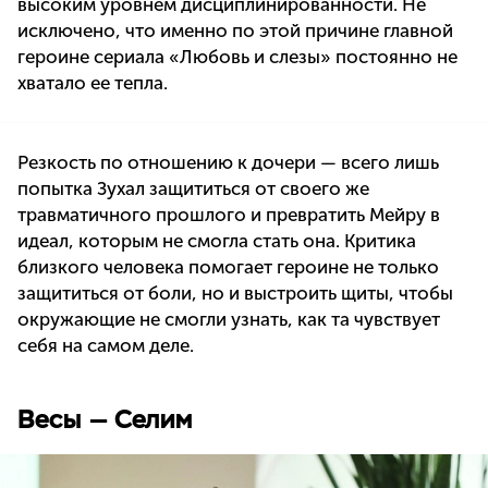
высоким уровнем дисциплинированности. Не
исключено, что именно по этой причине главной
героине сериала «Любовь и слезы» постоянно не
хватало ее тепла.
Резкость по отношению к дочери — всего лишь
попытка Зухал защититься от своего же
травматичного прошлого и превратить Мейру в
идеал, которым не смогла стать она. Критика
близкого человека помогает героине не только
защититься от боли, но и выстроить щиты, чтобы
окружающие не смогли узнать, как та чувствует
себя на самом деле.
Весы — Селим