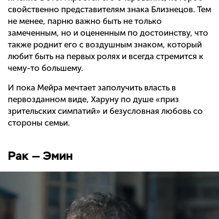
свойственно представителям знака Близнецов. Тем
не менее, парню важно быть не только
замеченным, но и оцененным по достоинству, что
также роднит его с воздушным знаком, который
любит быть на первых ролях и всегда стремится к
чему-то большему.
И пока Мейра мечтает заполучить власть в
первозданном виде, Харуну по душе «приз
зрительских симпатий» и безусловная любовь со
стороны семьи.
Рак — Эмин