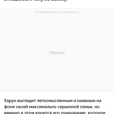
Харун выглядит легкомысленным и наивным на
фоне своей максимально серьезной семьи, но
именно в этом кроется его очарование, которое