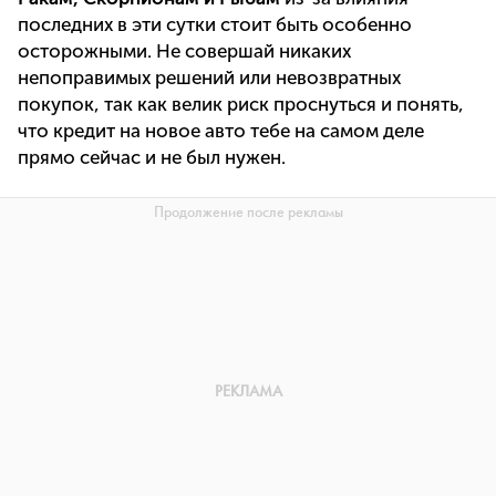
последних в эти сутки стоит быть особенно
осторожными. Не совершай никаких
непоправимых решений или невозвратных
покупок, так как велик риск проснуться и понять,
что кредит на новое авто тебе на самом деле
прямо сейчас и не был нужен.