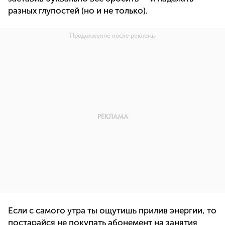
разных глупостей (но и не только).
Если с самого утра ты ощутишь прилив энергии, то
постарайся не покупать абонемент на занятия