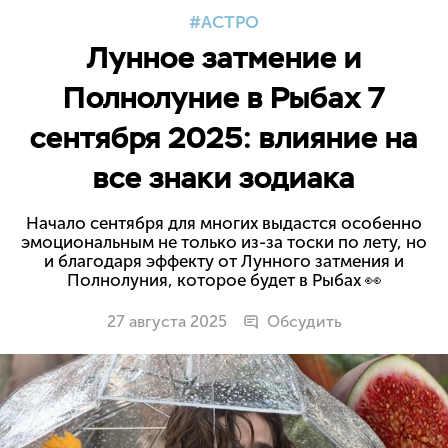
АСТРО
Лунное затмение и
Полнолуние в Рыбах 7
сентября 2025: влияние на
все знаки зодиака
Начало сентября для многих выдастся особенно
эмоциональным не только из-за тоски по лету, но
и благодаря эффекту от Лунного затмения и
Полнолуния, которое будет в Рыбах 👀
27 августа 2025
Обсудить