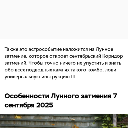
Также это астрособытие наложится на Лунное
затмение, которое откроет сентябрьский Коридор
затмений. Чтобы точно ничего не упустить и знать
обо всех подводных камнях такого комбо, лови
универсальную инструкцию 👇🏻
Особенности Лунного затмения 7
сентября 2025