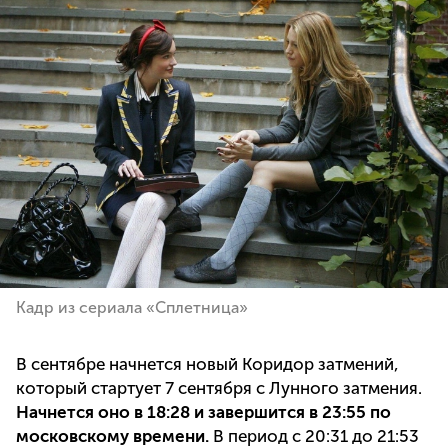
Кадр из сериала «Сплетница»
В сентябре начнется новый Коридор затмений,
который стартует 7 сентября с Лунного затмения.
Начнется оно в 18:28 и завершится в 23:55 по
московскому времени.
В период с 20:31 до 21:53