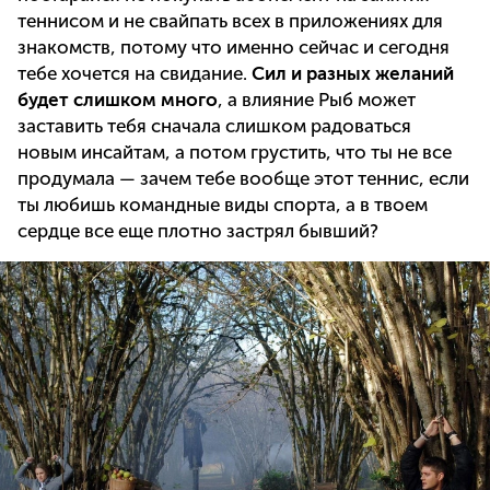
теннисом и не свайпать всех в приложениях для
знакомств, потому что именно сейчас и сегодня
тебе хочется на свидание.
Сил и разных желаний
будет слишком много
, а влияние Рыб может
заставить тебя сначала слишком радоваться
новым инсайтам, а потом грустить, что ты не все
продумала — зачем тебе вообще этот теннис, если
ты любишь командные виды спорта, а в твоем
сердце все еще плотно застрял бывший?