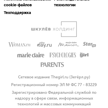
cookie-файлов
технологии
Техподдержка
Сетевое издание Thegirl.ru (Зегёрл.ру)
Регистрационный номер ЭЛ № ФС 77 - 83229
Зарегистрировано Федеральной службой по
надзору в сфере связи, информационных
технологий и массовых коммуникаций