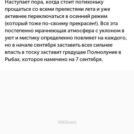
Наступает пора, когда стоит потихоньку
прощаться со всеми прелестями лета и уже
активнее переключаться в осенний режим
(который тоже по-своему прекрасен!). Вся эта
постепенно мрачнеющая атмосфера с уклоном в
уют и мистику определенно повлияет на каждого,
но в начале сентября заставить всех сильнее
впасть в тоску заставит грядущее Полнолуние в
Рыбах, которое намечено на 7 сентября.