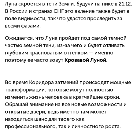
Луна скроется в тени Земли, будучи на пике в 21:12.
В России и странах СНГ это явление также будет в
поле видимости, так что удастся проследить за
всеми фазами.
Ожидается, что Луна пройдет под самой темной
частью земной тени, из-за чего и будет отливать
глубоким красноватым оттенком — именно
поэтому ее часто зовут
Кровавой Луной
.
Во время Коридора затмений происходят мощные
трансформации, которые могут полностью
изменить жизнь человека в кратчайшие сроки.
Обращай внимание на все новые возможности и
открытые двери, ведь именно там может
находиться шанс для твоего как
профессионального, так и личностного роста.