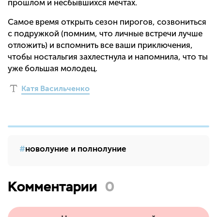
прошлом и несбывшихся мечтах.
Самое время открыть сезон пирогов, созвониться
с подружкой (помним, что личные встречи лучше
отложить) и вспомнить все ваши приключения,
чтобы ностальгия захлестнула и напомнила, что ты
уже большая молодец.
Катя Васильченко
новолуние и полнолуние
Комментарии
0