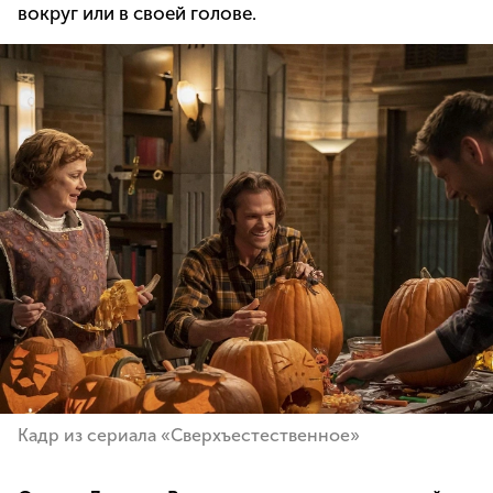
вокруг или в своей голове.
Кадр из сериала «Сверхъестественное»