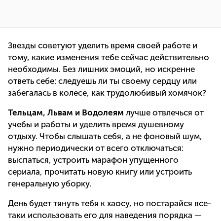
Звезды советуют уделить время своей работе и
тому, какие изменения тебе сейчас действительно
необходимы. Без лишних эмоций, но искренне
ответь себе: следуешь ли ты своему сердцу или
забегалась в колесе, как трудолюбивый хомячок?
Тельцам, Львам и Водолеям
лучше отвлечься от
учебы и работы и уделить время душевному
отдыху. Чтобы слышать себя, а не фоновый шум,
нужно периодически от всего отключаться:
выспаться, устроить марафон упущенного
сериала, прочитать новую книгу или устроить
генеральную уборку.
День будет тянуть тебя к хаосу, но постарайся все-
таки использовать его для наведения порядка —