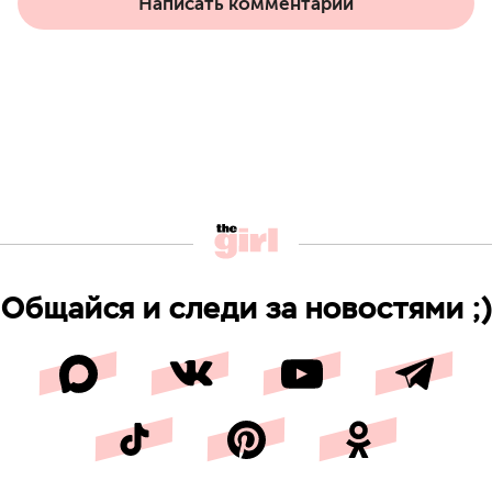
Написать комментарий
Общайся и следи за новостями ;)