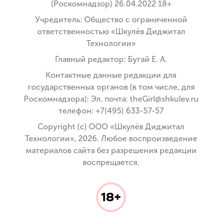
(Роскомнадзор) 26.04.2022 18+
Учредитель: Общество с ограниченной
ответственностью «Шкулёв Диджитал
Технологии»
Главный редактор: Бугай Е. А.
Контактные данные редакции для
государственных органов (в том числе, для
Роскомнадзора): Эл. почта: theGirl@shkulev.ru
телефон: +7(495) 633-57-57
Copyright (с) ООО «Шкулёв Диджитал
Технологии», 2026. Любое воспроизведение
материалов сайта без разрешения редакции
воспрещается.
18+