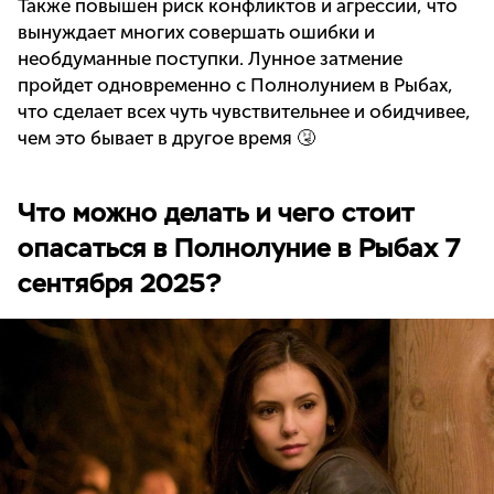
Также повышен риск конфликтов и агрессии, что
вынуждает многих совершать ошибки и
необдуманные поступки. Лунное затмение
пройдет одновременно с Полнолунием в Рыбах,
что сделает всех чуть чувствительнее и обидчивее,
чем это бывает в другое время 🤧
Что можно делать и чего стоит
опасаться в Полнолуние в Рыбах 7
сентября 2025?