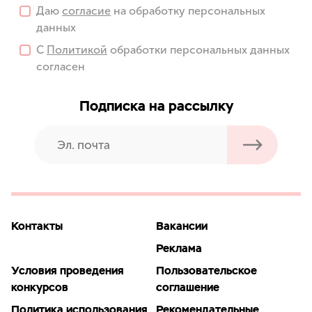
Даю
согласие
на обработку персональных
данных
С
Политикой
обработки персональных данных
согласен
Подписка на рассылку
Контакты
Вакансии
Реклама
Условия проведения
Пользовательское
конкурсов
соглашение
Политика использования
Рекомендательные