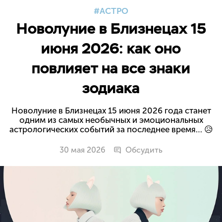
АСТРО
Новолуние в Близнецах 15
июня 2026: как оно
повлияет на все знаки
зодиака
Новолуние в Близнецах 15 июня 2026 года станет
одним из самых необычных и эмоциональных
астрологических событий за последнее время… 😥
30 мая 2026
Обсудить