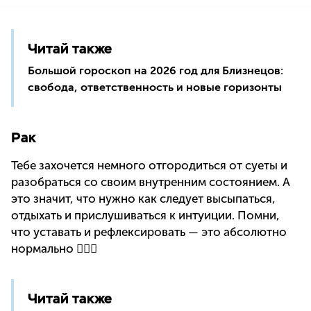
Читай также
Большой гороскоп на 2026 год для Близнецов:
свобода, ответственность и новые горизонты
Рак
Тебе захочется немного отгородиться от суеты и
разобраться со своим внутренним состоянием. А
это значит, что нужно как следует высыпаться,
отдыхать и прислушиваться к интуиции. Помни,
что уставать и рефлексировать — это абсолютно
нормально 🙆🏼‍♀️
Читай также