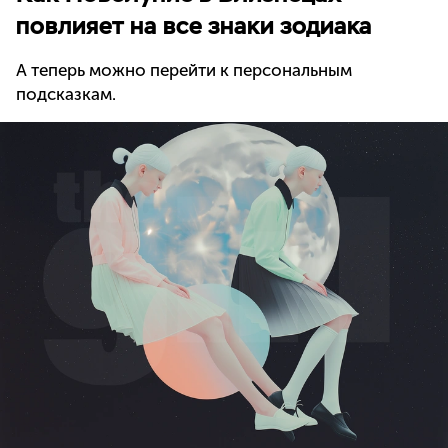
повлияет на все знаки зодиака
А теперь можно перейти к персональным
подсказкам.