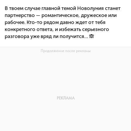
В твоем случае главной темой Новолуния станет
партнерство — романтическое, дружеское или
рабочее. Кто-то рядом давно ждет от тебя
конкретного ответа, и избежать серьезного
разговора уже вряд ли получится… 🙈