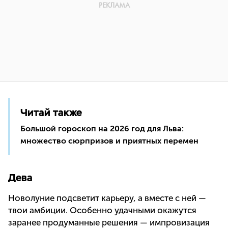
Читай также
Большой гороскоп на 2026 год для Льва:
множество сюрпризов и приятных перемен
Дева
Новолуние подсветит карьеру, а вместе с ней —
твои амбиции. Особенно удачными окажутся
заранее продуманные решения — импровизация