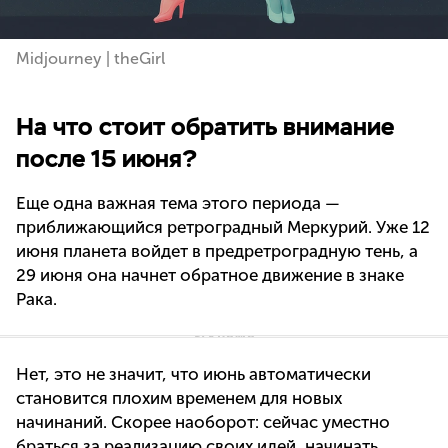
Midjourney | theGirl
На что стоит обратить внимание
после 15 июня?
Еще одна важная тема этого периода —
приближающийся ретроградный Меркурий. Уже 12
июня планета войдет в предретроградную тень, а
29 июня она начнет обратное движение в знаке
Рака.
Нет, это не значит, что июнь автоматически
становится плохим временем для новых
начинаний. Скорее наоборот: сейчас уместно
браться за реализацию своих идей, начинать