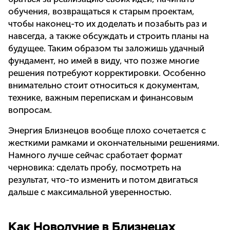
обучения, возвращаться к старым проектам,
чтобы наконец-то их доделать и позабыть раз и
навсегда, а также обсуждать и строить планы на
будущее. Таким образом ты заложишь удачный
фундамент, но имей в виду, что позже многие
решения потребуют корректировки. Особенно
внимательно стоит относиться к документам,
технике, важным перепискам и финансовым
вопросам.
Энергия Близнецов вообще плохо сочетается с
жесткими рамками и окончательными решениями.
Намного лучше сейчас сработает формат
черновика: сделать пробу, посмотреть на
результат, что-то изменить и потом двигаться
дальше с максимальной уверенностью.
Как Новолуние в Близнецах