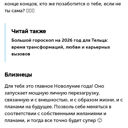
конце концов, кто же позаботится о тебе, если не
ты сама? 🧘🏼‍♀️
Читай также
Большой гороскоп на 2026 год для Тельца:
время трансформаций, любви и карьерных
вызовов
Близнецы
Для тебя это главное Новолуние года! Оно
запускает мощную личную перезагрузку,
связанную и с внешностью, и с образом жизни, и с
планами на будущее. Позволь себе меняться в
соответствии с собственными желаниями и
планами, и тогда все точно будет супер 🙂