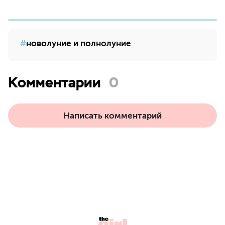
новолуние и полнолуние
Комментарии
0
Написать комментарий