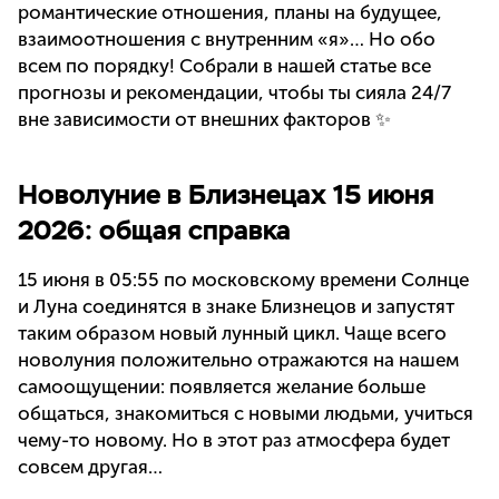
романтические отношения, планы на будущее,
взаимоотношения с внутренним «я»… Но обо
всем по порядку! Собрали в нашей статье все
прогнозы и рекомендации, чтобы ты сияла 24/7
вне зависимости от внешних факторов ✨
Новолуние в Близнецах 15 июня
2026: общая справка
15 июня в 05:55 по московскому времени Солнце
и Луна соединятся в знаке Близнецов и запустят
таким образом новый лунный цикл. Чаще всего
новолуния положительно отражаются на нашем
самоощущении: появляется желание больше
общаться, знакомиться с новыми людьми, учиться
чему-то новому. Но в этот раз атмосфера будет
совсем другая…