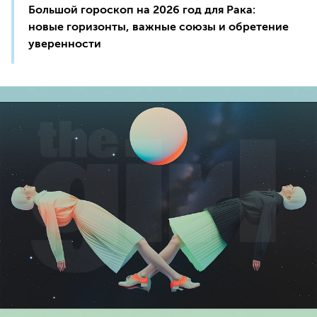
Большой гороскоп на 2026 год для Рака:
новые горизонты, важные союзы и обретение
уверенности