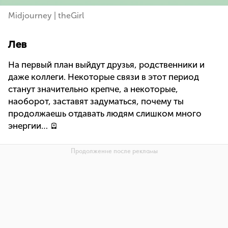
Midjourney | theGirl
Лев
На первый план выйдут друзья, родственники и
даже коллеги. Некоторые связи в этот период
станут значительно крепче, а некоторые,
наоборот, заставят задуматься, почему ты
продолжаешь отдавать людям слишком много
энергии… 🪫