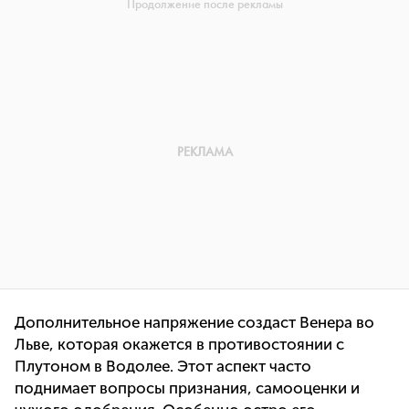
Дополнительное напряжение создаст Венера во
Льве, которая окажется в противостоянии с
Плутоном в Водолее. Этот аспект часто
поднимает вопросы признания, самооценки и