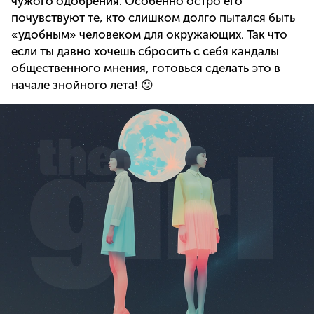
чужого одобрения. Особенно остро его
почувствуют те, кто слишком долго пытался быть
«удобным» человеком для окружающих. Так что
если ты давно хочешь сбросить с себя кандалы
общественного мнения, готовься сделать это в
начале знойного лета! 😝