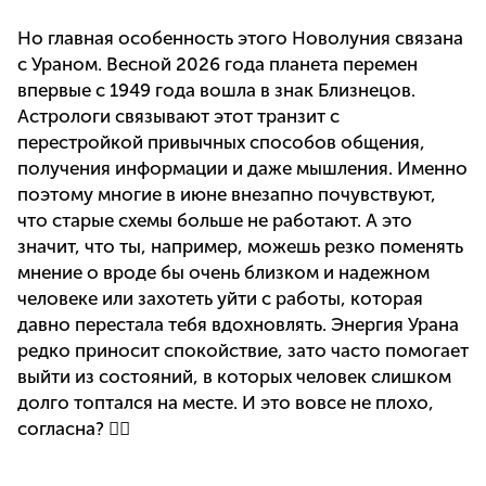
Но главная особенность этого Новолуния связана
с Ураном. Весной 2026 года планета перемен
впервые с 1949 года вошла в знак Близнецов.
Астрологи связывают этот транзит с
перестройкой привычных способов общения,
получения информации и даже мышления. Именно
поэтому многие в июне внезапно почувствуют,
что старые схемы больше не работают. А это
значит, что ты, например, можешь резко поменять
мнение о вроде бы очень близком и надежном
человеке или захотеть уйти с работы, которая
давно перестала тебя вдохновлять. Энергия Урана
редко приносит спокойствие, зато часто помогает
выйти из состояний, в которых человек слишком
долго топтался на месте. И это вовсе не плохо,
согласна? 🙂‍↕️