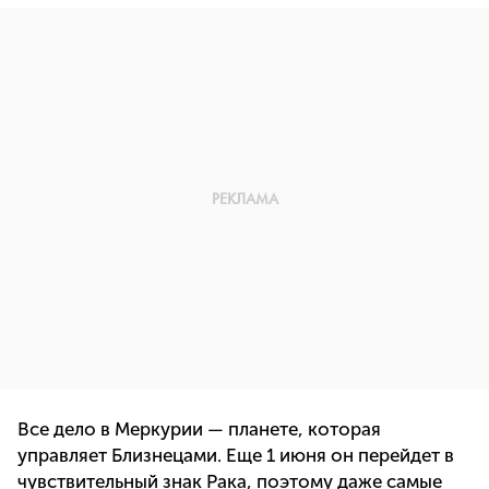
Все дело в Меркурии — планете, которая
управляет Близнецами. Еще 1 июня он перейдет в
чувствительный знак Рака, поэтому даже самые