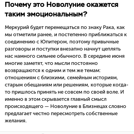
Почему это Новолуние окажется
таким эмоциональным?
Меркурий будет перемещаться по знаку Рака, как
мы отметили ранее, и постепенно приближаться к
соединению с Юпитером, поэтому привычные
разговоры и поступки внезапно начнут цеплять
нас намного сильнее обычного. В середине июня
многие заметят, что мысли постоянно
возвращаются к одним и тем же темам:
отношениям с близкими, семейным историям,
старым обещаниям или решениям, которые когда-
то пришлось принять не совсем по своей воле. И
именно в этом скрывается главный смысл
происходящего — Новолуние в Близнецах словно
предлагает честно пересмотреть собственные
желания.