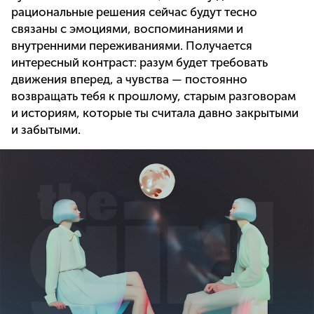
рациональные решения сейчас будут тесно
связаны с эмоциями, воспоминаниями и
внутренними переживаниями. Получается
интересный контраст: разум будет требовать
движения вперед, а чувства — постоянно
возвращать тебя к прошлому, старым разговорам
и историям, которые ты считала давно закрытыми
и забытыми.