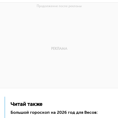
Читай также
Большой гороскоп на 2026 год для Весов: