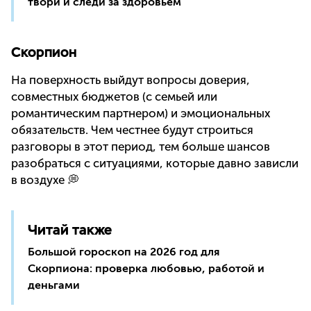
твори и следи за здоровьем
Скорпион
На поверхность выйдут вопросы доверия,
совместных бюджетов (с семьей или
романтическим партнером) и эмоциональных
обязательств. Чем честнее будут строиться
разговоры в этот период, тем больше шансов
разобраться с ситуациями, которые давно зависли
в воздухе 💭
Читай также
Большой гороскоп на 2026 год для
Скорпиона: проверка любовью, работой и
деньгами