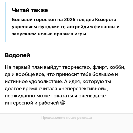
Читай также
Большой гороскоп на 2026 год для Козерога:
укрепляем фундамент, апгрейдим финансы и
запускаем новые правила игры
Водолей
На первый план выйдут творчество, флирт, хобби,
да и вообще все, что приносит тебе большое и
истинное удовольствие. А идея, которую ты
долгое время считала «неперспективной»,
неожиданно может оказаться очень даже
интересной и рабочей 🤩