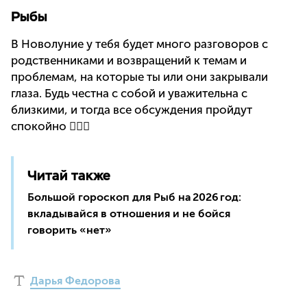
Рыбы
В Новолуние у тебя будет много разговоров с
родственниками и возвращений к темам и
проблемам, на которые ты или они закрывали
глаза. Будь честна с собой и уважительна с
близкими, и тогда все обсуждения пройдут
спокойно 💆🏼‍♀️
Читай также
Большой гороскоп для Рыб на 2026 год:
вкладывайся в отношения и не бойся
говорить «нет»
Дарья Федорова