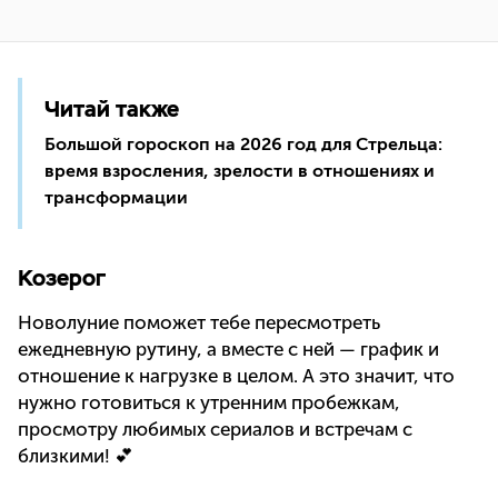
Читай также
Большой гороскоп на 2026 год для Стрельца:
время взросления, зрелости в отношениях и
трансформации
Козерог
Новолуние поможет тебе пересмотреть
ежедневную рутину, а вместе с ней — график и
отношение к нагрузке в целом. А это значит, что
нужно готовиться к утренним пробежкам,
просмотру любимых сериалов и встречам с
близкими! 💕