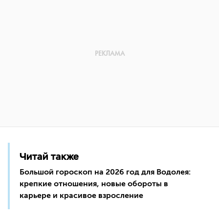
Читай также
Большой гороскоп на 2026 год для Водолея:
крепкие отношения, новые обороты в
карьере и красивое взросление