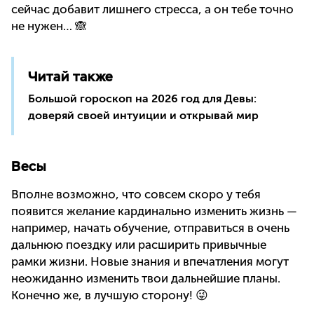
сейчас добавит лишнего стресса, а он тебе точно
не нужен… 🙈
Читай также
Большой гороскоп на 2026 год для Девы:
доверяй своей интуиции и открывай мир
Весы
Вполне возможно, что совсем скоро у тебя
появится желание кардинально изменить жизнь —
например, начать обучение, отправиться в очень
дальнюю поездку или расширить привычные
рамки жизни. Новые знания и впечатления могут
неожиданно изменить твои дальнейшие планы.
Конечно же, в лучшую сторону! 😜