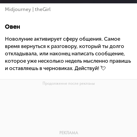
Midjourney | theGirl
Овен
Новолуние активирует сферу общения. Самое
время вернуться к разговору, который ты долго
откладывала, или наконец написать сообщение,
которое уже несколько недель мысленно правишь
и оставляешь в черновиках. Действуй! 💘