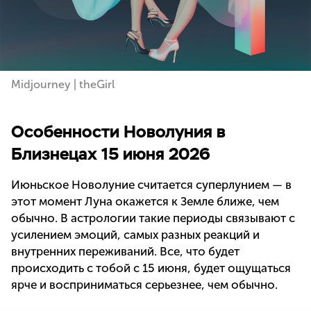
Midjourney | theGirl
Особенности Новолуния в
Близнецах 15 июня 2026
Июньское Новолуние считается суперлунием — в
этот момент Луна окажется к Земле ближе, чем
обычно. В астрологии такие периоды связывают с
усилением эмоций, самых разных реакций и
внутренних переживаний. Все, что будет
происходить с тобой с 15 июня, будет ощущаться
ярче и восприниматься серьезнее, чем обычно.