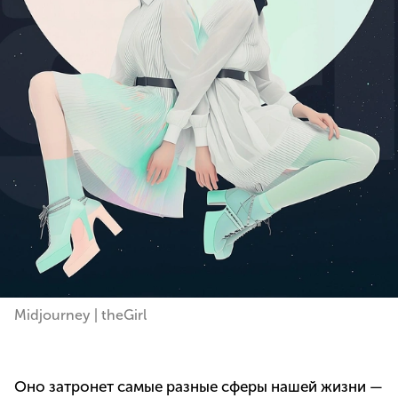
Midjourney | theGirl
Оно затронет самые разные сферы нашей жизни —