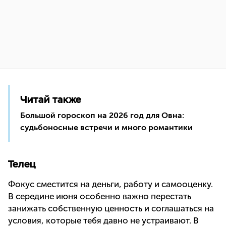
Читай также
Большой гороскоп на 2026 год для Овна:
судьбоносные встречи и много романтики
Телец
Фокус сместится на деньги, работу и самооценку.
В середине июня особенно важно перестать
занижать собственную ценность и соглашаться на
условия, которые тебя давно не устраивают. В