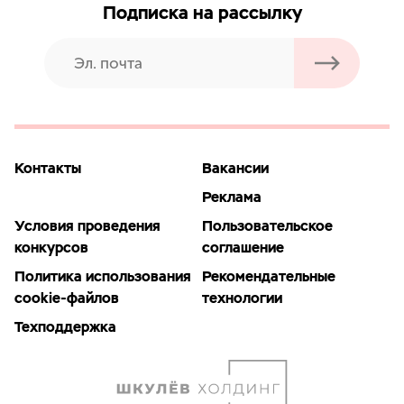
Подписка на рассылку
Контакты
Вакансии
Реклама
Условия проведения
Пользовательское
конкурсов
соглашение
Политика использования
Рекомендательные
cookie-файлов
технологии
Техподдержка