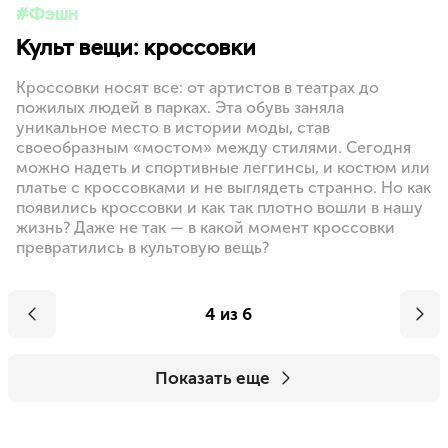
Фэшн
Культ вещи: кроссовки
Кроссовки носят все: от артистов в театрах до
пожилых людей в парках. Эта обувь заняла
уникальное место в истории моды, став
своеобразным «мостом» между стилями. Сегодня
можно надеть и спортивные леггинсы, и костюм или
платье с кроссовками и не выглядеть странно. Но как
появились кроссовки и как так плотно вошли в нашу
жизнь? Даже не так — в какой момент кроссовки
превратились в культовую вещь?
4 из 6
Показать еще