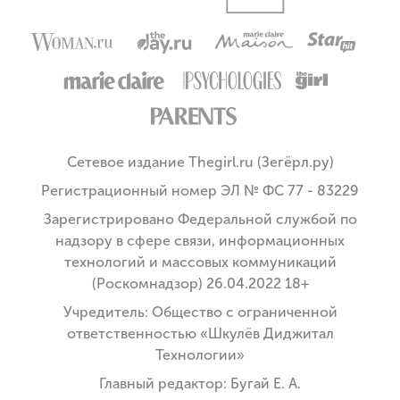
Сетевое издание Thegirl.ru (Зегёрл.ру)
Регистрационный номер ЭЛ № ФС 77 - 83229
Зарегистрировано Федеральной службой по
надзору в сфере связи, информационных
технологий и массовых коммуникаций
(Роскомнадзор) 26.04.2022 18+
Учредитель: Общество с ограниченной
ответственностью «Шкулёв Диджитал
Технологии»
Главный редактор: Бугай Е. А.