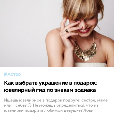
Астро
Как выбрать украшение в подарок:
ювелирный гид по знакам зодиака
Ищешь ювелирное в подарок подруге, сестре, маме
или… себе? 😉 Не можешь определиться, что из
ювелирки подарить любимой девушке? Лови