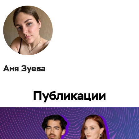
Аня Зуева
Публикации