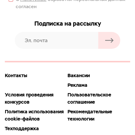
согласен
Подписка на рассылку
Контакты
Вакансии
Реклама
Условия проведения
Пользовательское
конкурсов
соглашение
Политика использования
Рекомендательные
cookie-файлов
технологии
Техподдержка