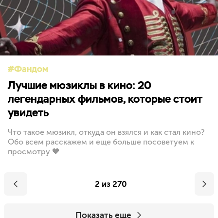
Фандом
Лучшие мюзиклы в кино: 20
легендарных фильмов, которые стоит
увидеть
Что такое мюзикл, откуда он взялся и как стал кино?
Обо всем расскажем и еще больше посоветуем к
просмотру 🖤
2 из 270
Показать еще