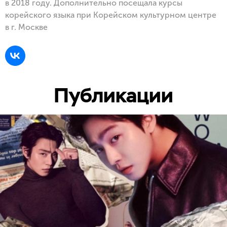
в 2018 году. Дополнительно посещала курсы
корейского языка при Корейском культурном центре
в г. Москве
Публикации