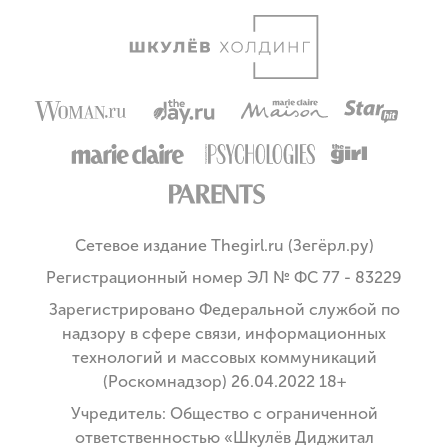
Сетевое издание Thegirl.ru (Зегёрл.ру)
Регистрационный номер ЭЛ № ФС 77 - 83229
Зарегистрировано Федеральной службой по
надзору в сфере связи, информационных
технологий и массовых коммуникаций
(Роскомнадзор) 26.04.2022 18+
Учредитель: Общество с ограниченной
ответственностью «Шкулёв Диджитал