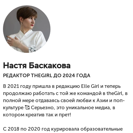
Настя Баскакова
РЕДАКТОР THEGIRL ДО 2024 ГОДА
В 2021 году пришла в редакцию Elle Girl и теперь 
продолжаю работать с той же командой в theGirl, в 
полной мере отдаваясь своей любви к Азии и поп-
культуре 🥰 Серьезно, это уникальное медиа, в 
котором креатив так и прет!

С 2018 по 2020 год курировала образовательные 