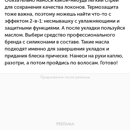
для сохранения качества локонов. Термозащита
тоже важна, поэтому можешь найти что-то с
эффектом 2-в-1: несмывашку с увлажняющими и
защитными функциями. А после укладки пользуйся
маслом. Выбери средство профессионального
бренда с силиконами в составе. Такие масла
подходят именно для завершения укладок и
придания блеска прическе. Нанеси на руки каплю,
разотри, а потом пройдись по волосам. Готово!