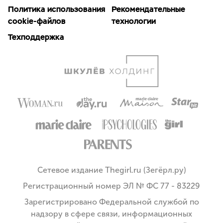
Политика использования
Рекомендательные
cookie-файлов
технологии
Техподдержка
Сетевое издание Thegirl.ru (Зегёрл.ру)
Регистрационный номер ЭЛ № ФС 77 - 83229
Зарегистрировано Федеральной службой по
надзору в сфере связи, информационных