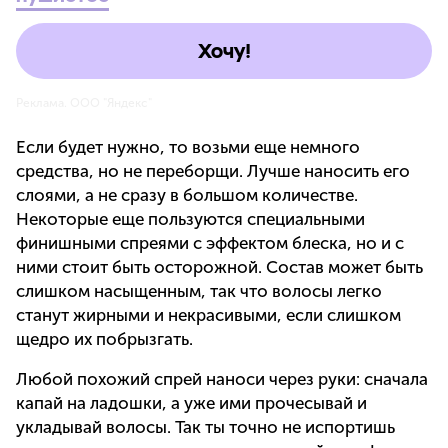
Хочу!
Реклама. ООО "Яндекс"
Если будет нужно, то возьми еще немного
средства, но не переборщи. Лучше наносить его
слоями, а не сразу в большом количестве.
Некоторые еще пользуются специальными
финишными спреями с эффектом блеска, но и с
ними стоит быть осторожной. Состав может быть
слишком насыщенным, так что волосы легко
станут жирными и некрасивыми, если слишком
щедро их побрызгать.
Любой похожий спрей наноси через руки: сначала
капай на ладошки, а уже ими прочесывай и
укладывай волосы. Так ты точно не испортишь