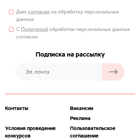
Даю
согласие
на обработку персональных
данных
С
Политикой
обработки персональных данных
согласен
Подписка на рассылку
Контакты
Вакансии
Реклама
Условия проведения
Пользовательское
конкурсов
соглашение