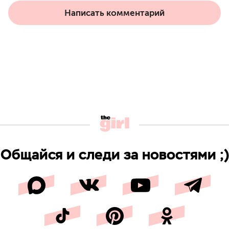
Написать комментарий
Общайся и следи за новостями ;)