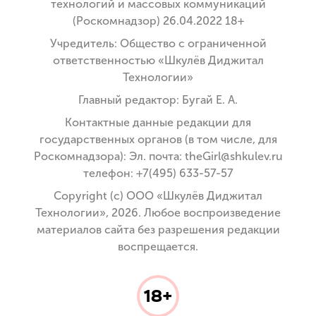
технологий и массовых коммуникаций
(Роскомнадзор) 26.04.2022 18+
Учредитель: Общество с ограниченной
ответственностью «Шкулёв Диджитал
Технологии»
Главный редактор: Бугай Е. А.
Контактные данные редакции для
государственных органов (в том числе, для
Роскомнадзора): Эл. почта: theGirl@shkulev.ru
телефон: +7(495) 633-57-57
Copyright (с) ООО «Шкулёв Диджитал
Технологии», 2026. Любое воспроизведение
материалов сайта без разрешения редакции
воспрещается.
18+