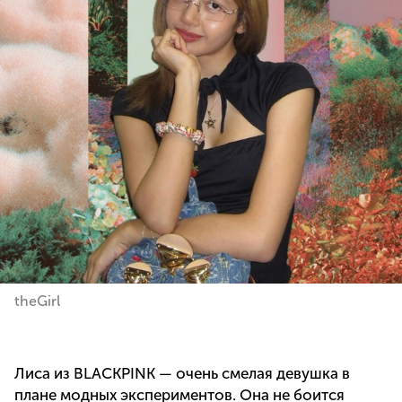
theGirl
Лиса из BLACKPINK — очень смелая девушка в
плане модных экспериментов. Она не боится