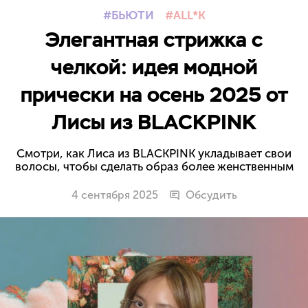
БЬЮТИ
ALL*K
Элегантная стрижка с
челкой: идея модной
прически на осень 2025 от
Лисы из BLACKPINK
Смотри, как Лиса из BLACKPINK укладывает свои
волосы, чтобы сделать образ более женственным
4 сентября 2025
Обсудить