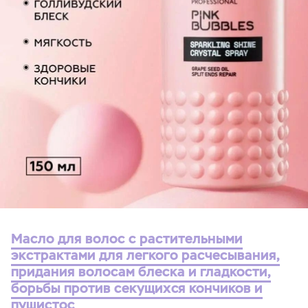
Масло для волос с растительными
экстрактами для легкого расчесывания,
придания волосам блеска и гладкости,
борьбы против секущихся кончиков и
пушистос