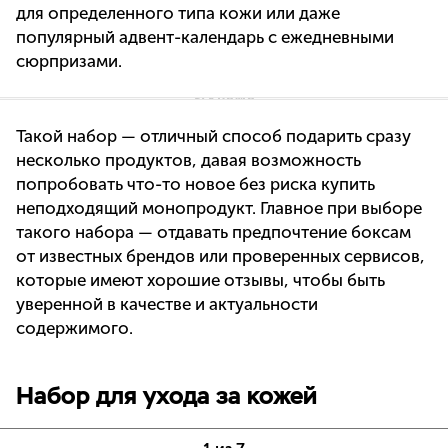
для определенного типа кожи или даже
популярный адвент-календарь с ежедневными
сюрпризами.
Такой набор — отличный способ подарить сразу
несколько продуктов, давая возможность
попробовать что-то новое без риска купить
неподходящий монопродукт. Главное при выборе
такого набора — отдавать предпочтение боксам
от известных брендов или проверенных сервисов,
которые имеют хорошие отзывы, чтобы быть
уверенной в качестве и актуальности
содержимого.
Набор для ухода за кожей