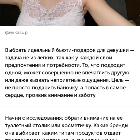
@evkasup
Выбрать идеальный бьюти-подарок для девушки —
задача не из легких, так как у каждой свои
предпочтения и потребности. То, что подходит
одной, может совершенно не впечатлить другую
или даже вызвать неприятные ощущения. Цель —
не просто подарить баночку, а попасть в самое
сердце, проявив внимание и заботу.
Начни с исследования: обрати внимание на ее
туалетный столик или косметичку. Какие бренды
она выбирает, каким типам продуктов отдает