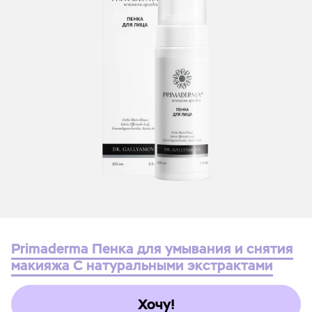
Primaderma Пенка для умывания и снятия
макияжа С натуральными экстрактами
Хочу!