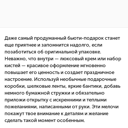
Даже самый продуманный бьюти-подарок станет
еще приятнее и запомнится надолго, если
позаботиться об оригинальной упаковке.
Неважно, что внутри — люксовый крем или набор
кистей — красивое оформление мгновенно
повышает его ценность и создает праздничное
настроение. Используй необычные подарочные
коробки, шелковые ленты, яркие бантики, добавь
немного бумажной стружки и обязательно
приложи открытку с искренними и теплыми
пожеланиями, написанными от руки. Эти мелочи
покажут твое внимание к деталям и желание
сделать такой момент особенным.