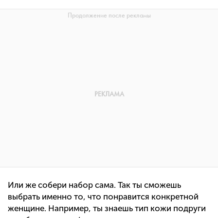
Или же собери набор сама. Так ты сможешь
выбрать именно то, что понравится конкретной
женщине. Например, ты знаешь тип кожи подруги