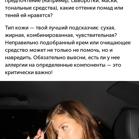
предпочтение (например, сыворотки, маски,
тональные средства), какие оттенки помад или
теней ей нравятся?
Тип кожи — твой лучший подсказчик: сухая,
жирная, комбинированная, чувствительная?
Неправильно подобранный крем или очищающее
средство может не только не помочь, но и
навредить. Обязательно выясни, есть ли у нее
аллергии на определенные компоненты — это
критически важно!