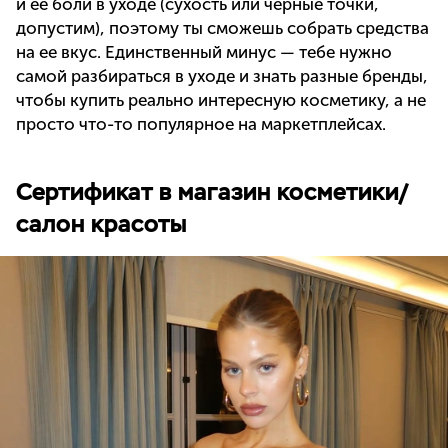
и ее боли в уходе (сухость или черные точки,
допустим), поэтому ты сможешь собрать средства
на ее вкус. Единственный минус — тебе нужно
самой разбираться в уходе и знать разные бренды,
чтобы купить реально интересную косметику, а не
просто что-то популярное на маркетплейсах.
Сертификат в магазин косметики/
салон красоты