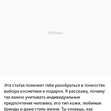
Эта статья поможет тебе разобраться в тонкостях
выбора косметики в подарок. Я расскажу, почему
так важно учитывать индивидуальные
предпочтения человека, его тип кожи, любимые
бренды и даже стиль жизни. Ты узнаешь, как