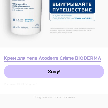
Крем для тела Atoderm Crème BIODERMA
Хочу!
Реклама. ООО "Яндекс"