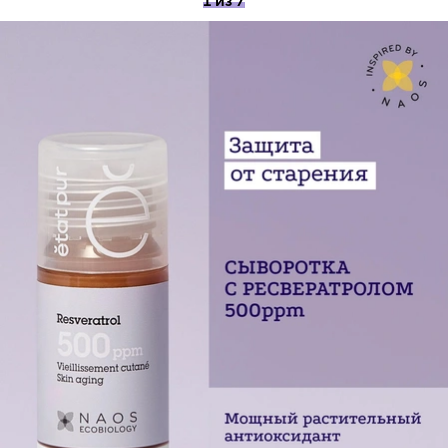
1 из 7