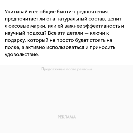
Учитывай и ее общие бьюти-предпочтения:
предпочитает ли она натуральный состав, ценит
люксовые марки, или ей важнее эффективность и
научный подход? Все эти детали — ключи к
подарку, который не просто будет стоять на
полке, а активно использоваться и приносить
удовольствие.