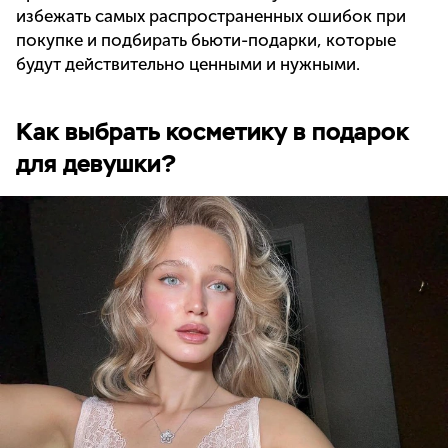
избежать самых распространенных ошибок при
покупке и подбирать бьюти-подарки, которые
будут действительно ценными и нужными.
Как выбрать косметику в подарок
для девушки?