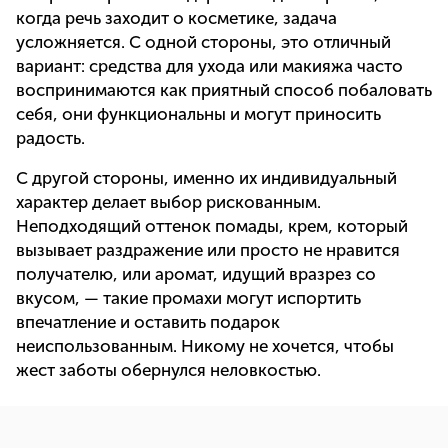
когда речь заходит о косметике, задача
усложняется. С одной стороны, это отличный
вариант: средства для ухода или макияжа часто
воспринимаются как приятный способ побаловать
себя, они функциональны и могут приносить
радость.
С другой стороны, именно их индивидуальный
характер делает выбор рискованным.
Неподходящий оттенок помады, крем, который
вызывает раздражение или просто не нравится
получателю, или аромат, идущий вразрез со
вкусом, — такие промахи могут испортить
впечатление и оставить подарок
неиспользованным. Никому не хочется, чтобы
жест заботы обернулся неловкостью.