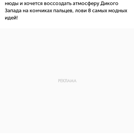
нюды и хочется воссоздать атмосферу Дикого
Запада на кончиках пальцев, лови 8 самых модных
идей!