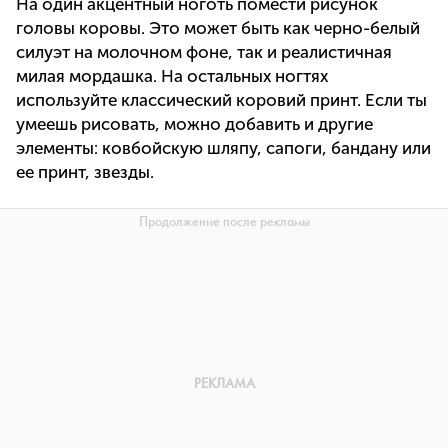
На один акцентный ноготь помести рисунок
головы коровы. Это может быть как черно-белый
силуэт на молочном фоне, так и реалистичная
милая мордашка. На остальных ногтях
используйте классический коровий принт. Если ты
умеешь рисовать, можно добавить и другие
элементы: ковбойскую шляпу, сапоги, бандану или
ее принт, звезды.