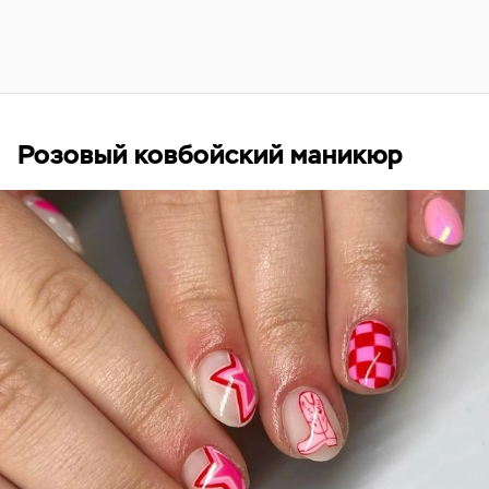
Розовый ковбойский маникюр