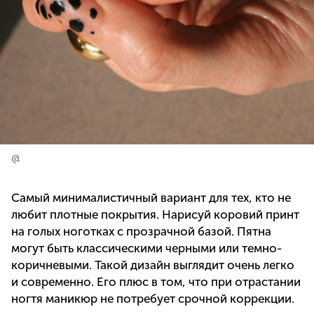
@
Самый минималистичный вариант для тех, кто не
любит плотные покрытия. Нарисуй коровий принт
на голых ноготках с прозрачной базой. Пятна
могут быть классическими черными или темно-
коричневыми. Такой дизайн выглядит очень легко
и современно. Его плюс в том, что при отрастании
ногтя маникюр не потребует срочной коррекции.