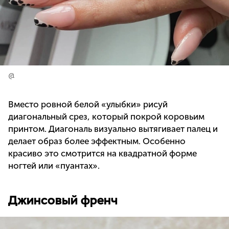
@
Вместо ровной белой «улыбки» рисуй
диагональный срез, который покрой коровьим
принтом. Диагональ визуально вытягивает палец и
делает образ более эффектным. Особенно
красиво это смотрится на квадратной форме
ногтей или «пуантах».
Джинсовый френч