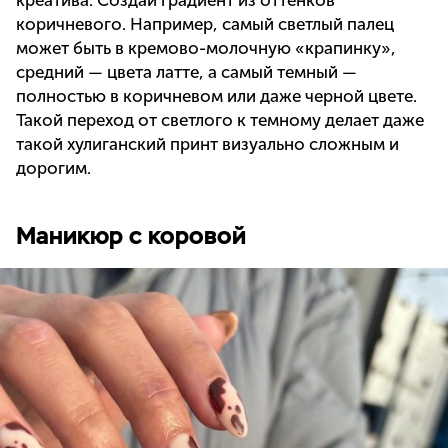
коричневого. Например, самый светлый палец
может быть в кремово-молочную «крапинку»,
средний — цвета латте, а самый темный —
полностью в коричневом или даже черной цвете.
Такой переход от светлого к темному делает даже
такой хулиганский принт визуально сложным и
дорогим.
Маникюр с коровой