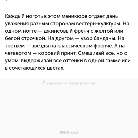
Каждый ноготь в этом маникюре отдает дань
уважения разным сторонам вестерн-культуры. На
одном ногте — джинсовый френч с желтой или
белой строчкой. На другом — узор банданы. На
третьем — звезды на классическом френче. А на
четвертом — коровий принт. Смешивай все, но с
умом: выдерживай все оттенки в одной гамме или
в сочетающихся цветах.