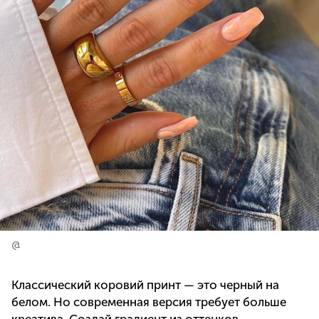
@
Классический коровий принт — это черный на
белом. Но современная версия требует больше
креатива. Создай градиент из оттенков