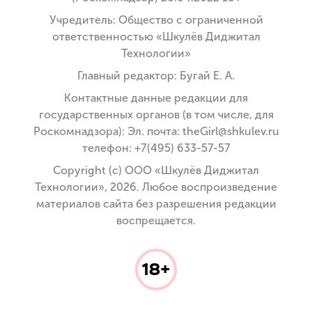
Учредитель: Общество с ограниченной
ответственностью «Шкулёв Диджитал
Технологии»
Главный редактор: Бугай Е. А.
Контактные данные редакции для
государственных органов (в том числе, для
Роскомнадзора): Эл. почта: theGirl@shkulev.ru
телефон: +7(495) 633-57-57
Copyright (с) ООО «Шкулёв Диджитал
Технологии», 2026. Любое воспроизведение
материалов сайта без разрешения редакции
воспрещается.
18+