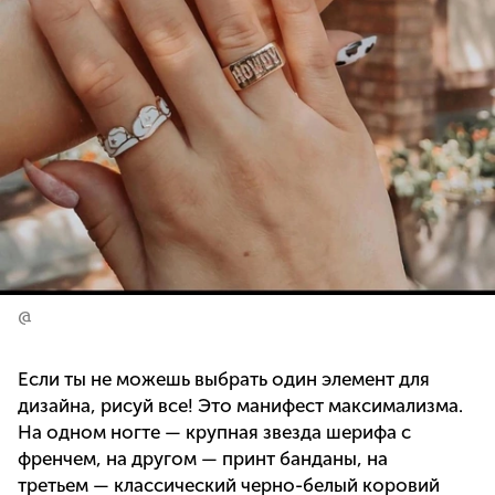
@
Если ты не можешь выбрать один элемент для
дизайна, рисуй все! Это манифест максимализма.
На одном ногте — крупная звезда шерифа с
френчем, на другом — принт банданы, на
третьем — классический черно-белый коровий