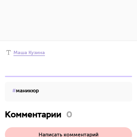
Маша Кузина
маникюр
Комментарии
0
Написать комментарий