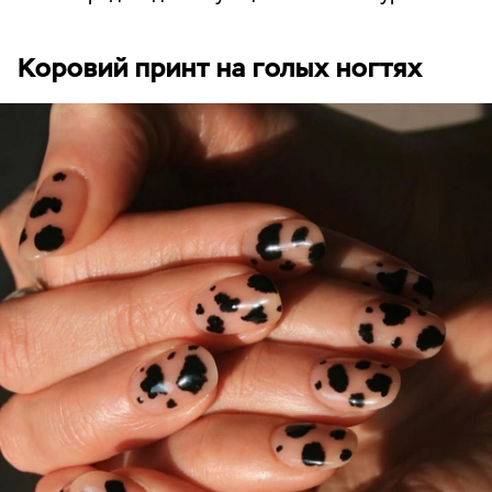
Коровий принт на голых ногтях