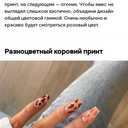
принт, на следующем — огонек. Чтобы микс не
выглядел слишком хаотично, объедини дизайн
общей цветовой гаммой. Очень необычно и
красиво будет смотреться розовый цвет.
Разноцветный коровий принт