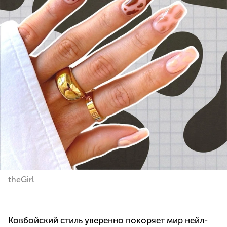
theGirl
Ковбойский стиль уверенно покоряет мир нейл-