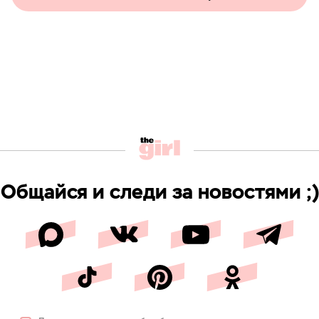
Общайся и следи за новостями ;)