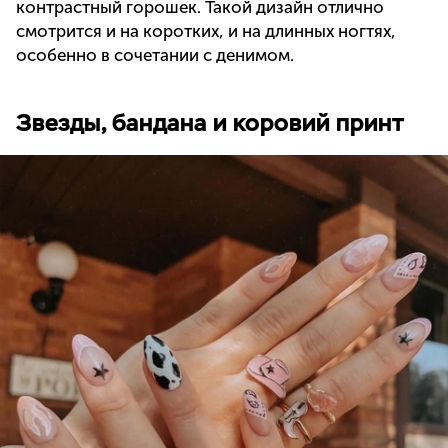
контрастный горошек. Такой дизайн отлично
смотрится и на коротких, и на длинных ногтях,
особенно в сочетании с денимом.
Звезды, бандана и коровий принт