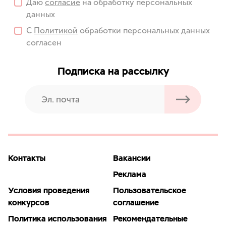
Даю
согласие
на обработку персональных
данных
С
Политикой
обработки персональных данных
согласен
Подписка на рассылку
Контакты
Вакансии
Реклама
Условия проведения
Пользовательское
конкурсов
соглашение
Политика использования
Рекомендательные