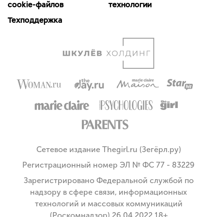
cookie-файлов
технологии
Техподдержка
Сетевое издание Thegirl.ru (Зегёрл.ру)
Регистрационный номер ЭЛ № ФС 77 - 83229
Зарегистрировано Федеральной службой по
надзору в сфере связи, информационных
технологий и массовых коммуникаций
(Роскомнадзор) 26.04.2022 18+