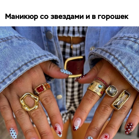
Маникюр со звездами и в горошек