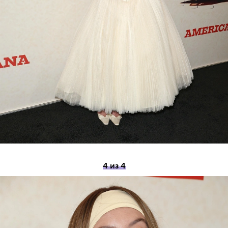
4 из 4