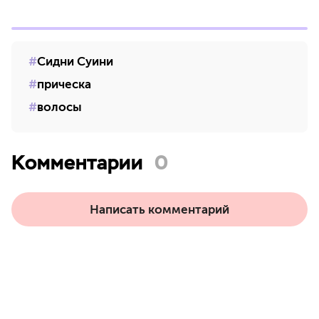
Сидни Суини
прическа
волосы
Комментарии
0
Написать комментарий