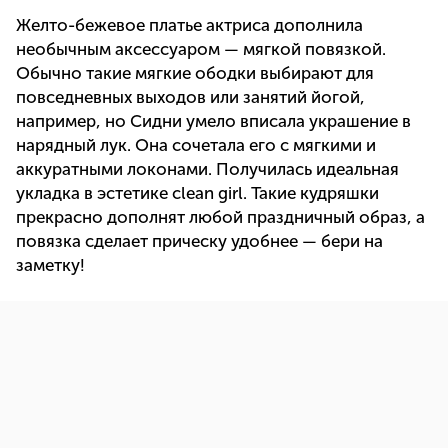
Желто-бежевое платье актриса дополнила
необычным аксессуаром — мягкой повязкой.
Обычно такие мягкие ободки выбирают для
повседневных выходов или занятий йогой,
например, но Сидни умело вписала украшение в
нарядный лук. Она сочетала его с мягкими и
аккуратными локонами. Получилась идеальная
укладка в эстетике clean girl. Такие кудряшки
прекрасно дополнят любой праздничный образ, а
повязка сделает прическу удобнее — бери на
заметку!