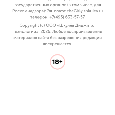
государственных органов (в том числе, для
Роскомнадзора): Эл. почта: theGirl@shkulev.ru
телефон: +7(495) 633-57-57
Copyright (с) ООО «Шкулёв Диджитал
Технологии», 2026. Любое воспроизведение
материалов сайта без разрешения редакции
воспрещается.
18+