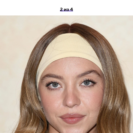
2 из 4