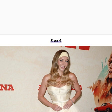
3 из 4