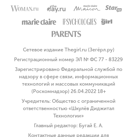
Сетевое издание Thegirl.ru (Зегёрл.ру)
Регистрационный номер ЭЛ № ФС 77 - 83229
Зарегистрировано Федеральной службой по
надзору в сфере связи, информационных
технологий и массовых коммуникаций
(Роскомнадзор) 26.04.2022 18+
Учредитель: Общество с ограниченной
ответственностью «Шкулёв Диджитал
Технологии»
Главный редактор: Бугай Е. А.
Контактные данные редакции для