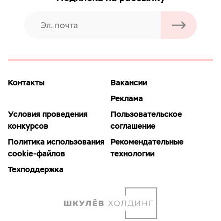
Контакты
Вакансии
Реклама
Условия проведения
Пользовательское
конкурсов
соглашение
Политика использования
Рекомендательные
cookie-файлов
технологии
Техподдержка