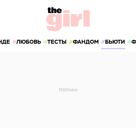
НДЕ
ЛЮБОВЬ
ТЕСТЫ
ФАНДОМ
БЬЮТИ
Ф