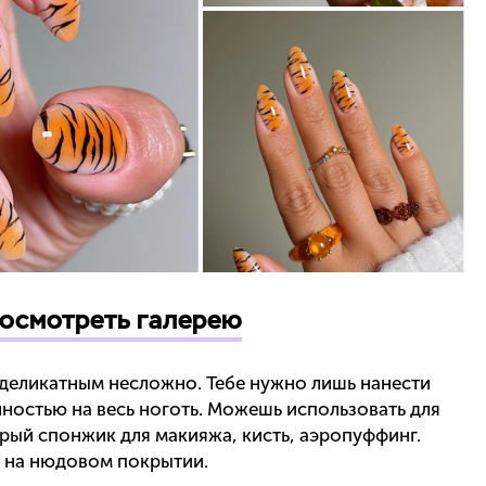
осмотреть галерею
 деликатным несложно. Тебе нужно лишь нанести
лностью на весь ноготь. Можешь использовать для
рый спонжик для макияжа, кисть, аэропуффинг.
 на нюдовом покрытии.