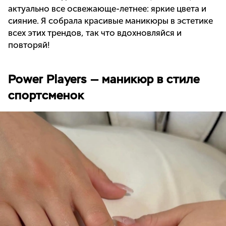
актуально все освежающе-летнее: яркие цвета и
сияние. Я собрала красивые маникюры в эстетике
всех этих трендов, так что вдохновляйся и
повторяй!
Power Players — маникюр в стиле
спортсменок