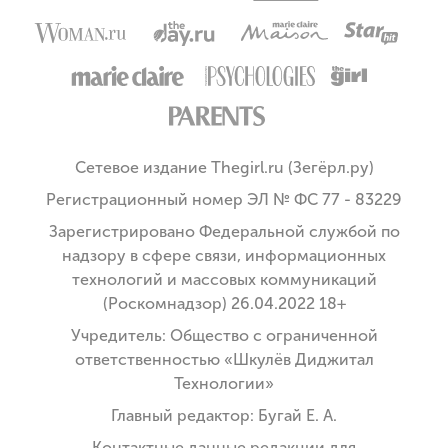
Сетевое издание Thegirl.ru (Зегёрл.ру)
Регистрационный номер ЭЛ № ФС 77 - 83229
Зарегистрировано Федеральной службой по
надзору в сфере связи, информационных
технологий и массовых коммуникаций
(Роскомнадзор) 26.04.2022 18+
Учредитель: Общество с ограниченной
ответственностью «Шкулёв Диджитал
Технологии»
Главный редактор: Бугай Е. А.
Контактные данные редакции для