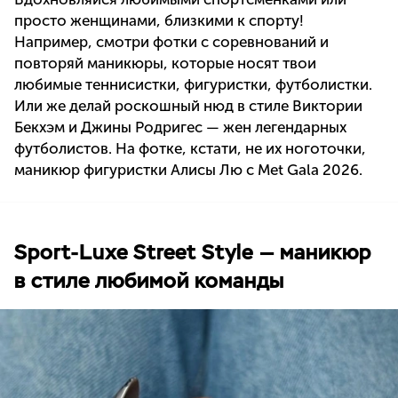
просто женщинами, близкими к спорту!
Например, смотри фотки с соревнований и
повторяй маникюры, которые носят твои
любимые теннисистки, фигуристки, футболистки.
Или же делай роскошный нюд в стиле Виктории
Бекхэм и Джины Родригес — жен легендарных
футболистов. На фотке, кстати, не их ноготочки,
маникюр фигуристки Алисы Лю с Met Gala 2026.
Sport-Luxe Street Style — маникюр
в стиле любимой команды