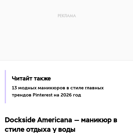
Читайт также
13 модных маникюров в стиле главных
трендов Pinterest на 2026 год
Dockside Americana — маникюр в
стиле отдыха у воды