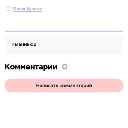
Маша Кузина
маникюр
Комментарии
0
Написать комментарий