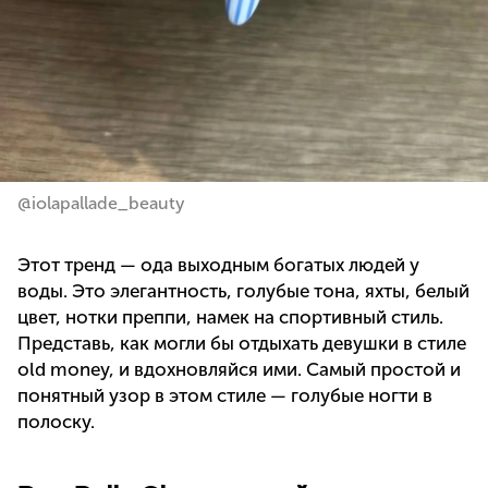
@iolapallade_beauty
Этот тренд — ода выходным богатых людей у
воды. Это элегантность, голубые тона, яхты, белый
цвет, нотки преппи, намек на спортивный стиль.
Представь, как могли бы отдыхать девушки в стиле
old money, и вдохновляйся ими. Самый простой и
понятный узор в этом стиле — голубые ногти в
полоску.