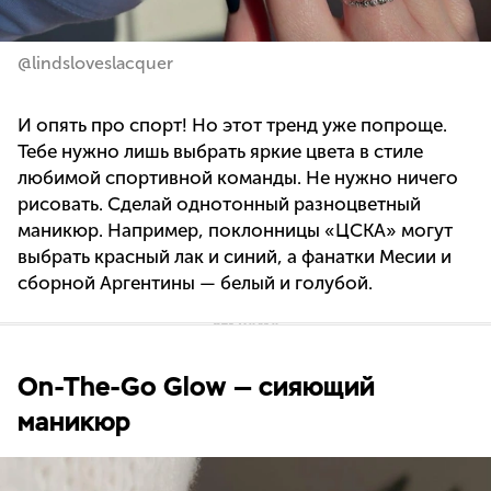
@lindsloveslacquer
И опять про спорт! Но этот тренд уже попроще.
Тебе нужно лишь выбрать яркие цвета в стиле
любимой спортивной команды. Не нужно ничего
рисовать. Сделай однотонный разноцветный
маникюр. Например, поклонницы «ЦСКА» могут
выбрать красный лак и синий, а фанатки Месии и
сборной Аргентины — белый и голубой.
On-The-Go Glow — сияющий
маникюр