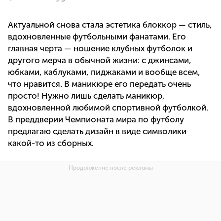
Актуальной снова стала эстетика блоккор — стиль,
вдохновленные футбольными фанатами. Его
главная черта — ношение клубных футболок и
другого мерча в обычной жизни: с джинсами,
юбками, каблуками, пиджаками и вообще всем,
что нравится. В маникюре его передать очень
просто! Нужно лишь сделать маникюр,
вдохновленной любимой спортивной футболкой.
В преддверии Чемпионата мира по футболу
предлагаю сделать дизайн в виде символики
какой-то из сборных.