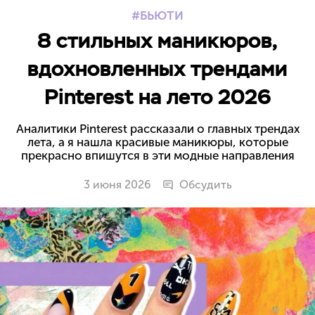
БЬЮТИ
8 стильных маникюров,
вдохновленных трендами
Pinterest на лето 2026
Аналитики Pinterest рассказали о главных трендах
лета, а я нашла красивые маникюры, которые
прекрасно впишутся в эти модные направления
3 июня 2026
Обсудить