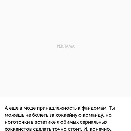
А еще в моде принадлежность к фандомам. Ты
можешь не болеть за хоккейную команду, но
ноготочки в эстетике любимых сериальных
хоккеистов сделать точно стоит. И, конечно,