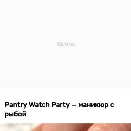
Pantry Watch Party — маникюр с
рыбой