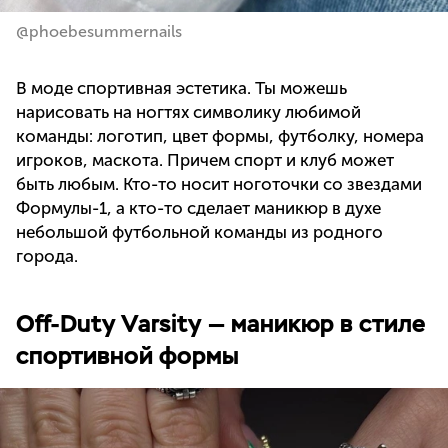
@phoebesummernails
В моде спортивная эстетика. Ты можешь
нарисовать на ногтях символику любимой
команды: логотип, цвет формы, футболку, номера
игроков, маскота. Причем спорт и клуб может
быть любым. Кто-то носит ноготочки со звездами
Формулы-1, а кто-то сделает маникюр в духе
небольшой футбольной команды из родного
города.
Off-Duty Varsity — маникюр в стиле
спортивной формы