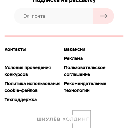
Контакты
Вакансии
Реклама
Условия проведения
Пользовательское
конкурсов
соглашение
Политика использования
Рекомендательные
cookie-файлов
технологии
Техподдержка