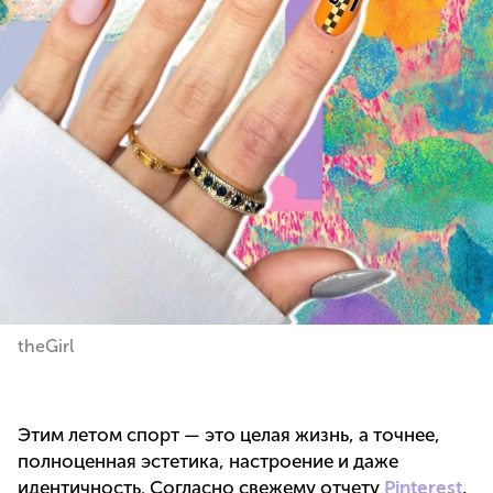
theGirl
Этим летом спорт — это целая жизнь, а точнее,
полноценная эстетика, настроение и даже
идентичность. Согласно свежему отчету
Pinterest
,