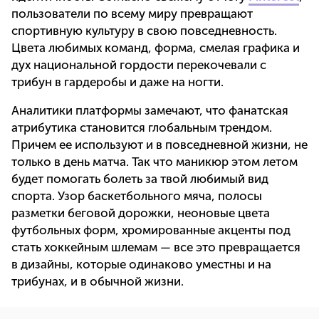
пользователи по всему миру превращают
спортивную культуру в свою повседневность.
Цвета любимых команд, форма, смелая графика и
дух национальной гордости перекочевали с
трибун в гардеробы и даже на ногти.
Аналитики платформы замечают, что фанатская
атрибутика становится глобальным трендом.
Причем ее используют и в повседневной жизни, не
только в день матча. Так что маникюр этом летом
будет помогать болеть за твой любимый вид
спорта. Узор баскетбольного мяча, полосы
разметки беговой дорожки, неоновые цвета
футбольных форм, хромированные акценты под
стать хоккейным шлемам — все это превращается
в дизайны, которые одинаково уместны и на
трибунах, и в обычной жизни.