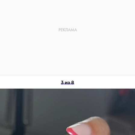
3 из 8