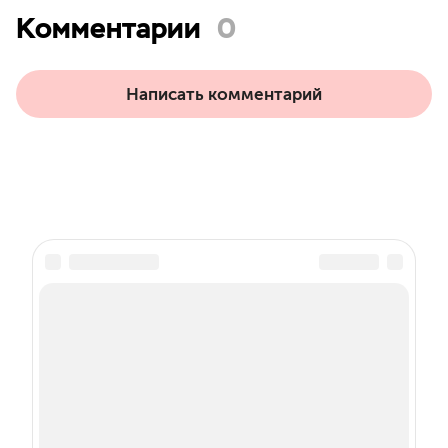
Комментарии
0
Написать комментарий