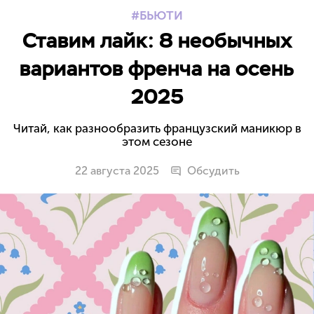
БЬЮТИ
Ставим лайк: 8 необычных
вариантов френча на осень
2025
Читай, как разнообразить французский маникюр в
этом сезоне
22 августа 2025
Обсудить