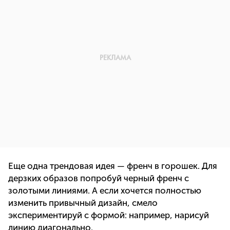
Еще одна трендовая идея — френч в горошек. Для
дерзких образов попробуй черный френч с
золотыми линиями. А если хочется полностью
изменить привычный дизайн, смело
экспериментируй с формой: например, нарисуй
линию диагонально.