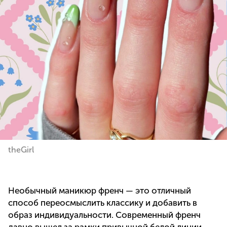
theGirl
Необычный маникюр френч — это отличный
способ переосмыслить классику и добавить в
образ индивидуальности. Современный френч