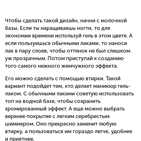
Чтобы сделать такой дизайн, начни с молочной
базы. Если ты наращиваешь ногти, то для
экономии времени используй гель в этом цвете. А
если пользуешься обычными лаками, то наноси
лак в пару слоев, чтобы оттенок не был слишком
уж прозрачным. Потом приступай к созданию
того самого нежного жемчужного эффекта.
Его можно сделать с помощью втирки. Такой
вариант подойдет тем, кто делает маникюр гель-
лаком. С обычными лаками советую использовать
топ на водной базе, чтобы сохранить
хромированный эффект. А еще можно выбрать
верхнее покрытие с легким серебристым
шиммером. Оно прекрасно заменит любую
втирку, а пользоваться им гораздо легче, удобнее
и приятнее.