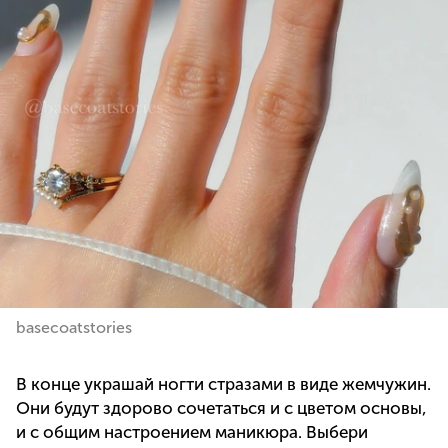
basecoatstories
В конце украшай ногти стразами в виде жемчужин.
Они будут здорово сочетаться и с цветом основы,
и с общим настроением маникюра. Выбери