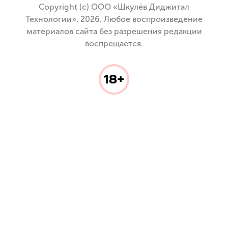
Copyright (с) ООО «Шкулёв Диджитал
Технологии», 2026. Любое воспроизведение
материалов сайта без разрешения редакции
воспрещается.
18+