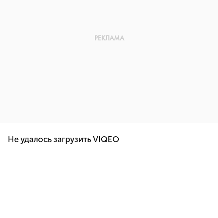
Не удалось загрузить VIQEO