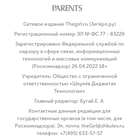
Сетевое издание Thegirl.ru (Зегёрл.ру)
Регистрационный номер ЭЛ № ФС 77 - 83229
Зарегистрировано Федеральной службой по
надзору в сфере связи, информационных
технологий и массовых коммуникаций
(Роскомнадзор) 26.04.2022 18+
Учредитель: Общество с ограниченной
ответственностью «Шкулёв Диджитал
Технологии»
Главный редактор: Бугай Е. А.
Контактные данные редакции для
государственных органов (в том числе, для
Роскомнадзора): Эл. почта: theGirl@shkulev.ru
телефон: +7(495) 633-57-57