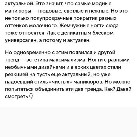
актуальной. Это значит, что самые модные
маникюры — нюдовые, светлые и нежные. Но это
не только полупрозрачные покрытия разных
оттенков молочного. Жемчужные ногти сюда
тоже относятся. Лак с деликатным блеском
универсален, а потому и актуален.
Но одновременно с этим появился и другой
тренд — эстетика максимализма. Ногти с разными
необычными дизайнами и в ярких цветах стали
реакцией на пусть еще актуальный, но уже
надоевший стиль «чистых» маникюров. Но можно
попытаться объединить эти два тренда. Как? Давай
смотреть 👇