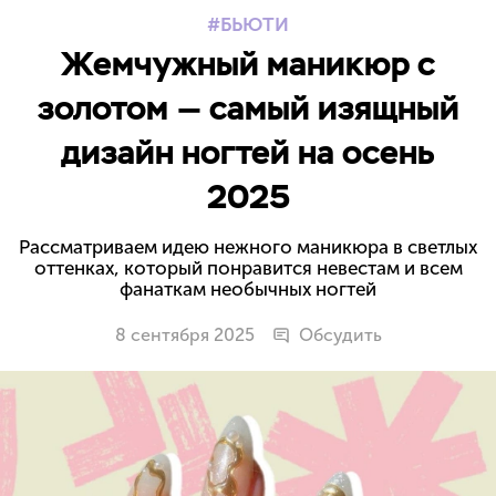
БЬЮТИ
Жемчужный маникюр с
золотом — самый изящный
дизайн ногтей на осень
2025
Рассматриваем идею нежного маникюра в светлых
оттенках, который понравится невестам и всем
фанаткам необычных ногтей
8 сентября 2025
Обсудить