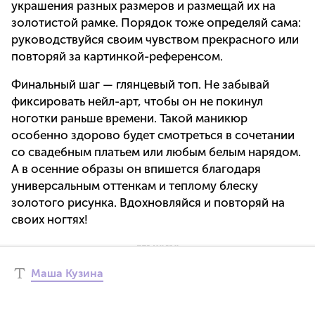
украшения разных размеров и размещай их на
золотистой рамке. Порядок тоже определяй сама:
руководствуйся своим чувством прекрасного или
повторяй за картинкой-референсом.
Финальный шаг — глянцевый топ. Не забывай
фиксировать нейл-арт, чтобы он не покинул
ноготки раньше времени. Такой маникюр
особенно здорово будет смотреться в сочетании
со свадебным платьем или любым белым нарядом.
А в осенние образы он впишется благодаря
универсальным оттенкам и теплому блеску
золотого рисунка. Вдохновляйся и повторяй на
своих ногтях!
Маша Кузина