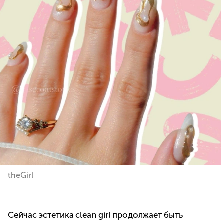
theGirl
Сейчас эстетика clean girl продолжает быть