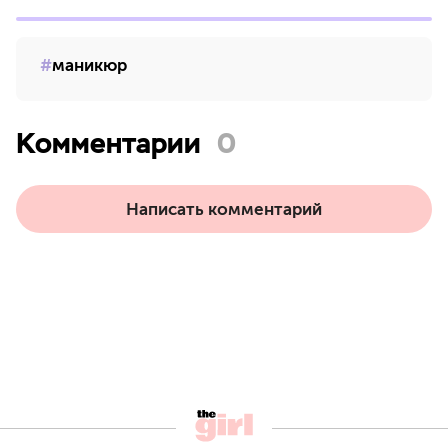
маникюр
Комментарии
0
Написать комментарий