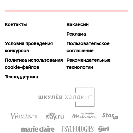
Контакты
Вакансии
Реклама
Условия проведения
Пользовательское
конкурсов
соглашение
Политика использования
Рекомендательные
cookie-файлов
технологии
Техподдержка