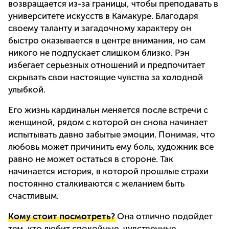
возвращается из-за границы, чтобы преподавать в
университете искусств в Камакуре. Благодаря
своему таланту и загадочному характеру он
быстро оказывается в центре внимания, но сам
никого не подпускает слишком близко. Рэн
избегает серьезных отношений и предпочитает
скрывать свои настоящие чувства за холодной
улыбкой.
Его жизнь кардинальн меняется после встречи с
женщиной, рядом с которой он снова начинает
испытывать давно забытые эмоции. Понимая, что
любовь может причинить ему боль, художник все
равно не может остаться в стороне. Так
начинается история, в которой прошлые страхи
постоянно сталкиваются с желанием быть
счастливым.
Кому стоит посмотреть?
Она отлично подойдет
тем, кто любит спокойные, чувственные