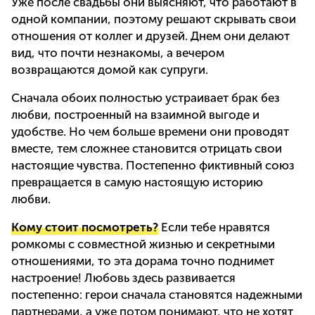
Уже после свадьбы они выясняют, что работают в
одной компании, поэтому решают скрывать свои
отношения от коллег и друзей. Днем они делают
вид, что почти незнакомы, а вечером
возвращаются домой как супруги.
Сначала обоих полностью устраивает брак без
любви, построенный на взаимной выгоде и
удобстве. Но чем больше времени они проводят
вместе, тем сложнее становится отрицать свои
настоящие чувства. Постепенно фиктивный союз
превращается в самую настоящую историю
любви.
Кому стоит посмотреть?
Если тебе нравятся
ромкомы с совместной жизнью и секретными
отношениями, то эта дорама точно поднимет
настроение! Любовь здесь развивается
постепенно: герои сначала становятся надежными
партнерами, а уже потом понимают, что не хотят