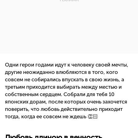
Одни герои годами идут к человеку своей мечты,
другие неожиданно влюбляются в того, кого
совсем не собирались впускать в свою жизнь, а
третьим приходится выбирать между местью и
собственным сердцем. Собрали для тебя 10
японских дорам, после которых очень захочется
поверить, что любовь действительно приходит
тогда, когда ее совсем не ждешь 👏🏻
Любовь длиною в вечность