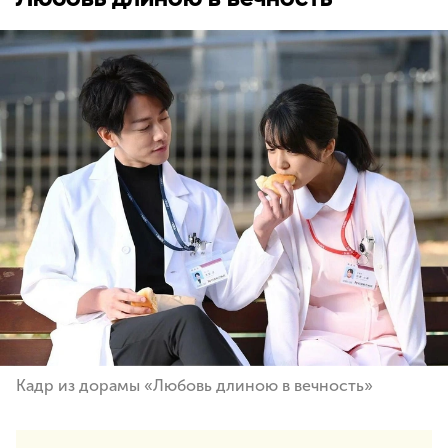
Кадр из дорамы «Любовь длиною в вечность»