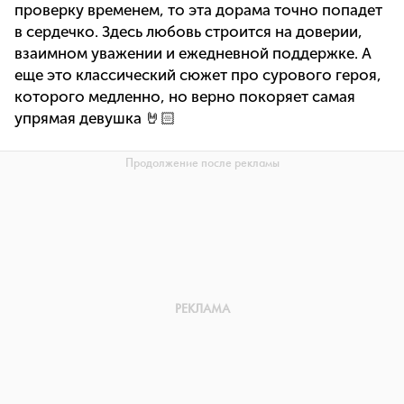
проверку временем, то эта дорама точно попадет
в сердечко. Здесь любовь строится на доверии,
взаимном уважении и ежедневной поддержке. А
еще это классический сюжет про сурового героя,
которого медленно, но верно покоряет самая
упрямая девушка 🤘🏻