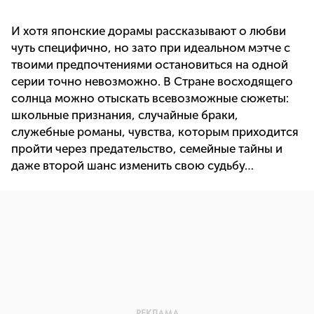
И хотя японские дорамы рассказывают о любви
чуть специфично, но зато при идеальном мэтче с
твоими предпочтениями остановиться на одной
серии точно невозможно. В Стране восходящего
солнца можно отыскать всевозможные сюжеты:
школьные признания, случайные браки,
служебные романы, чувства, которым приходится
пройти через предательство, семейные тайны и
даже второй шанс изменить свою судьбу…