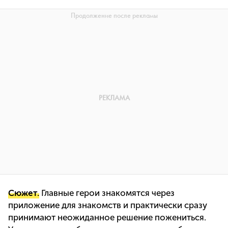
Сюжет.
Главные герои знакомятся через
приложение для знакомств и практически сразу
принимают неожиданное решение пожениться.