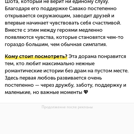
Шота, который не верит ни единому слуху.
Благодаря его поддержке Савако постепенно
открывается окружающим, заводит друзей и
впервые начинает чувствовать себя счастливой.
Вместе с этим между героями медленно
появляются чувства, которые становятся чем-то
гораздо большим, чем обычная симпатия.
Кому стоит посмотреть?
Эта дорама понравится
тем, кто любит максимально нежные
романтические истории без драм на пустом месте.
Здесь первая любовь развивается очень
постепенно — через дружбу, заботу, поддержку и
маленькие, но важные моменты 💖