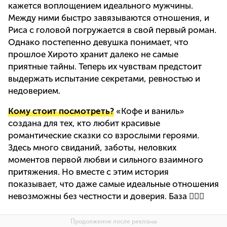
кажется воплощением идеального мужчины.
Между ними быстро завязываются отношения, и
Риса с головой погружается в свой первый роман.
Однако постепенно девушка понимает, что
прошлое Хирото хранит далеко не самые
приятные тайны. Теперь их чувствам предстоит
выдержать испытание секретами, ревностью и
недоверием.
Кому стоит посмотреть?
«Кофе и ваниль»
создана для тех, кто любит красивые
романтические сказки со взрослыми героями.
Здесь много свиданий, заботы, неловких
моментов первой любви и сильного взаимного
притяжения. Но вместе с этим история
показывает, что даже самые идеальные отношения
невозможны без честности и доверия. База 💁🏻‍♀️