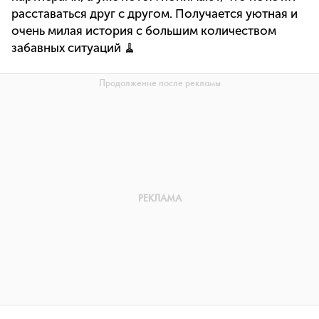
расставаться друг с другом. Получается уютная и
очень милая история с большим количеством
забавных ситуаций 🧹