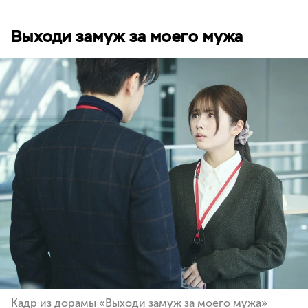
Выходи замуж за моего мужа
Кадр из дорамы «Выходи замуж за моего мужа»