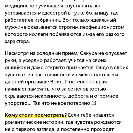
медицинское училище и спустя пять лет
устраивается медсестрой в ту же больницу, где
работает ее избранник. Вот только идеальный
мужчина оказывается строгим перфекционистом,
которого коллеги побаиваются из-за его резкого
характера.
Несмотря на холодный прием, Сакура не опускает
руки, а усердно работает, учится на своих
ошибках и даже открыто признается Тэндо в своих
чувствах. За настойчивость и смелость коллеги
дают ей прозвище Воин. Постепенно врач
начинает замечать, что за ее неловкостью
скрываются искренность, доброта и огромное
упорство… Так что не все потеряно 😅
Кому стоит посмотреть?
Если тебе нравятся
романтические истории, где чувства рождаются
не с первого взгляда, а постепенно проходят