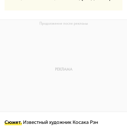
Сюжет.
Известный художник Косака Рэн