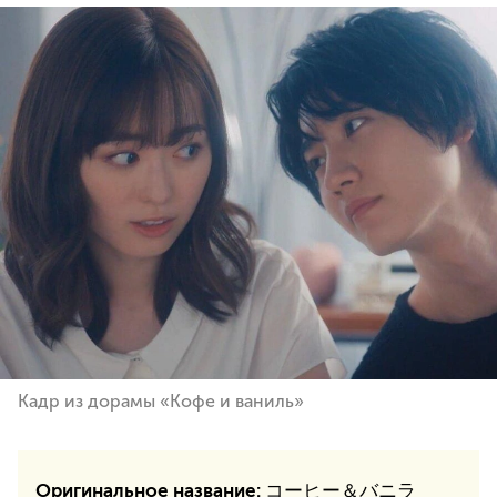
Кадр из дорамы «Кофе и ваниль»
Оригинальное название:
コーヒー＆バニラ