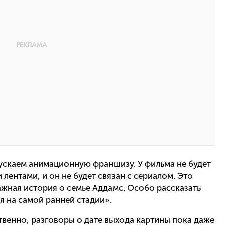
ускаем анимационную франшизу. У фильма не будет
лентами, и он не будет связан с сериалом. Это
жная история о семье Аддамс. Особо рассказать
ся на самой ранней стадии».
венно, разговоры о дате выхода картины пока даже