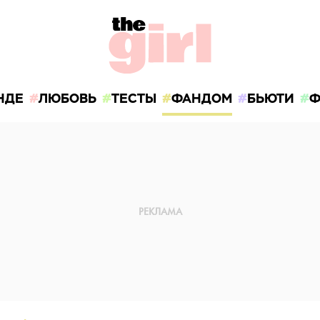
НДЕ
ЛЮБОВЬ
ТЕСТЫ
ФАНДОМ
БЬЮТИ
Ф