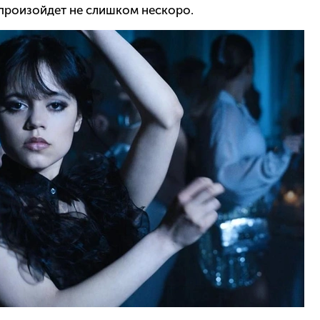
о произойдет не слишком нескоро.