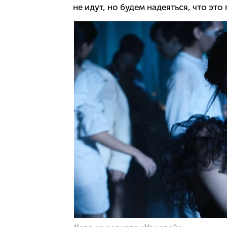
не идут, но будем надеяться, что эт