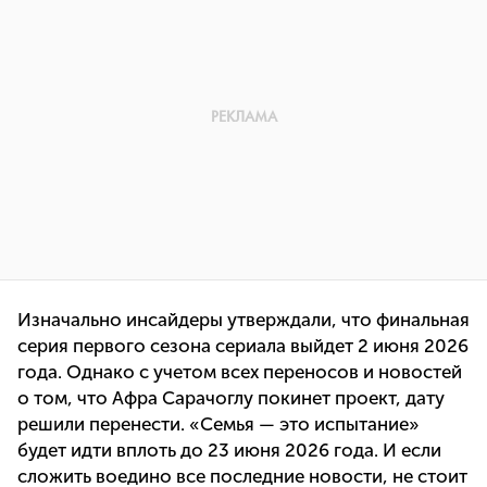
Изначально инсайдеры утверждали, что финальная
серия первого сезона сериала выйдет 2 июня 2026
года. Однако с учетом всех переносов и новостей
о том, что Афра Сарачоглу покинет проект, дату
решили перенести. «Семья — это испытание»
будет идти вплоть до 23 июня 2026 года. И если
сложить воедино все последние новости, не стоит