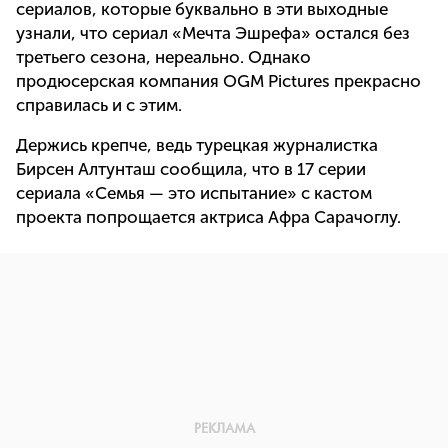
сериалов, которые буквально в эти выходные
узнали, что сериал «Мечта Эшрефа» остался без
третьего сезона, нереально. Однако
продюсерская компания OGM Pictures прекрасно
справилась и с этим.
Держись крепче, ведь турецкая журналистка
Бирсен Алтунташ сообщила, что в 17 серии
сериала «Семья — это испытание» с кастом
проекта попрощается актриса Афра Сарачоглу.