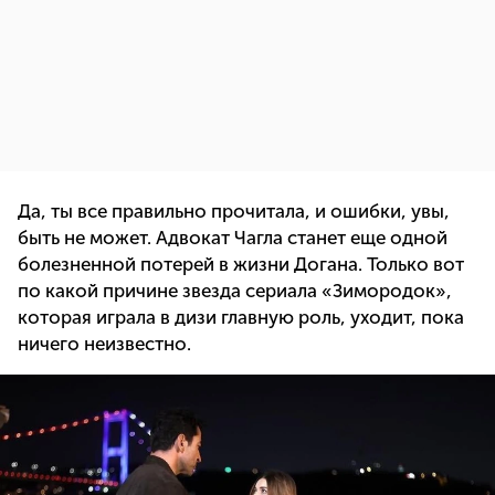
Да, ты все правильно прочитала, и ошибки, увы,
быть не может. Адвокат Чагла станет еще одной
болезненной потерей в жизни Догана. Только вот
по какой причине звезда сериала «Зимородок»,
которая играла в дизи главную роль, уходит, пока
ничего неизвестно.