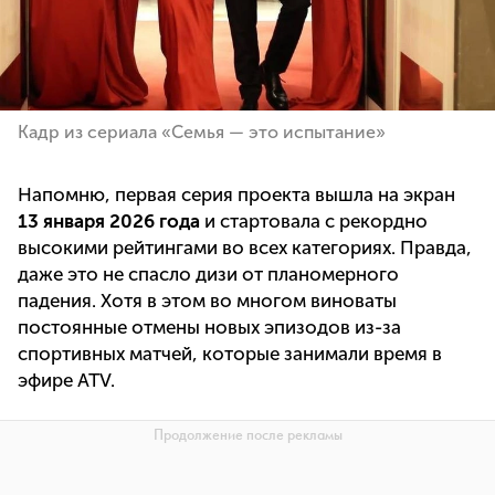
Кадр из сериала «Семья — это испытание»
Напомню, первая серия проекта вышла на экран
13 января 2026 года
и стартовала с рекордно
высокими рейтингами во всех категориях. Правда,
даже это не спасло дизи от планомерного
падения. Хотя в этом во многом виноваты
постоянные отмены новых эпизодов из-за
спортивных матчей, которые занимали время в
эфире ATV.