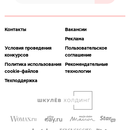
Контакты
Вакансии
Реклама
Условия проведения
Пользовательское
конкурсов
соглашение
Политика использования
Рекомендательные
cookie-файлов
технологии
Техподдержка