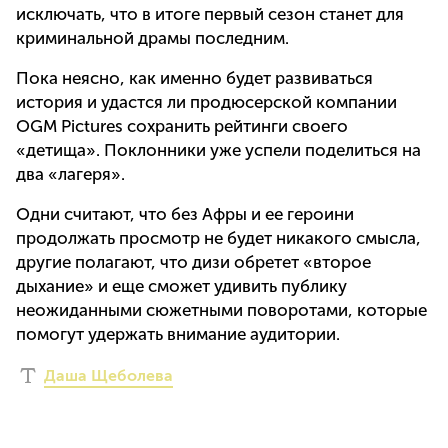
исключать, что в итоге первый сезон станет для
криминальной драмы последним.
Пока неясно, как именно будет развиваться
история и удастся ли продюсерской компании
OGM Pictures сохранить рейтинги своего
«детища». Поклонники уже успели поделиться на
два «лагеря».
Одни считают, что без Афры и ее героини
продолжать просмотр не будет никакого смысла,
другие полагают, что дизи обретет «второе
дыхание» и еще сможет удивить публику
неожиданными сюжетными поворотами, которые
помогут удержать внимание аудитории.
Даша Щеболева