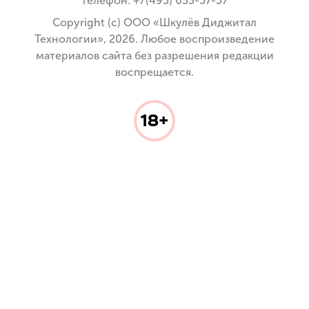
телефон: +7(495) 633-57-57
Copyright (с) ООО «Шкулёв Диджитал
Технологии», 2026. Любое воспроизведение
материалов сайта без разрешения редакции
воспрещается.
18+