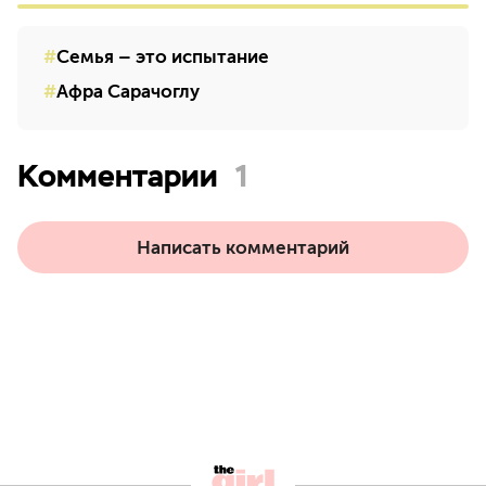
Семья – это испытание
Афра Сарачоглу
Комментарии
1
Написать комментарий