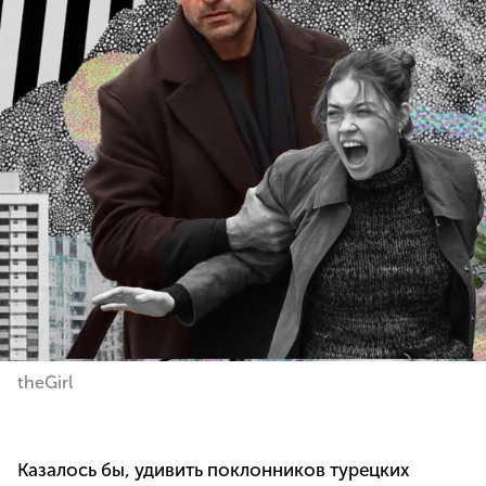
theGirl
Казалось бы, удивить поклонников турецких