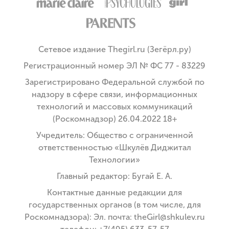
Сетевое издание Thegirl.ru (Зегёрл.ру)
Регистрационный номер ЭЛ № ФС 77 - 83229
Зарегистрировано Федеральной службой по
надзору в сфере связи, информационных
технологий и массовых коммуникаций
(Роскомнадзор) 26.04.2022 18+
Учредитель: Общество с ограниченной
ответственностью «Шкулёв Диджитал
Технологии»
Главный редактор: Бугай Е. А.
Контактные данные редакции для
государственных органов (в том числе, для
Роскомнадзора): Эл. почта: theGirl@shkulev.ru