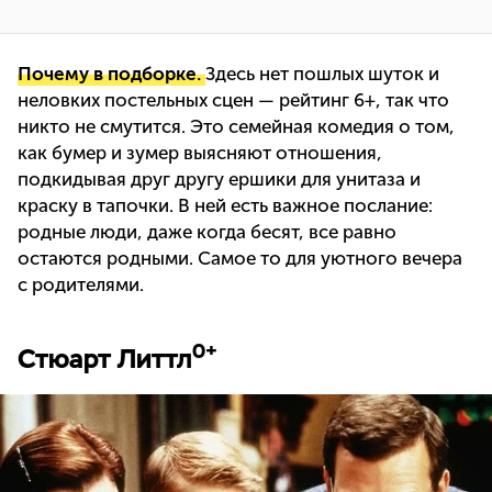
Почему в подборке.
Здесь нет пошлых шуток и
неловких постельных сцен — рейтинг 6+, так что
никто не смутится. Это семейная комедия о том,
как бумер и зумер выясняют отношения,
подкидывая друг другу ершики для унитаза и
краску в тапочки. В ней есть важное послание:
родные люди, даже когда бесят, все равно
остаются родными. Самое то для уютного вечера
с родителями.
0+
Стюарт Литтл