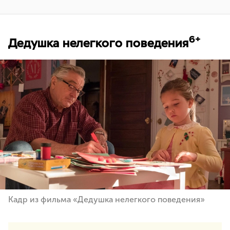
6+
Дедушка нелегкого поведения
Кадр из фильма «Дедушка нелегкого поведения»