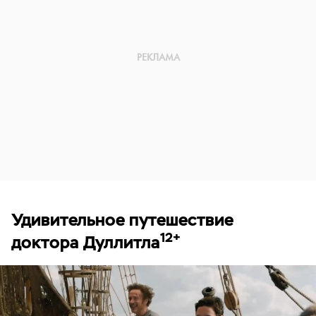
Удивительное путешествие
12+
доктора Дуллитла