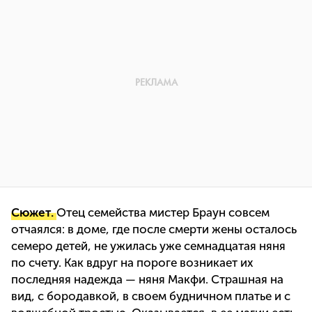
Сюжет.
Отец семейства мистер Браун совсем
отчаялся: в доме, где после смерти жены осталось
семеро детей, не ужилась уже семнадцатая няня
по счету. Как вдруг на пороге возникает их
последняя надежда — няня Макфи. Страшная на
вид, с бородавкой, в своем будничном платье и с