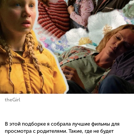
theGirl
В этой подборке я собрала лучшие фильмы для
просмотра с родителями. Такие, где не будет