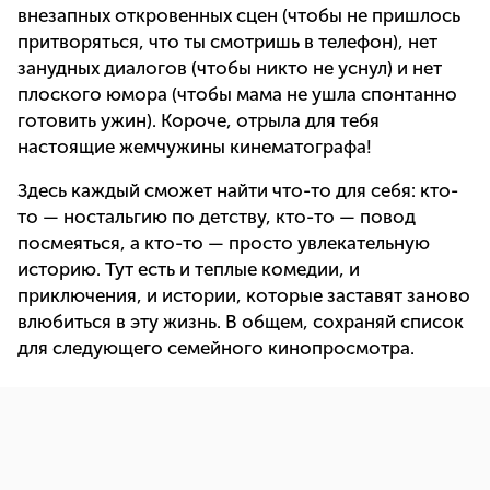
внезапных откровенных сцен (чтобы не пришлось
притворяться, что ты смотришь в телефон), нет
занудных диалогов (чтобы никто не уснул) и нет
плоского юмора (чтобы мама не ушла спонтанно
готовить ужин). Короче, отрыла для тебя
настоящие жемчужины кинематографа!
Здесь каждый сможет найти что-то для себя: кто-
то — ностальгию по детству, кто-то — повод
посмеяться, а кто-то — просто увлекательную
историю. Тут есть и теплые комедии, и
приключения, и истории, которые заставят заново
влюбиться в эту жизнь. В общем, сохраняй список
для следующего семейного кинопросмотра.