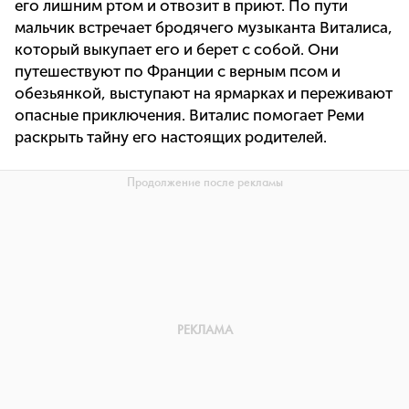
его лишним ртом и отвозит в приют. По пути
мальчик встречает бродячего музыканта Виталиса,
который выкупает его и берет с собой. Они
путешествуют по Франции с верным псом и
обезьянкой, выступают на ярмарках и переживают
опасные приключения. Виталис помогает Реми
раскрыть тайну его настоящих родителей.