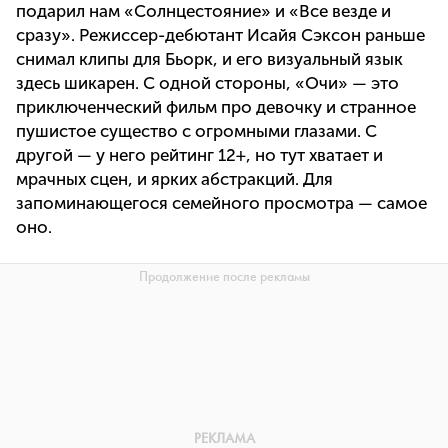
подарил нам «Солнцестояние» и «Все везде и
сразу». Режиссер-дебютант Исайя Сэксон раньше
снимал клипы для Бьорк, и его визуальный язык
здесь шикарен. С одной стороны, «Очи» — это
приключенческий фильм про девочку и странное
пушистое существо с огромными глазами. С
другой — у него рейтинг 12+, но тут хватает и
мрачных сцен, и ярких абстракций. Для
запоминающегося семейного просмотра — самое
оно.