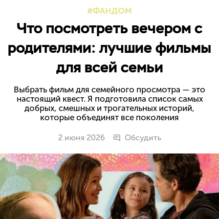
ФАНДОМ
Что посмотреть вечером с
родителями: лучшие фильмы
для всей семьи
Выбрать фильм для семейного просмотра — это
настоящий квест. Я подготовила список самых
добрых, смешных и трогательных историй,
которые объединят все поколения
2 июня 2026
Обсудить