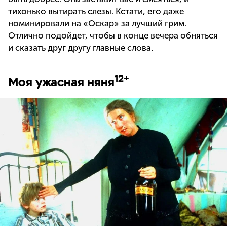
тихонько вытирать слезы. Кстати, его даже
номинировали на «Оскар» за лучший грим.
Отлично подойдет, чтобы в конце вечера обняться
и сказать друг другу главные слова.
12+
Моя ужасная няня