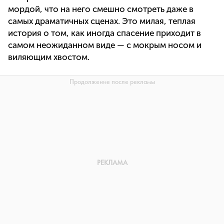
мордой, что на него смешно смотреть даже в
самых драматичных сценах. Это милая, теплая
история о том, как иногда спасение приходит в
самом неожиданном виде — с мокрым носом и
виляющим хвостом.