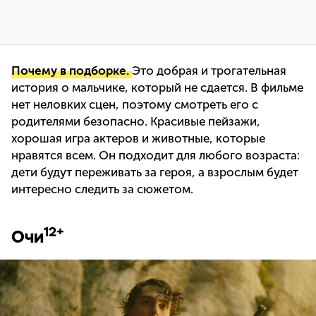
Почему в подборке.
Это добрая и трогательная
история о мальчике, который не сдается. В фильме
нет неловких сцен, поэтому смотреть его с
родителями безопасно. Красивые пейзажи,
хорошая игра актеров и животные, которые
нравятся всем. Он подходит для любого возраста:
дети будут переживать за героя, а взрослым будет
интересно следить за сюжетом.
12+
Очи