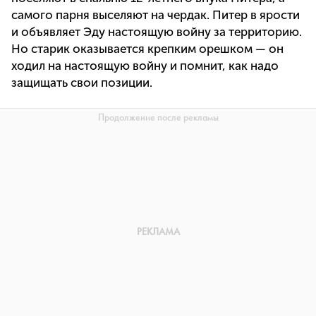
самого парня выселяют на чердак. Питер в ярости
и объявляет Эду настоящую войну за территорию.
Но старик оказывается крепким орешком — он
ходил на настоящую войну и помнит, как надо
защищать свои позиции.