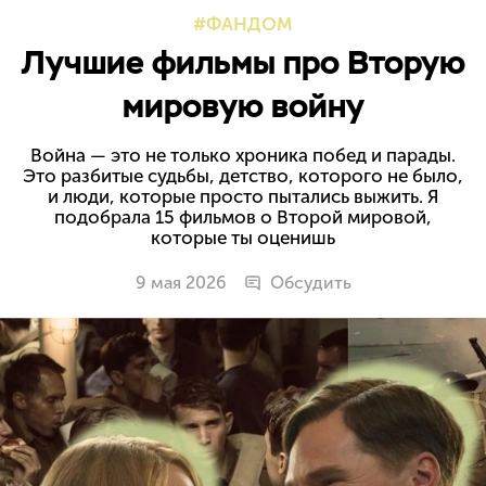
ФАНДОМ
Лучшие фильмы про Вторую
мировую войну
Война — это не только хроника побед и парады.
Это разбитые судьбы, детство, которого не было,
и люди, которые просто пытались выжить. Я
подобрала 15 фильмов о Второй мировой,
которые ты оценишь
9 мая 2026
Обсудить