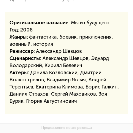
Оригинальное название:
Мы из будущего
Год:
2008
Жанры:
фантастика, боевик, приключения,
военный, история
Режиссер:
Александр Шевцов
Сценаристы:
Александр Шевцов, Эдуард
Володарский, Кирилл Белевич
Актеры:
Данила Козловский, Дмитрий
Волкострелов, Владимир Яглыч, Андрей
Терентьев, Екатерина Климова, Борис Галкин,
Даниил Страхов, Сергей Маховиков, Зоя
Буряк, Глория Августинович