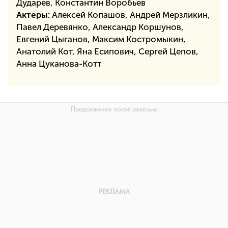
Дударев, Константин Воробьев
Актеры:
Алексей Копашов, Андрей Мерзликин,
Павел Деревянко, Александр Коршунов,
Евгений Цыганов, Максим Костромыкин,
Анатолий Кот, Яна Есипович, Сергей Цепов,
Анна Цуканова-Котт