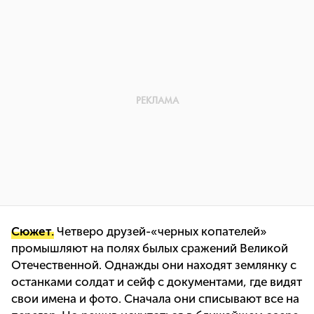
Сюжет.
Четверо друзей-«черных копателей»
промышляют на полях былых сражений Великой
Отечественной. Однажды они находят землянку с
останками солдат и сейф с документами, где видят
свои имена и фото. Сначала они списывают все на