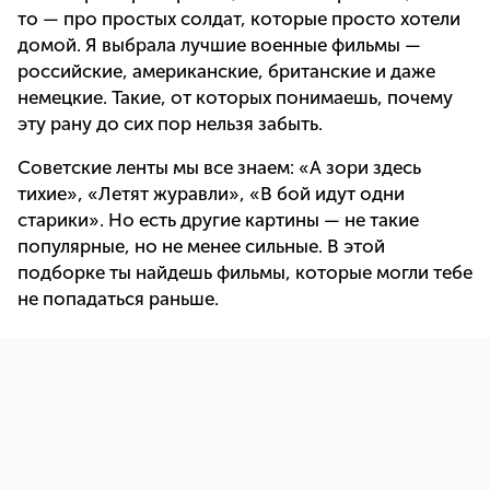
то — про простых солдат, которые просто хотели
домой. Я выбрала лучшие военные фильмы —
российские, американские, британские и даже
немецкие. Такие, от которых понимаешь, почему
эту рану до сих пор нельзя забыть.
Советские ленты мы все знаем: «А зори здесь
тихие», «Летят журавли», «В бой идут одни
старики». Но есть другие картины — не такие
популярные, но не менее сильные. В этой
подборке ты найдешь фильмы, которые могли тебе
не попадаться раньше.