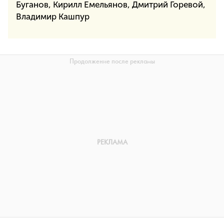
Буганов, Кирилл Емельянов, Дмитрий Горевой,
Владимир Кашпур