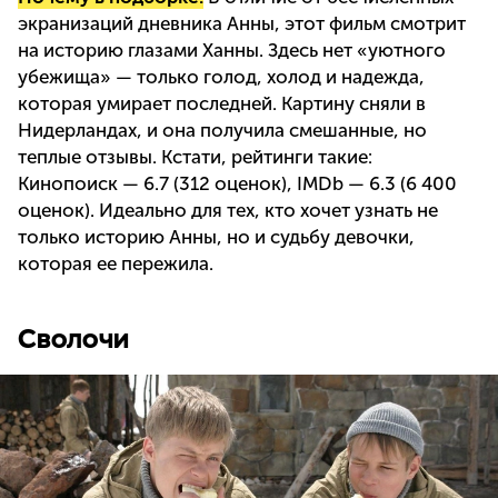
экранизаций дневника Анны, этот фильм смотрит
на историю глазами Ханны. Здесь нет «уютного
убежища» — только голод, холод и надежда,
которая умирает последней. Картину сняли в
Нидерландах, и она получила смешанные, но
теплые отзывы. Кстати, рейтинги такие:
Кинопоиск — 6.7 (312 оценок), IMDb — 6.3 (6 400
оценок). Идеально для тех, кто хочет узнать не
только историю Анны, но и судьбу девочки,
которая ее пережила.
Сволочи