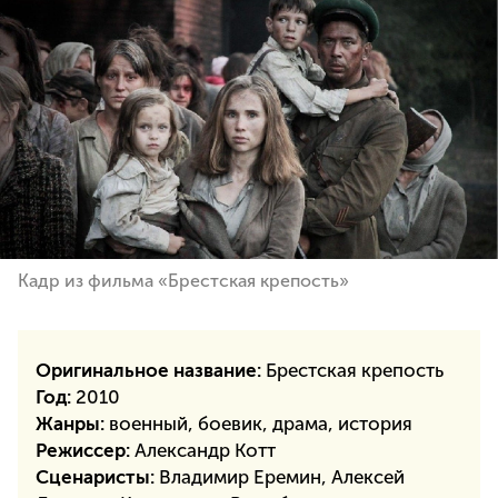
Кадр из фильма «Брестская крепость»
Оригинальное название:
Брестская
крепость
Год:
2010
Жанры:
военный, боевик, драма, история
Режиссер:
Александр Котт
Сценаристы:
Владимир Еремин, Алексей