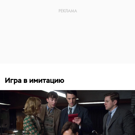
Игра в имитацию