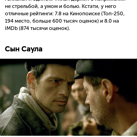
не стрельбой, а умом и болью. Кстати, у него
отличные рейтинги: 7.8 на Кинопоиске (Топ-250,
194 место, больше 600 тысяч оценок) и 8.0 на
IMDb (874 тысячи оценок).
Сын Саула