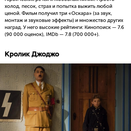
холод, песок, страх и попытка выжить любой
ценой. Фильм получил три «Оскара» (за звук,
монтаж и звуковые эффекты) и множество других
наград. У него высокие рейтинги: Кинопоиск — 7.6
(90 000 оценок), IMDb — 7.8 (700 000+).
Кролик Джоджо