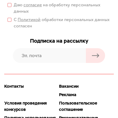
Даю
согласие
на обработку персональных
данных
С
Политикой
обработки персональных данных
согласен
Подписка на рассылку
Контакты
Вакансии
Реклама
Условия проведения
Пользовательское
конкурсов
соглашение
Политика использования
Рекомендательные