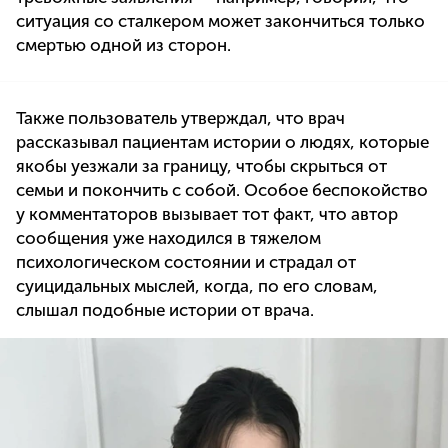
ситуация со сталкером может закончиться только
смертью одной из сторон.
Также пользователь утверждал, что врач
рассказывал пациентам истории о людях, которые
якобы уезжали за границу, чтобы скрыться от
семьи и покончить с собой. Особое беспокойство
у комментаторов вызывает тот факт, что автор
сообщения уже находился в тяжелом
психологическом состоянии и страдал от
суицидальных мыслей, когда, по его словам,
слышал подобные истории от врача.