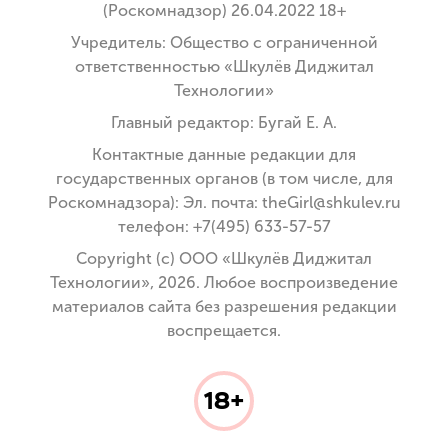
(Роскомнадзор) 26.04.2022 18+
Учредитель: Общество с ограниченной
ответственностью «Шкулёв Диджитал
Технологии»
Главный редактор: Бугай Е. А.
Контактные данные редакции для
государственных органов (в том числе, для
Роскомнадзора): Эл. почта: theGirl@shkulev.ru
телефон: +7(495) 633-57-57
Copyright (с) ООО «Шкулёв Диджитал
Технологии», 2026. Любое воспроизведение
материалов сайта без разрешения редакции
воспрещается.
18+