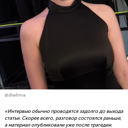
@dlwlrma
«Интервью обычно проводятся задолго до выхода
статьи. Скорее всего, разговор состоялся раньше,
а материал опубликовали уже после трагедии.