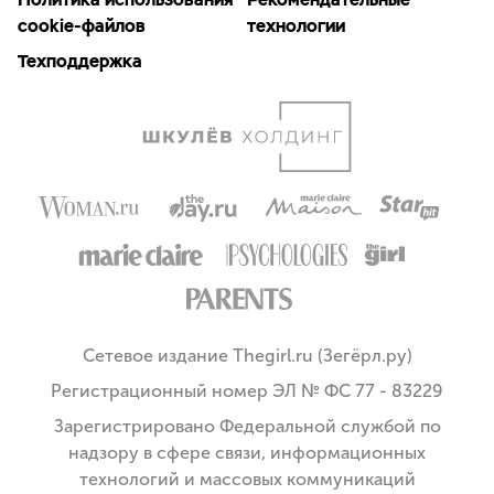
cookie-файлов
технологии
Техподдержка
Сетевое издание Thegirl.ru (Зегёрл.ру)
Регистрационный номер ЭЛ № ФС 77 - 83229
Зарегистрировано Федеральной службой по
надзору в сфере связи, информационных
технологий и массовых коммуникаций