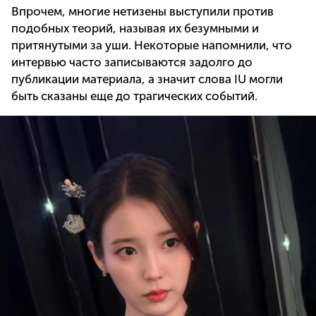
Впрочем, многие нетизены выступили против
подобных теорий, называя их безумными и
притянутыми за уши. Некоторые напомнили, что
интервью часто записываются задолго до
публикации материала, а значит слова IU могли
быть сказаны еще до трагических событий.