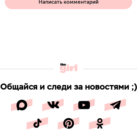
Написать комментарий
Общайся и следи за новостями ;)