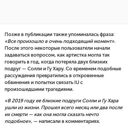
Позже в публикации также упоминалась фраза:
«Все произошло в очень подходящий момент»
.
После этого некоторые пользователи начали
задаваться вопросом, как артистка могла так
говорить в год, когда потеряла двух близких
подруг — Солли и Гу Хару. Со временем подобные
рассуждения превратились в откровенные
обвинения и попытки связать IU с
произошедшими трагедиями.
«В 2019 году ее близкие подруги Солли и Гу Хара
ушли из жизни. Прошел всего месяц или два после
их смерти — как она могла сказать нечто
подобное»
, — написали в комментариях.