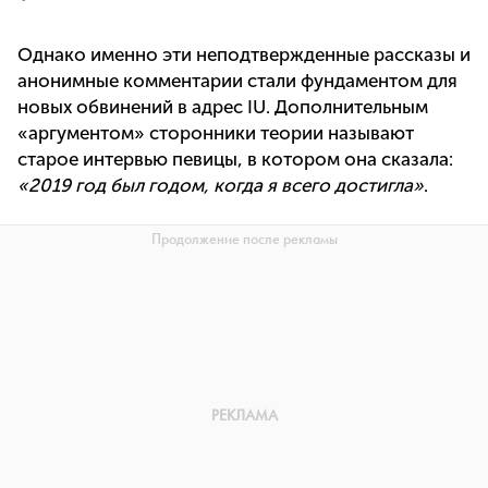
Однако именно эти неподтвержденные рассказы и
анонимные комментарии стали фундаментом для
новых обвинений в адрес IU. Дополнительным
«аргументом» сторонники теории называют
старое интервью певицы, в котором она сказала:
«2019 год был годом, когда я всего достигла»
.