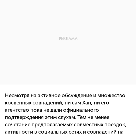
Несмотря на активное обсуждение и множество
косвенных совпадений, ни сам Хан, ни его
агентство пока не дали официального
подтверждения этим слухам. Тем не менее
сочетание предполагаемых совместных поездок,
активности в социальных сетях и совпадений на