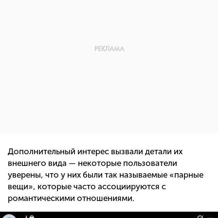
Дополнительный интерес вызвали детали их
внешнего вида — некоторые пользователи
уверены, что у них были так называемые «парные
вещи», которые часто ассоциируются с
романтическими отношениями.