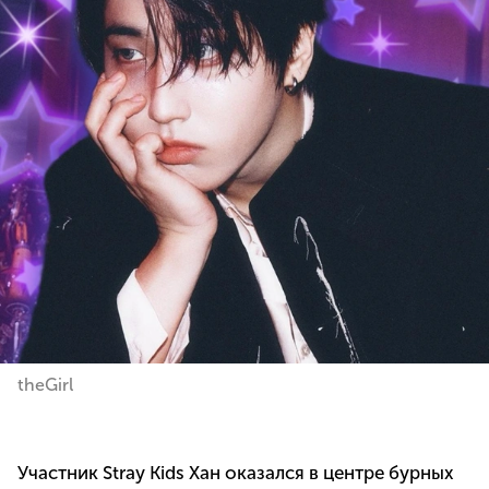
theGirl
Участник Stray Kids Хан оказался в центре бурных