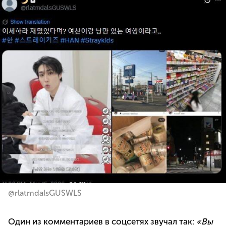
@rlatmdalsGUSWLS
Один из комментариев в соцсетях звучал так:
«Вы