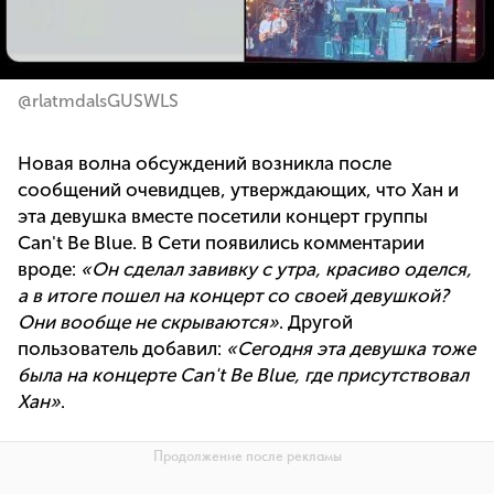
@rlatmdalsGUSWLS
Новая волна обсуждений возникла после
сообщений очевидцев, утверждающих, что Хан и
эта девушка вместе посетили концерт группы
Can't Be Blue. В Сети появились комментарии
вроде:
«Он сделал завивку с утра, красиво оделся,
а в итоге пошел на концерт со своей девушкой?
Они вообще не скрываются»
. Другой
пользователь добавил:
«Сегодня эта девушка тоже
была на концерте Can't Be Blue, где присутствовал
Хан»
.