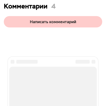
Комментарии
4
Написать комментарий