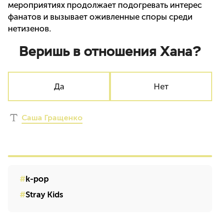
мероприятиях продолжает подогревать интерес
фанатов и вызывает оживленные споры среди
нетизенов.
Веришь в отношения Хана?
Да
Нет
Саша Гращенко
k-pop
Stray Kids