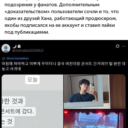
подозрения у фанатов. Дополнительным
«доказательством» пользователи сочли и то, что
один из друзей Хана, работающий продюсером,
якобы подписался на ее аккаунт и ставил лайки
под публикациями.