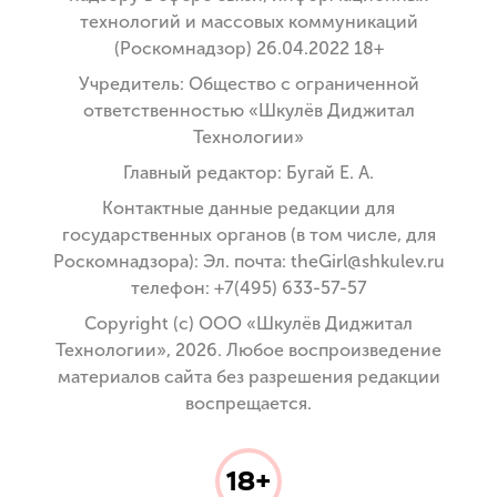
технологий и массовых коммуникаций
(Роскомнадзор) 26.04.2022 18+
Учредитель: Общество с ограниченной
ответственностью «Шкулёв Диджитал
Технологии»
Главный редактор: Бугай Е. А.
Контактные данные редакции для
государственных органов (в том числе, для
Роскомнадзора): Эл. почта: theGirl@shkulev.ru
телефон: +7(495) 633-57-57
Copyright (с) ООО «Шкулёв Диджитал
Технологии», 2026. Любое воспроизведение
материалов сайта без разрешения редакции
воспрещается.
18+