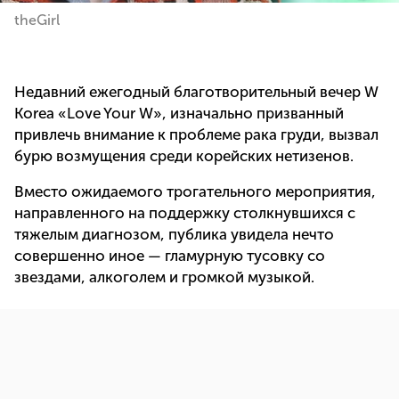
theGirl
Недавний ежегодный благотворительный вечер W
Korea «Love Your W», изначально призванный
привлечь внимание к проблеме рака груди, вызвал
бурю возмущения среди корейских нетизенов.
Вместо ожидаемого трогательного мероприятия,
направленного на поддержку столкнувшихся с
тяжелым диагнозом, публика увидела нечто
совершенно иное — гламурную тусовку со
звездами, алкоголем и громкой музыкой.