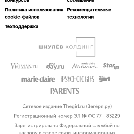
конкурсов
соглашение
Политика использования
Рекомендательные
cookie-файлов
технологии
Техподдержка
Сетевое издание Thegirl.ru (Зегёрл.ру)
Регистрационный номер ЭЛ № ФС 77 - 83229
Зарегистрировано Федеральной службой по
надзору в сфере связи, информационных