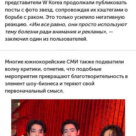
представители W Korea продолжали публиковать
посты с фото звезд, сопровождая их хэштегами о
борьбе с раком. Это только усилило негативную
реакцию.
«Им все равно, они просто используют
тему болезни ради внимания и рекламы»
, —
заключил один из пользователей.
Многие южнокорейские СМИ также подхватили
волну критики, отметив, что подобные
мероприятия превращают благотворительность в
элемент шоу-бизнеса и теряют свой
первоначальный смысл.