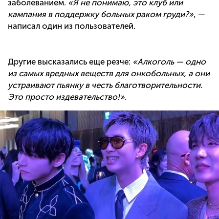
заболеванием.
«Я не понимаю, это клуб или
кампания в поддержку больных раком груди?»
, —
написал один из пользователей.
Другие высказались еще резче:
«Алкоголь — одно
из самых вредных веществ для онкобольных, а они
устраивают пьянку в честь благотворительности.
Это просто издевательство!».