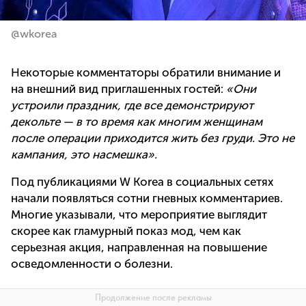
@wkorea
Некоторые комментаторы обратили внимание и
на внешний вид приглашенных гостей:
«Они
устроили праздник, где все демонстрируют
декольте — в то время как многим женщинам
после операции приходится жить без груди. Это не
кампания, это насмешка».
Под публикациями W Korea в социальных сетях
начали появляться сотни гневных комментариев.
Многие указывали, что мероприятие выглядит
скорее как гламурный показ мод, чем как
серьезная акция, направленная на повышение
осведомленности о болезни.