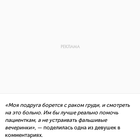
«Моя подруга борется с раком груди, и смотреть
на это больно. Им бы лучше реально помочь
пациенткам, а не устраивать фальшивые
вечеринки»,
— поделилась одна из девушек в
комментариях.