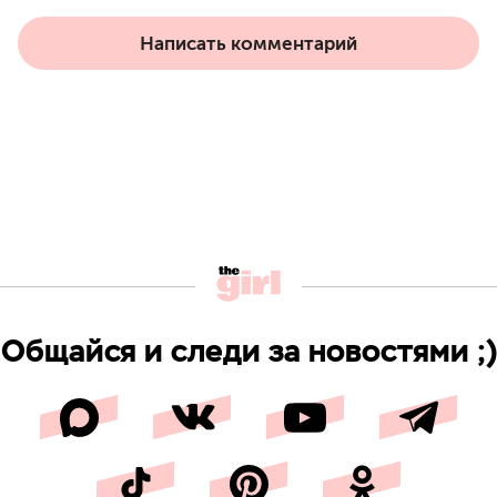
Написать комментарий
Общайся и следи за новостями ;)