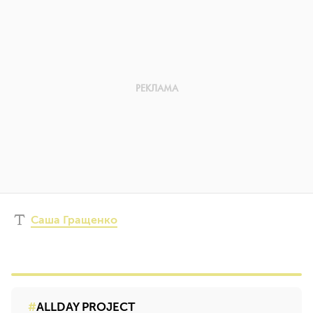
Саша Гращенко
ALLDAY PROJECT