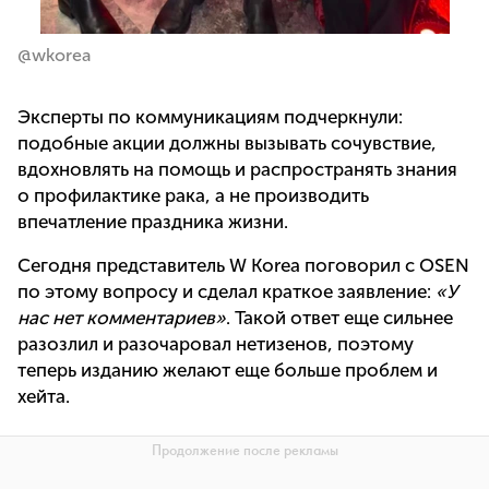
@wkorea
Эксперты по коммуникациям подчеркнули:
подобные акции должны вызывать сочувствие,
вдохновлять на помощь и распространять знания
о профилактике рака, а не производить
впечатление праздника жизни.
Сегодня представитель W Korea поговорил с OSEN
по этому вопросу и сделал краткое заявление:
«У
нас нет комментариев»
. Такой ответ еще сильнее
разозлил и разочаровал нетизенов, поэтому
теперь изданию желают еще больше проблем и
хейта.