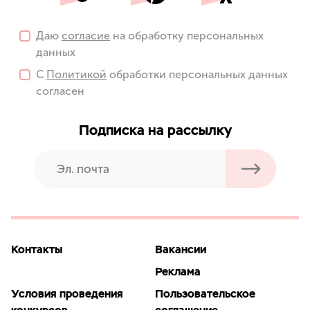
Даю
согласие
на обработку персональных
данных
С
Политикой
обработки персональных данных
согласен
Подписка на рассылку
Контакты
Вакансии
Реклама
Условия проведения
Пользовательское