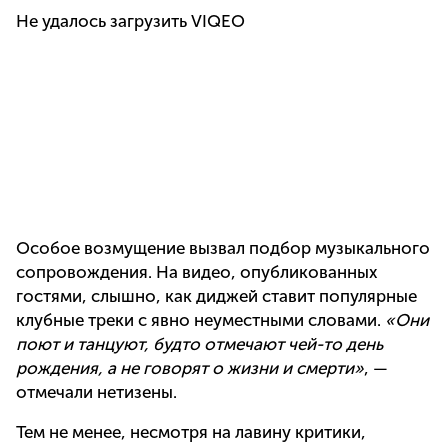
Не удалось загрузить VIQEO
Особое возмущение вызвал подбор музыкального
сопровождения. На видео, опубликованных
гостями, слышно, как диджей ставит популярные
клубные треки с явно неуместными словами.
«Они
поют и танцуют, будто отмечают чей-то день
рождения, а не говорят о жизни и смерти»
, —
отмечали нетизены.
Тем не менее, несмотря на лавину критики,