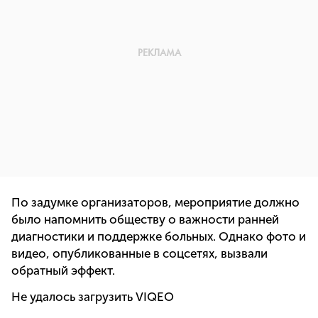
По задумке организаторов, мероприятие должно
было напомнить обществу о важности ранней
диагностики и поддержке больных. Однако фото и
видео, опубликованные в соцсетях, вызвали
обратный эффект.
Не удалось загрузить VIQEO