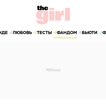
НДЕ
ЛЮБОВЬ
ТЕСТЫ
ФАНДОМ
БЬЮТИ
Ф