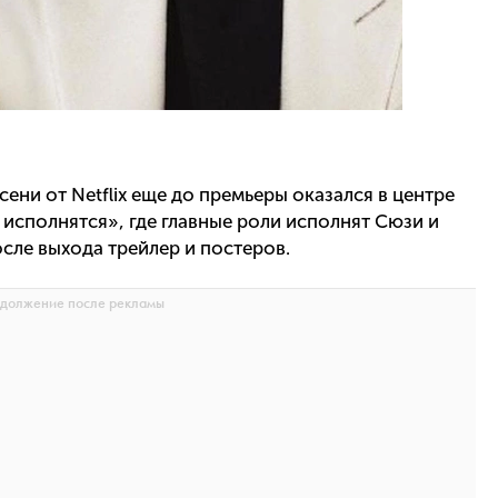
ени от Netflix еще до премьеры оказался в центре
 исполнятся», где главные роли исполнят Сюзи и
осле выхода трейлер и постеров.