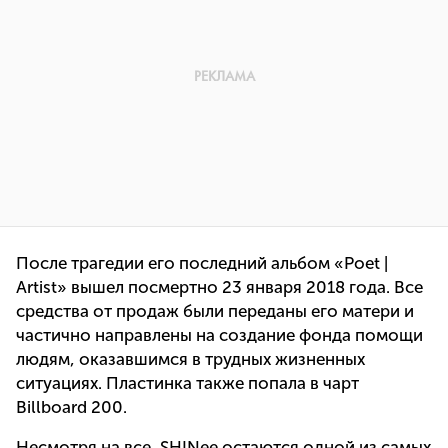
После трагедии его последний альбом «Poet |
Artist» вышел посмертно 23 января 2018 года. Все
средства от продаж были переданы его матери и
частично направлены на создание фонда помощи
людям, оказавшимся в трудных жизненных
ситуациях. Пластинка также попала в чарт
Billboard 200.
Несмотря на все, SHINee остаются одной из самых