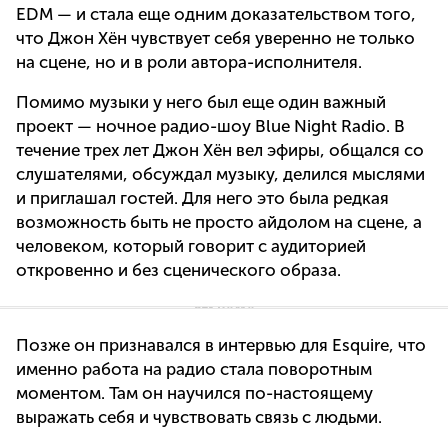
EDM — и стала еще одним доказательством того,
что Джон Хён чувствует себя уверенно не только
на сцене, но и в роли автора-исполнителя.
Помимо музыки у него был еще один важный
проект — ночное радио-шоу Blue Night Radio. В
течение трех лет Джон Хён вел эфиры, общался со
слушателями, обсуждал музыку, делился мыслями
и приглашал гостей. Для него это была редкая
возможность быть не просто айдолом на сцене, а
человеком, который говорит с аудиторией
откровенно и без сценического образа.
Позже он признавался в интервью для Esquire, что
именно работа на радио стала поворотным
моментом. Там он научился по-настоящему
выражать себя и чувствовать связь с людьми.