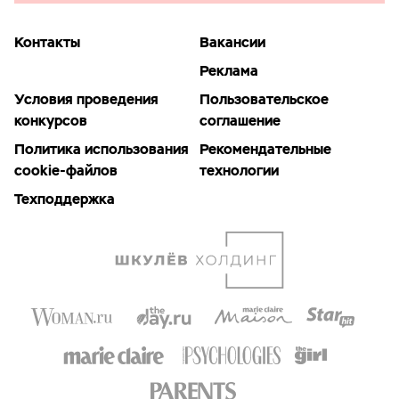
Контакты
Вакансии
Реклама
Условия проведения
Пользовательское
конкурсов
соглашение
Политика использования
Рекомендательные
cookie-файлов
технологии
Техподдержка