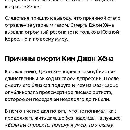
возрасте 27 лет.
Следствие пришло к выводу, что причиной стало
отравление угарным газом. Смерть Джон Хёна
вызвала огромный резонанс не только в Южной
Корее, но и по всему миру.
Причины смерти Ким Джон Хёна
К сожалению, Джон Хён видел в самоубийстве
единственный выход из своей депрессии. После
смерти его близкая подруга Nine9 из Dear Cloud
опубликовала предсмертное письмо артиста,
которое он передал ей незадолго до гибели.
В нем он четко дал понять, что не понимал, как
продолжать жить дальше без надежды на лучшее:
«Если вы спросите, почему я умер, то я скажу,