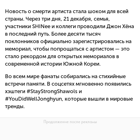
Новость о смерти артиста стала шоком для всей
страны. Через три дня, 21 декабря, семья,
участники SHINee и коллеги проводили Джон Хёна
в последний путь. Более десяти тысяч
поклонников официально зарегистрировались на
мемориал, чтобы попрощаться с артистом — это
стало рекордом для открытых мемориалов в
современной истории Южной Кореи.
Во всем мире фанаты собирались на стихийные
встречи памяти. В соцсетях мгновенно появились
хэштеги #StayStrongShawols и
#YouDidWellJonghyun, которые вышли в мировые
тренды.