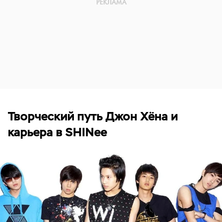
Творческий путь Джон Хёна и
карьера в SHINee