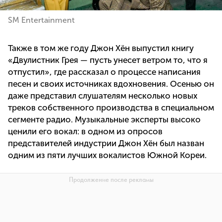
SM Entertainment
Также в том же году Джон Хён выпустил книгу
«Двулистник Грея — пусть унесет ветром то, что я
отпустил», где рассказал о процессе написания
песен и своих источниках вдохновения. Осенью он
даже представил слушателям несколько новых
треков собственного производства в специальном
сегменте радио. Музыкальные эксперты высоко
ценили его вокал: в одном из опросов
представителей индустрии Джон Хён был назван
одним из пяти лучших вокалистов Южной Кореи.