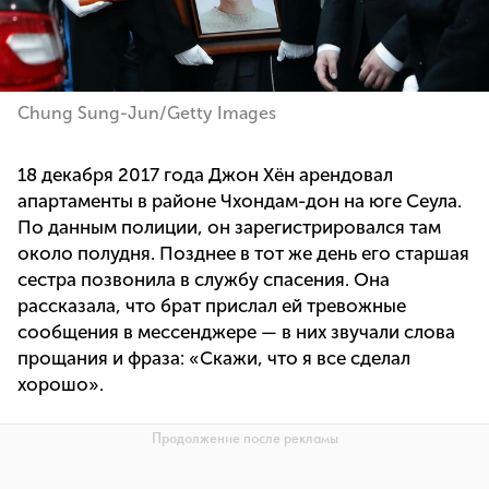
Chung Sung-Jun/Getty Images
18 декабря 2017 года Джон Хён арендовал
апартаменты в районе Чхондам-дон на юге Сеула.
По данным полиции, он зарегистрировался там
около полудня. Позднее в тот же день его старшая
сестра позвонила в службу спасения. Она
рассказала, что брат прислал ей тревожные
сообщения в мессенджере — в них звучали слова
прощания и фраза: «Скажи, что я все сделал
хорошо».