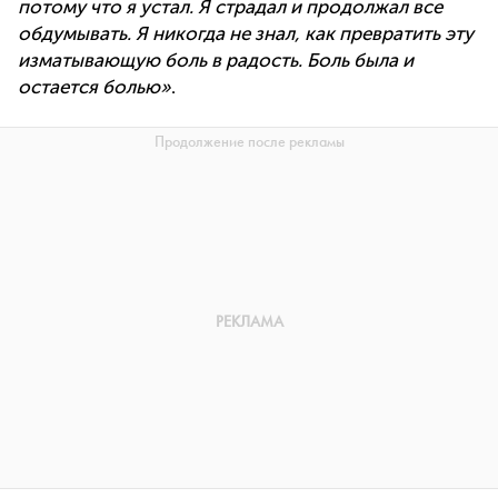
потому что я устал. Я страдал и продолжал все
обдумывать. Я никогда не знал, как превратить эту
изматывающую боль в радость. Боль была и
остается болью»
.