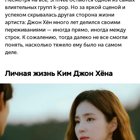
влиятельных групп k-pop. Но за яркой сценой и
успехом скрывалась другая сторона жизни
артиста: Джон Хён много лет делился своими
переживаниями — иногда прямо, иногда между
строк. К сожалению, тогда далеко не все смогли
понять, насколько тяжело ему было на самом
деле.
Личная жизнь Ким Джон Хёна