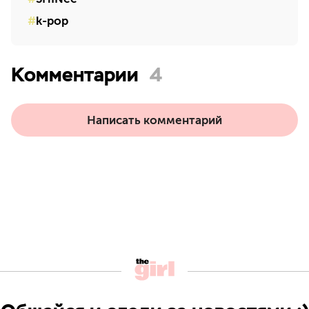
k-pop
Комментарии
4
Написать комментарий