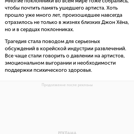
Многие поклонники во всем мире тоже собрались,
чтобы почтить память ушедшего артиста. Хоть
прошло уже много лет, произошедшее навсегда
отразилось не только в жизнях близких Джон Хёна,
но и в сердцах поклонниках.
Трагедия стала поводом для серьезных
обсуждений в корейской индустрии развлечений.
Все чаще стали говорить о давлении на артистов,
эмоциональном выгорании и необходимости
поддержки психического здоровья.