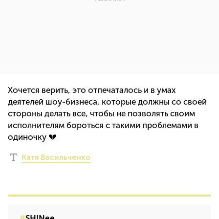
Хочется верить, это отпечаталось и в умах
деятелей шоу-бизнеса, которые должны со своей
стороны делать все, чтобы не позволять своим
исполнителям бороться с такими проблемами в
одиночку 💔
Катя Васильченко
SHINee