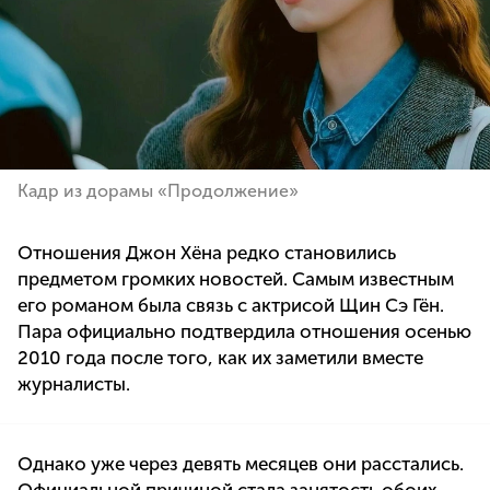
Кадр из дорамы «Продолжение»
Отношения Джон Хёна редко становились
предметом громких новостей. Самым известным
его романом была связь с актрисой Щин Сэ Гён.
Пара официально подтвердила отношения осенью
2010 года после того, как их заметили вместе
журналисты.
Однако уже через девять месяцев они расстались.