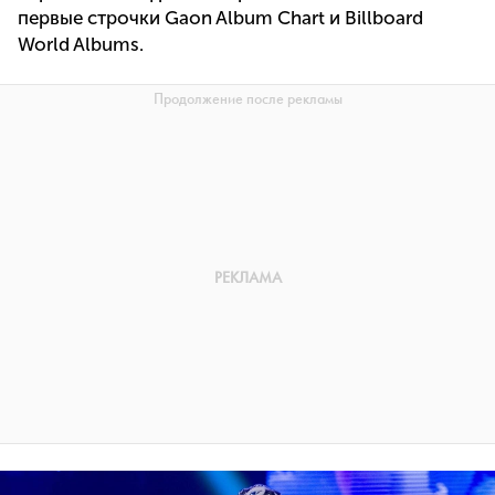
первые строчки Gaon Album Chart и Billboard
World Albums.