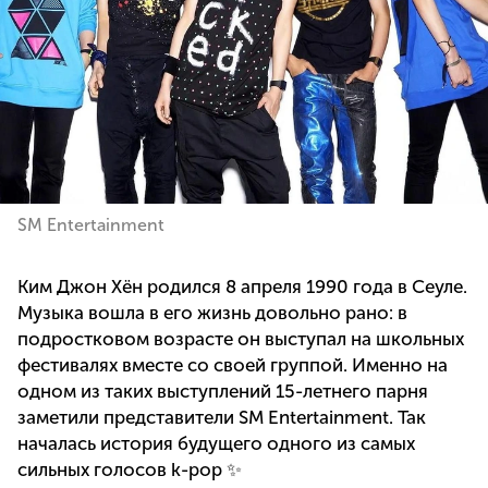
SM Entertainment
Ким Джон Хён родился 8 апреля 1990 года в Сеуле.
Музыка вошла в его жизнь довольно рано: в
подростковом возрасте он выступал на школьных
фестивалях вместе со своей группой. Именно на
одном из таких выступлений 15-летнего парня
заметили представители SM Entertainment. Так
началась история будущего одного из самых
сильных голосов k-pop ✨