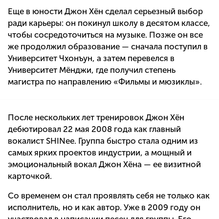
Еще в юности Джон Хён сделал серьезный выбор
ради карьеры: он покинул школу в десятом классе,
чтобы сосредоточиться на музыке. Позже он все
же продолжил образование — сначала поступил в
Университет Чхонъун, а затем перевелся в
Университет Мёнджи, где получил степень
магистра по направлению «Фильмы и мюзиклы».
После нескольких лет тренировок Джон Хён
дебютировал 22 мая 2008 года как главный
вокалист SHINee. Группа быстро стала одним из
самых ярких проектов индустрии, а мощный и
эмоциональный вокал Джон Хёна — ее визитной
карточкой.
Со временем он стал проявлять себя не только как
исполнитель, но и как автор. Уже в 2009 году он