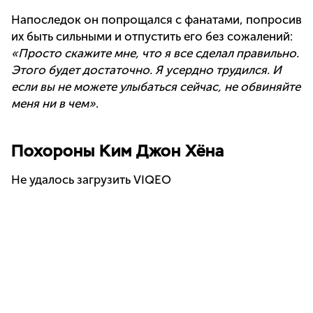
Напоследок он попрощался с фанатами, попросив
их быть сильными и отпустить его без сожалений:
«Просто скажите мне, что я все сделал правильно.
Этого будет достаточно. Я усердно трудился. И
если вы не можете улыбаться сейчас, не обвиняйте
меня ни в чем»
.
Похороны Ким Джон Хёна
Не удалось загрузить VIQEO