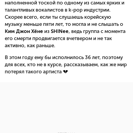
наполненной тоской по одному из самых ярких и
талантливых вокалистов в k-pop индустрии.
Скорее всего, если ты слушаешь корейскую
музыку меньше пяти лет, то могла и не слышать о
Ким Джон Хёне
из
SHINee
, ведь группа с момента
его смерти продвигается вчетвером и не так
активно, как раньше.
В этом году ему бы исполнилось 36 лет, поэтому
для всех, кто не в курсе, рассказываем, как же мир
потерял такого артиста 💔