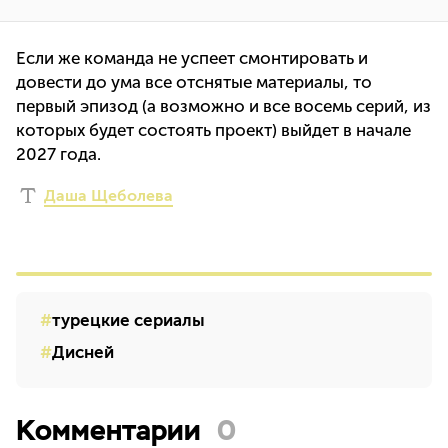
Если же команда не успеет смонтировать и
довести до ума все отснятые материалы, то
первый эпизод (а возможно и все восемь серий, из
которых будет состоять проект) выйдет в начале
2027 года.
Даша Щеболева
турецкие сериалы
Дисней
Комментарии
0