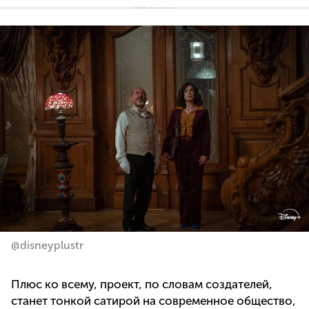
@disneyplustr
Плюс ко всему, проект, по словам создателей,
станет тонкой сатирой на современное общество,