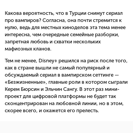
Какова вероятность, что в Турции снимут сериал
про вампиров? Согласна, она почти стремится к
нулю, ведь для местных киноделов эта тема менее
интересна, чем очередные семейные разборки,
запретная любовь и схватки нескольких
мафиозных кланов.
Тем не менее, Disney+ решился на риск после того,
как в стране вышли не самый популярный и
обсуждаемый сериал в вампирском сеттинге —
«Безжизненные», главные роли в котором сыграли
Керем Бюрсин и Эльчин Сангу. В этот раз мини-
проект для цифровой платформы не будет так
сконцентрирован на любовной линии, но в этом,
скорее всего, и окажется его прелесть.