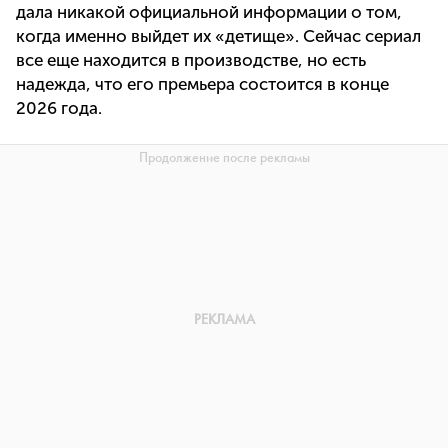
дала никакой официальной информации о том,
когда именно выйдет их «детище». Сейчас сериал
все еще находится в производстве, но есть
надежда, что его премьера состоится в конце
2026 года.