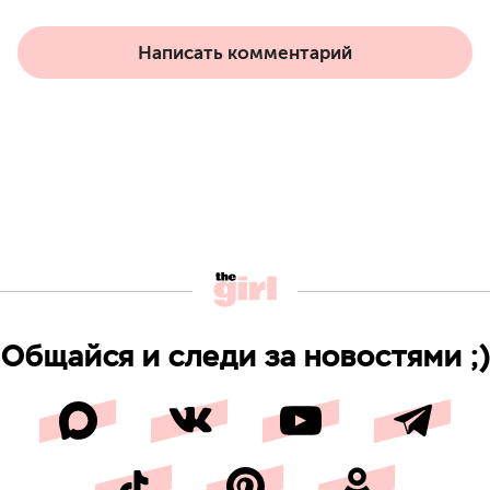
Написать комментарий
Общайся и следи за новостями ;)