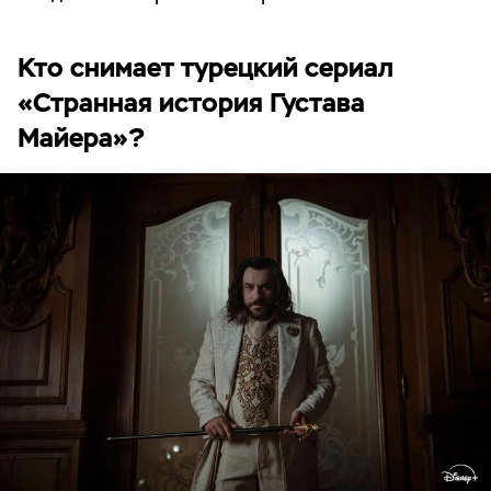
Кто снимает турецкий сериал
«Странная история Густава
Майера»?