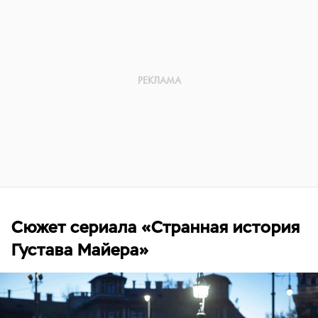
Сюжет сериала «Странная история
Густава Майера»