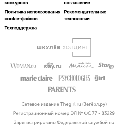
конкурсов
соглашение
Политика использования
Рекомендательные
cookie-файлов
технологии
Техподдержка
Сетевое издание Thegirl.ru (Зегёрл.ру)
Регистрационный номер ЭЛ № ФС 77 - 83229
Зарегистрировано Федеральной службой по