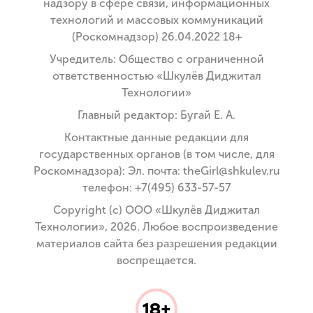
надзору в сфере связи, информационных
технологий и массовых коммуникаций
(Роскомнадзор) 26.04.2022 18+
Учредитель: Общество с ограниченной
ответственностью «Шкулёв Диджитал
Технологии»
Главный редактор: Бугай Е. А.
Контактные данные редакции для
государственных органов (в том числе, для
Роскомнадзора): Эл. почта: theGirl@shkulev.ru
телефон: +7(495) 633-57-57
Copyright (с) ООО «Шкулёв Диджитал
Технологии», 2026. Любое воспроизведение
материалов сайта без разрешения редакции
воспрещается.
18+