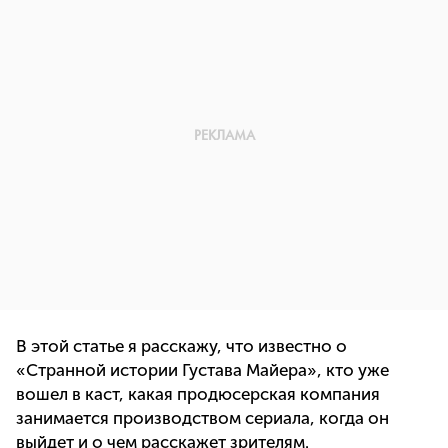
В этой статье я расскажу, что известно о
«Странной истории Густава Майера», кто уже
вошел в каст, какая продюсерская компания
занимается производством сериала, когда он
выйдет и о чем расскажет зрителям.