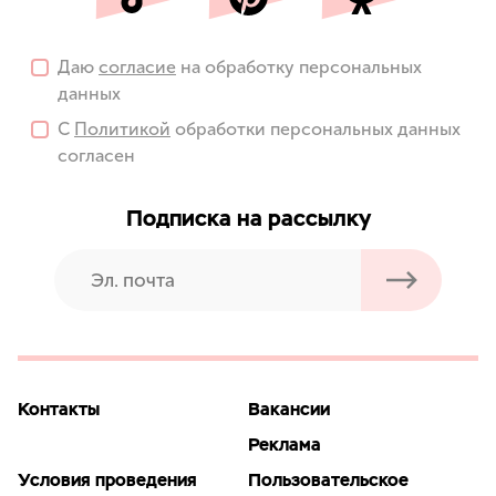
Даю
согласие
на обработку персональных
данных
С
Политикой
обработки персональных данных
согласен
Подписка на рассылку
Контакты
Вакансии
Реклама
Условия проведения
Пользовательское