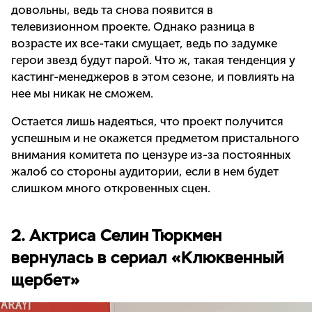
довольны, ведь та снова появится в
телевизионном проекте. Однако разница в
возрасте их все-таки смущает, ведь по задумке
герои звезд будут парой. Что ж, такая тенденция у
кастинг-менеджеров в этом сезоне, и повлиять на
нее мы никак не сможем.
Остается лишь надеяться, что проект получится
успешным и не окажется предметом пристального
внимания комитета по цензуре из-за постоянных
жалоб со стороны аудитории, если в нем будет
слишком много откровенных сцен.
2. Актриса Селин Тюркмен
вернулась в сериал «Клюквенный
щербет»