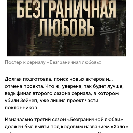
Постер к сериалу «Безграничная любовь»
Долгая подготовка, поиск новых актеров и…
отмена проекта. Что ж, уверена, так будет лучше,
ведь финал второго сезона сериала, в котором
убили Зейнеп, уже лишил проект части
поклонников.
Изначально третий сезон «Безграничной любви»
должен был выйти под кодовым названием «Хало»