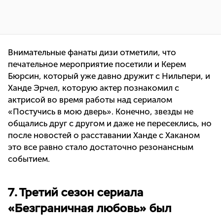
Внимательные фанаты дизи отметили, что
печательное мероприятие посетили и Керем
Бюрсин, который уже давно дружит с Нильпери, и
Ханде Эрчел, которую актер познакомил с
актрисой во время работы над сериалом
«Постучись в мою дверь». Конечно, звезды не
общались друг с другом и даже не пересеклись, но
после новостей о расставании Ханде с Хаканом
это все равно стало достаточно резонансным
событием.
7. Третий сезон сериала
«Безграничная любовь» был