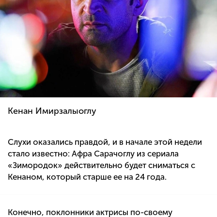
Кенан Имирзалыоглу
Слухи оказались правдой, и в начале этой недели
стало известно: Афра Сарачоглу из сериала
«Зимородок» действительно будет сниматься с
Кенаном, который старше ее на 24 года.
Конечно, поклонники актрисы по-своему