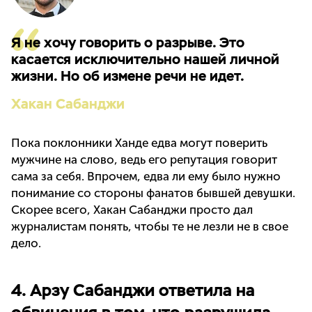
Я не хочу говорить о разрыве. Это
касается исключительно нашей личной
жизни. Но об измене речи не идет.
Хакан Сабанджи
Пока поклонники Ханде едва могут поверить
мужчине на слово, ведь его репутация говорит
сама за себя. Впрочем, едва ли ему было нужно
понимание со стороны фанатов бывшей девушки.
Скорее всего, Хакан Сабанджи просто дал
журналистам понять, чтобы те не лезли не в свое
дело.
4. Арзу Сабанджи ответила на