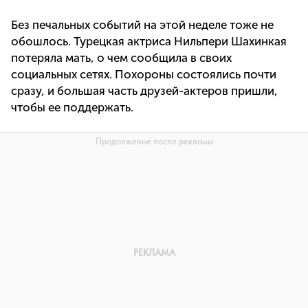
Без печальных событий на этой неделе тоже не
обошлось. Турецкая актриса Нильпери Шахинкая
потеряла мать, о чем сообщила в своих
социальных сетях. Похороны состоялись почти
сразу, и большая часть друзей-актеров пришли,
чтобы ее поддержать.