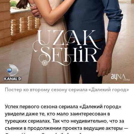
Постер ко второму сезону сериала «Далекий город»
Успех первого сезона сериала «Далекий город»
увидели даже те, кто мало заинтересован в
турецких сериалах. Так что неудивительно, что за
съемки в продолжении проекта ведущие актеры —