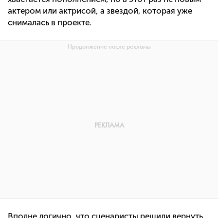
актером или актрисой, а звездой, которая уже
снималась в проекте.
Вполне логично, что сценаристы решили вернуть