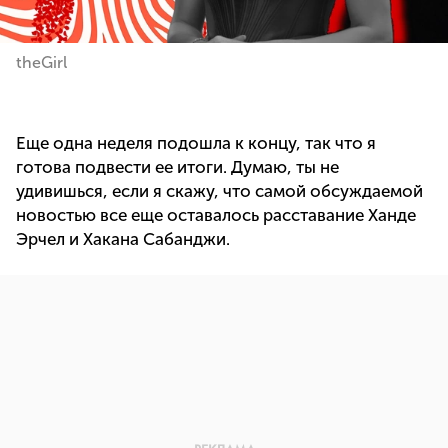
theGirl
Еще одна неделя подошла к концу, так что я
готова подвести ее итоги. Думаю, ты не
удивишься, если я скажу, что самой обсуждаемой
новостью все еще оставалось расставание Ханде
Эрчел и Хакана Сабанджи.