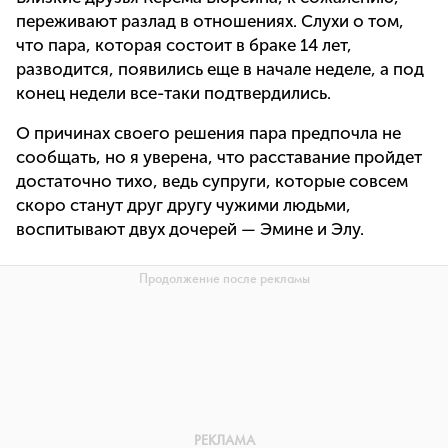
переживают разлад в отношениях. Слухи о том,
что пара, которая состоит в браке 14 лет,
разводится, появились еще в начале неделе, а под
конец недели все-таки подтвердились.
О причинах своего решения пара предпочла не
сообщать, но я уверена, что расставание пройдет
достаточно тихо, ведь супруги, которые совсем
скоро станут друг другу чужими людьми,
воспитывают двух дочерей — Эмине и Элу.