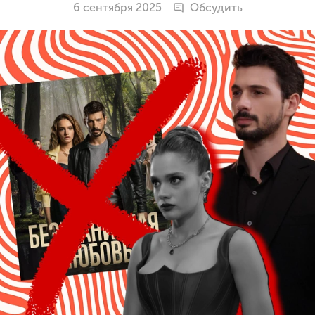
6 сентября 2025
Обсудить