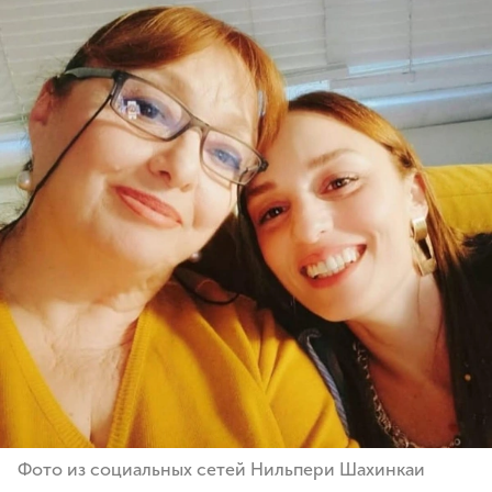
Фото из социальных сетей Нильпери Шахинкаи