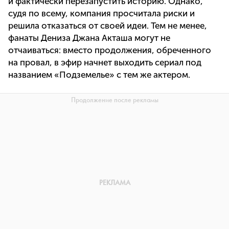
и фактически перезапустить историю. Однако,
судя по всему, компания просчитала риски и
решила отказаться от своей идеи. Тем не менее,
фанаты Дениза Джана Акташа могут не
отчаиваться: вместо продолжения, обреченного
на провал, в эфир начнет выходить сериал под
названием «Подземелье» с тем же актером.