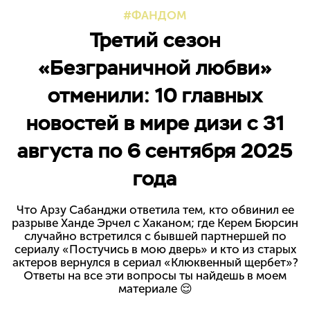
ФАНДОМ
Третий сезон
«Безграничной любви»
отменили: 10 главных
новостей в мире дизи с 31
августа по 6 сентября 2025
года
Что Арзу Сабанджи ответила тем, кто обвинил ее
разрыве Ханде Эрчел с Хаканом; где Керем Бюрсин
случайно встретился с бывшей партнершей по
сериалу «Постучись в мою дверь» и кто из старых
актеров вернулся в сериал «Клюквенный щербет»?
Ответы на все эти вопросы ты найдешь в моем
материале 😌