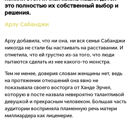
это полностью их собственный выбор и
решения.
Арзу Сабанджи
Арзу добавила, что ни она, ни вся семья Сабанджи
никогда не стали бы настаивать на расставании. И
отметила, что ей грустно из-за того, что люди
пытаются сделать из нее какого-то монстра.
Тем не менее, доверия словам женщины нет, ведь
на протяжении отношений она явно не
показывала своего восторга от Ханде Эрчел,
которую в посте назвала невероятно талантливой
девушкой и прекрасным человеком. Большая часть
аудитории восприняла пламенную речь матери
миллиардера как лицемерие.