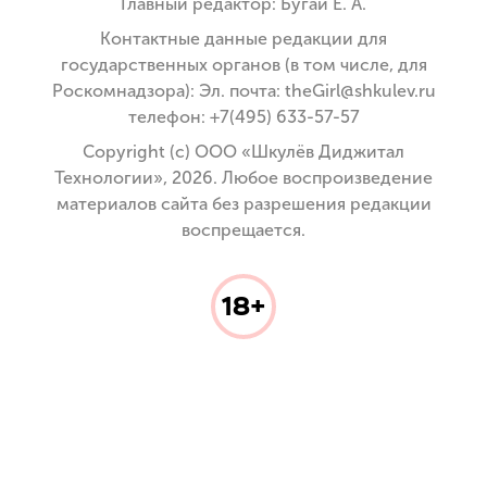
Главный редактор: Бугай Е. А.
Контактные данные редакции для
государственных органов (в том числе, для
Роскомнадзора): Эл. почта: theGirl@shkulev.ru
телефон: +7(495) 633-57-57
Copyright (с) ООО «Шкулёв Диджитал
Технологии», 2026. Любое воспроизведение
материалов сайта без разрешения редакции
воспрещается.
18+