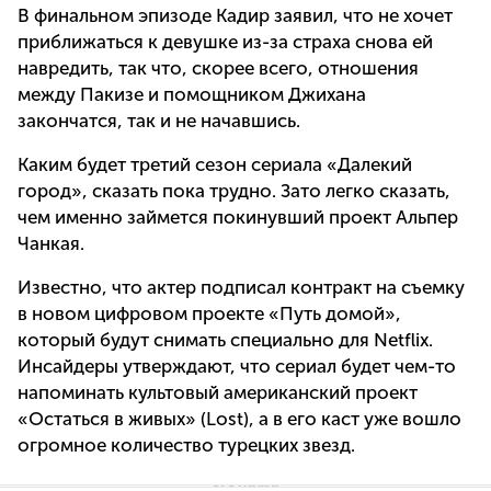
В финальном эпизоде Кадир заявил, что не хочет
приближаться к девушке из-за страха снова ей
навредить, так что, скорее всего, отношения
между Пакизе и помощником Джихана
закончатся, так и не начавшись.
Каким будет третий сезон сериала «Далекий
город», сказать пока трудно. Зато легко сказать,
чем именно займется покинувший проект Альпер
Чанкая.
Известно, что актер подписал контракт на съемку
в новом цифровом проекте «Путь домой»,
который будут снимать специально для Netflix.
Инсайдеры утверждают, что сериал будет чем-то
напоминать культовый американский проект
«Остаться в живых» (Lost), а в его каст уже вошло
огромное количество турецких звезд.