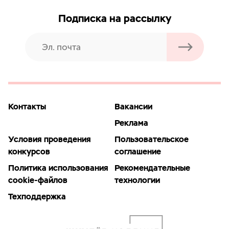
Подписка на рассылку
Контакты
Вакансии
Реклама
Условия проведения
Пользовательское
конкурсов
соглашение
Политика использования
Рекомендательные
cookie-файлов
технологии
Техподдержка