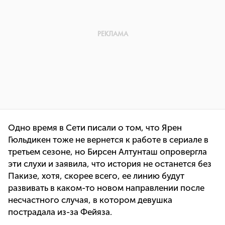
Одно время в Сети писали о том, что Ярен
Гюльдикен тоже не вернется к работе в сериале в
третьем сезоне, но Бирсен Алтунташ опровергла
эти слухи и заявила, что история не останется без
Пакизе, хотя, скорее всего, ее линию будут
развивать в каком-то новом направлении после
несчастного случая, в котором девушка
пострадала из-за Фейяза.