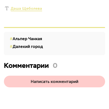
Даша Щеболева
Альпер Чанкая
Далекий город
Комментарии
0
Написать комментарий