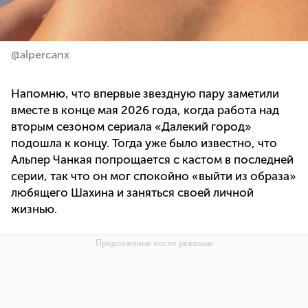
@alpercanx
Напомню, что впервые звездную пару заметили
вместе в конце мая 2026 года, когда работа над
вторым сезоном сериала «Далекий город»
подошла к концу. Тогда уже было известно, что
Альпер Чанкая попрощается с кастом в последней
серии, так что он мог спокойно «выйти из образа»
любящего Шахина и заняться своей личной
жизнью.