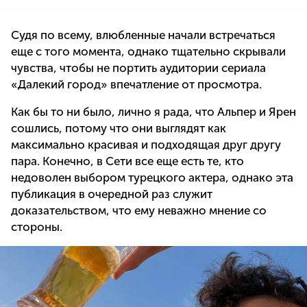
Судя по всему, влюбленные начали встречаться
еще с того момента, однако тщательно скрывали
чувства, чтобы не портить аудитории сериала
«Далекий город» впечатление от просмотра.
Как бы то ни было, лично я рада, что Альпер и Ярен
сошлись, потому что они выглядят как
максимально красивая и подходящая друг другу
пара. Конечно, в Сети все еще есть те, кто
недоволен выбором турецкого актера, однако эта
публикация в очередной раз служит
доказательством, что ему неважно мнение со
стороны.