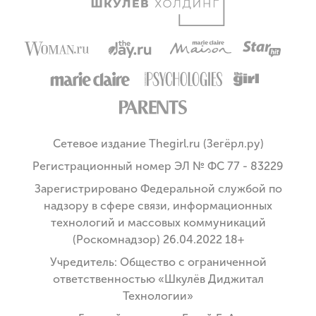
Сетевое издание Thegirl.ru (Зегёрл.ру)
Регистрационный номер ЭЛ № ФС 77 - 83229
Зарегистрировано Федеральной службой по
надзору в сфере связи, информационных
технологий и массовых коммуникаций
(Роскомнадзор) 26.04.2022 18+
Учредитель: Общество с ограниченной
ответственностью «Шкулёв Диджитал
Технологии»