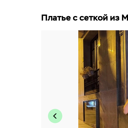
Платье с сеткой из 