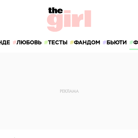
НДЕ
ЛЮБОВЬ
ТЕСТЫ
ФАНДОМ
БЬЮТИ
Ф