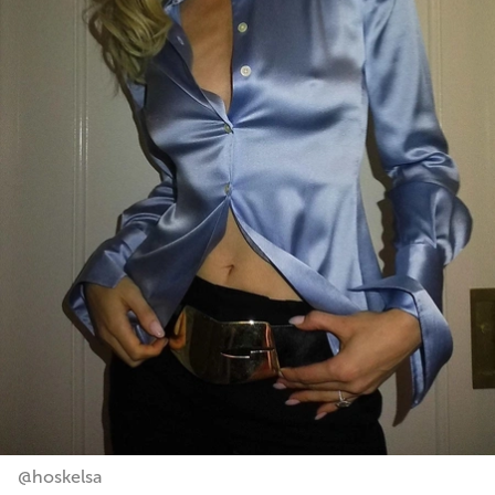
@hoskelsa