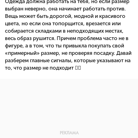
Одежда должна работать на тебя, но если размер
выбран неверно, она начинает работать против.
Вещь может быть дорогой, модной и красивого
цвета, но если она топорщится, врезается или
собирается складками в неподходящих местах,
весь образ рушится. Причем проблема часто не в
фигуре, а в том, что ты привыкла покупать свой
«примерный» размер, не проверяя посадку. Давай
разберем главные сигналы, которые указывают на
то, что размер не подходит 👇🏻