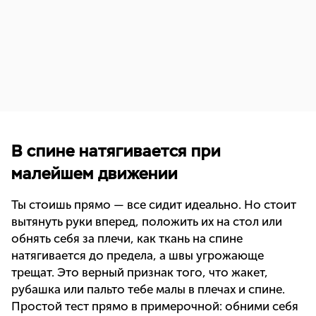
В спине натягивается при
малейшем движении
Ты стоишь прямо — все сидит идеально. Но стоит
вытянуть руки вперед, положить их на стол или
обнять себя за плечи, как ткань на спине
натягивается до предела, а швы угрожающе
трещат. Это верный признак того, что жакет,
рубашка или пальто тебе малы в плечах и спине.
Простой тест прямо в примерочной: обними себя