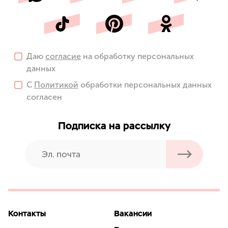
Даю
согласие
на обработку персональных
данных
С
Политикой
обработки персональных данных
согласен
Подписка на рассылку
Контакты
Вакансии