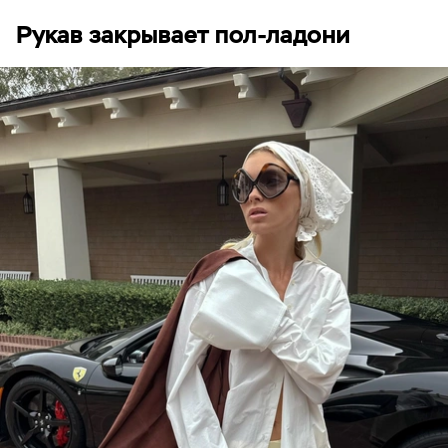
Рукав закрывает пол-ладони