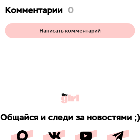
Комментарии
0
Написать комментарий
Общайся и следи за новостями ;)