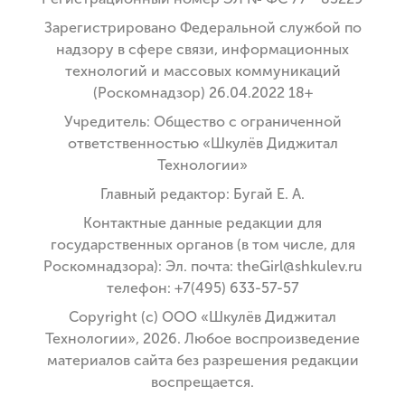
Зарегистрировано Федеральной службой по
надзору в сфере связи, информационных
технологий и массовых коммуникаций
(Роскомнадзор) 26.04.2022 18+
Учредитель: Общество с ограниченной
ответственностью «Шкулёв Диджитал
Технологии»
Главный редактор: Бугай Е. А.
Контактные данные редакции для
государственных органов (в том числе, для
Роскомнадзора): Эл. почта: theGirl@shkulev.ru
телефон: +7(495) 633-57-57
Copyright (с) ООО «Шкулёв Диджитал
Технологии», 2026. Любое воспроизведение
материалов сайта без разрешения редакции
воспрещается.