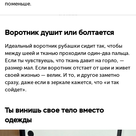
поменьше.
Воротник душит или болтается
Идеальный воротник рубашки сидит так, чтобы
между шеей и тканью проходили один-два пальца.
Если ты чувствуешь, что ткань давит на горло, —
размер мал. Если воротник отстает от шеи и живет
своей жизнью — велик. И то, и другое заметно
сразу, даже если в зеркале кажется, что «и так
сойдет».
Ты винишь свое тело вместо
одежды