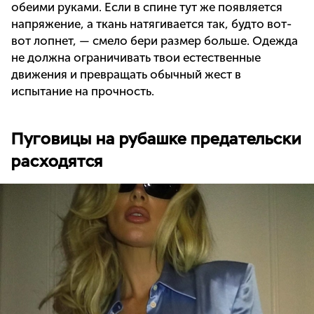
обеими руками. Если в спине тут же появляется
напряжение, а ткань натягивается так, будто вот-
вот лопнет, — смело бери размер больше. Одежда
не должна ограничивать твои естественные
движения и превращать обычный жест в
испытание на прочность.
Пуговицы на рубашке предательски
расходятся