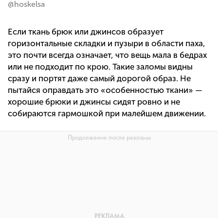
@hoskelsa
Если ткань брюк или джинсов образует
горизонтальные складки и пузыри в области паха,
это почти всегда означает, что вещь мала в бедрах
или не подходит по крою. Такие заломы видны
сразу и портят даже самый дорогой образ. Не
пытайся оправдать это «особенностью ткани» —
хорошие брюки и джинсы сидят ровно и не
собираются гармошкой при малейшем движении.