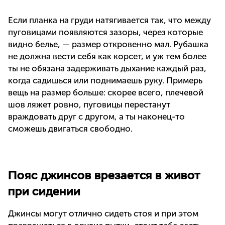
Если планка на груди натягивается так, что между
пуговицами появляются зазоры, через которые
видно белье, — размер откровенно мал. Рубашка
не должна вести себя как корсет, и уж тем более
ты не обязана задерживать дыхание каждый раз,
когда садишься или поднимаешь руку. Примерь
вещь на размер больше: скорее всего, плечевой
шов ляжет ровно, пуговицы перестанут
враждовать друг с другом, а ты наконец-то
сможешь двигаться свободно.
Пояс джинсов врезается в живот
при сидении
Джинсы могут отлично сидеть стоя и при этом