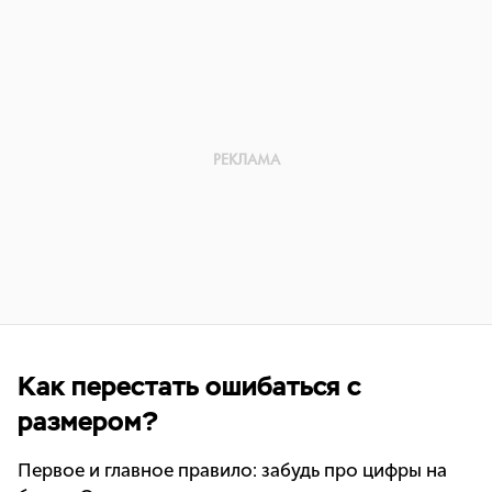
Как перестать ошибаться с
размером?
Первое и главное правило: забудь про цифры на