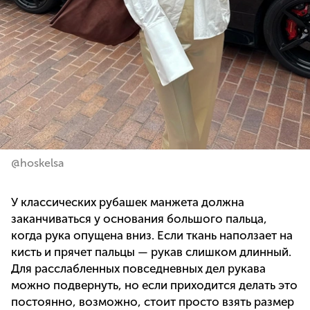
@hoskelsa
У классических рубашек манжета должна
заканчиваться у основания большого пальца,
когда рука опущена вниз. Если ткань наползает на
кисть и прячет пальцы — рукав слишком длинный.
Для расслабленных повседневных дел рукава
можно подвернуть, но если приходится делать это
постоянно, возможно, стоит просто взять размер