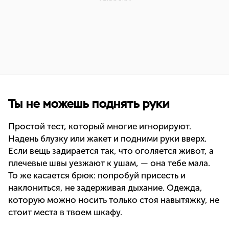
Ты не можешь поднять руки
Простой тест, который многие игнорируют.
Надень блузку или жакет и подними руки вверх.
Если вещь задирается так, что оголяется живот, а
плечевые швы уезжают к ушам, — она тебе мала.
То же касается брюк: попробуй присесть и
наклониться, не задерживая дыхание. Одежда,
которую можно носить только стоя навытяжку, не
стоит места в твоем шкафу.