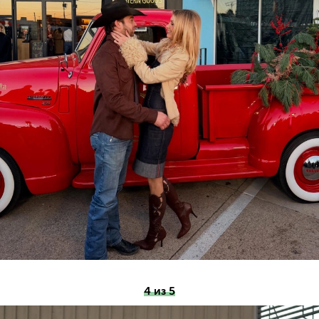
4 из 5