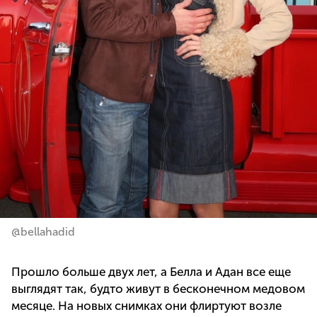
@bellahadid
Прошло больше двух лет, а Белла и Адан все еще
выглядят так, будто живут в бесконечном медовом
месяце. На новых снимках они флиртуют возле