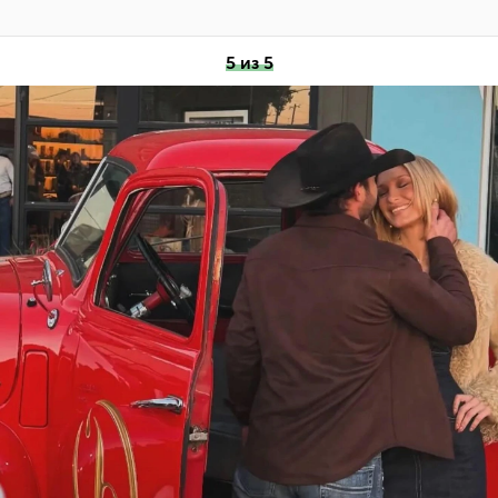
5 из 5