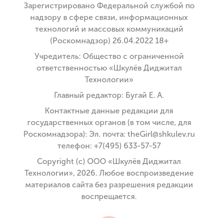
Зарегистрировано Федеральной службой по
надзору в сфере связи, информационных
технологий и массовых коммуникаций
(Роскомнадзор) 26.04.2022 18+
Учредитель: Общество с ограниченной
ответственностью «Шкулёв Диджитал
Технологии»
Главный редактор: Бугай Е. А.
Контактные данные редакции для
государственных органов (в том числе, для
Роскомнадзора): Эл. почта: theGirl@shkulev.ru
телефон: +7(495) 633-57-57
Copyright (с) ООО «Шкулёв Диджитал
Технологии», 2026. Любое воспроизведение
материалов сайта без разрешения редакции
воспрещается.