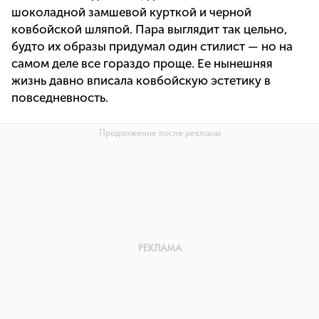
шоколадной замшевой курткой и черной
ковбойской шляпой. Пара выглядит так цельно,
будто их образы придумал один стилист — но на
самом деле все гораздо проще. Ее нынешняя
жизнь давно вписала ковбойскую эстетику в
повседневность.