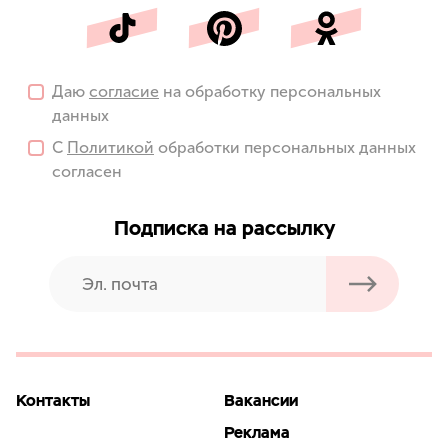
Даю
согласие
на обработку персональных
данных
С
Политикой
обработки персональных данных
согласен
Подписка на рассылку
Контакты
Вакансии
Реклама