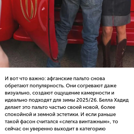
И вот что важно: афганские пальто снова
обретают популярность. Они согревают даже
визуально, создают ощущение камерности и
идеально подходят для зимы 2025/26. Белла Хадид
делает это пальто частью своей новой, более
спокойной и земной эстетики. И если раньше
такой фасон считался «слегка винтажным», то
сейчас он уверенно выходит в категорию