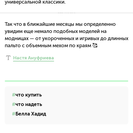
универсальной классики.
Так что в ближайшие месяцы мы определенно
увидим еще немало подобных моделей на
модницах — от укороченных и игривых до длинных
пальто с объемным мехом по краям 🥰
Настя Ануфриева
что купить
что надеть
Белла Хадид