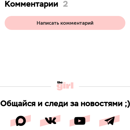
Комментарии
2
Написать комментарий
Общайся и следи за новостями ;)