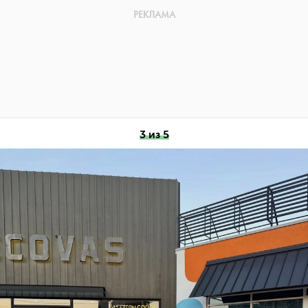
3 из 5