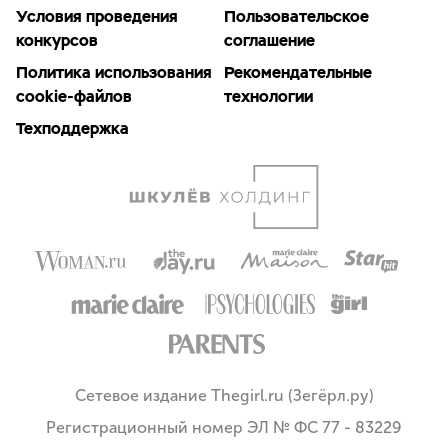
Условия проведения
Пользовательское
конкурсов
соглашение
Политика использования
Рекомендательные
cookie-файлов
технологии
Техподдержка
Сетевое издание Thegirl.ru (Зегёрл.ру)
Регистрационный номер ЭЛ № ФС 77 - 83229