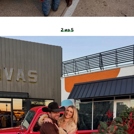
2 из 5