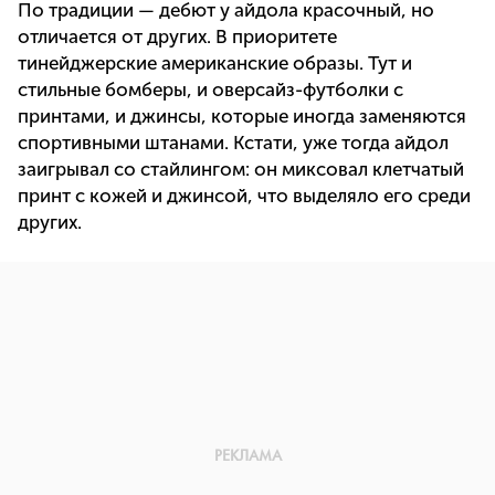
По традиции — дебют у айдола красочный, но
отличается от других. В приоритете
тинейджерские американские образы. Тут и
стильные бомберы, и оверсайз-футболки с
принтами, и джинсы, которые иногда заменяются
спортивными штанами. Кстати, уже тогда айдол
заигрывал со стайлингом: он миксовал клетчатый
принт с кожей и джинсой, что выделяло его среди
других.