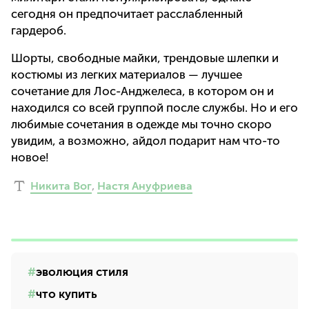
сегодня он предпочитает расслабленный
гардероб.
Шорты, свободные майки, трендовые шлепки и
костюмы из легких материалов — лучшее
сочетание для Лос-Анджелеса, в котором он и
находился со всей группой после службы. Но и его
любимые сочетания в одежде мы точно скоро
увидим, а возможно, айдол подарит нам что-то
новое!
Никита Вог
,
Настя Ануфриева
эволюция стиля
что купить