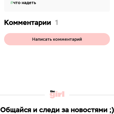
что надеть
Комментарии
1
Написать комментарий
Общайся и следи за новостями ;)