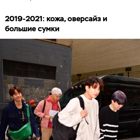
2019-2021: кожа, оверсайз и
большие сумки