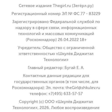
Сетевое издание Thegirl.ru (Зегёрл.ру)
Регистрационный номер ЭЛ № ФС 77 - 83229
Зарегистрировано Федеральной службой по
надзору в сфере связи, информационных
технологий и массовых коммуникаций
(Роскомнадзор) 26.04.2022 18+
Учредитель: Общество с ограниченной
ответственностью «Шкулёв Диджитал
Технологии»
Главный редактор: Бугай Е. А.
Контактные данные редакции для
государственных органов (в том числе, для
Роскомнадзора): Эл. почта: theGirl@shkulev.ru
телефон: +7(495) 633-57-57
Copyright (с) ООО «Шкулёв Диджитал
Технологии», 2026. Любое воспроизведение