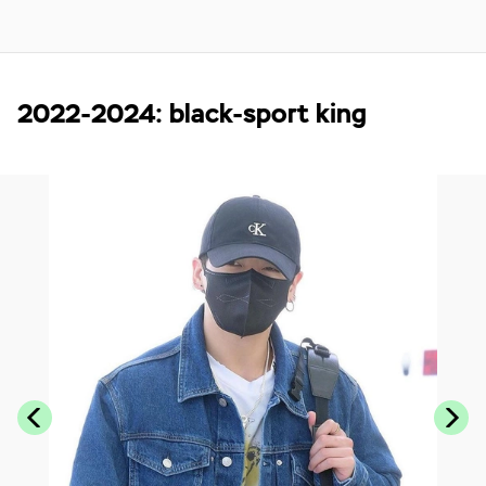
2022-2024: black-sport king