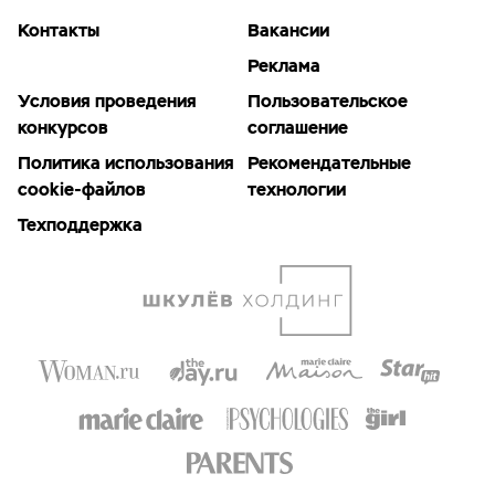
Контакты
Вакансии
Реклама
Условия проведения
Пользовательское
конкурсов
соглашение
Политика использования
Рекомендательные
cookie-файлов
технологии
Техподдержка