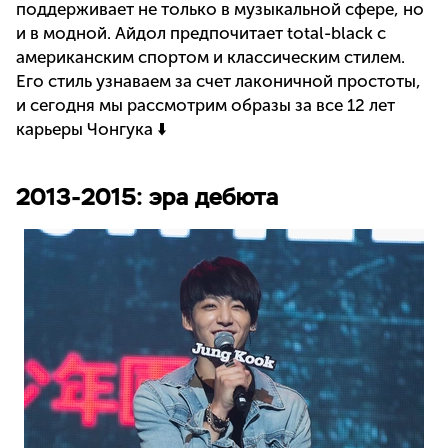
поддерживает не только в музыкальной сфере, но
и в модной. Айдол предпочитает total-black с
американским спортом и классическим стилем.
Его стиль узнаваем за счет лаконичной простоты,
и сегодня мы рассмотрим образы за все 12 лет
карьеры Чонгука ⬇️
2013-2015: эра дебюта