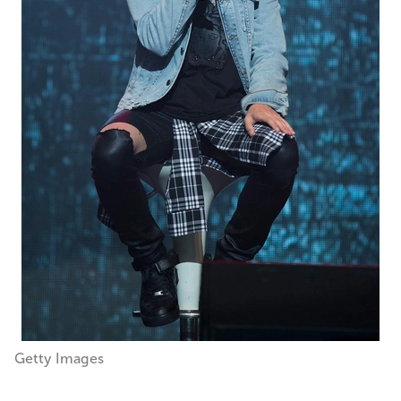
Getty Images