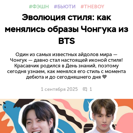
ФЭШН
БЬЮТИ
THEBOY
Эволюция стиля: как
менялись образы Чонгука из
BTS
Один из самых известных айдолов мира —
Чонгук — давно стал настоящей иконой стиля!
Красавчик родился в День знаний, поэтому
сегодня узнаем, как менялся его стиль с момента
дебюта и до сегодняшнего дня 💙
1 сентября 2025
1