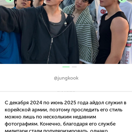
@jungkook
С декабря 2024 по июнь 2025 года айдол служил в
корейской армии, поэтому проследить его стиль
можно лишь по нескольким недавним
фотографиям. Конечно, благодаря его службе
милитари стали популяризировать, однако