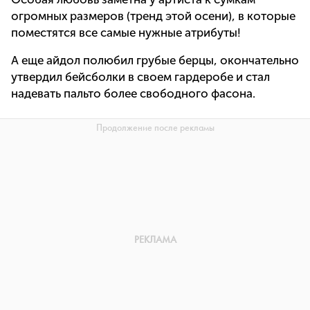
огромных размеров (тренд этой осени), в которые
поместятся все самые нужные атрибуты!
А еще айдол полюбил грубые берцы, окончательно
утвердил бейсболки в своем гардеробе и стал
надевать пальто более свободного фасона.