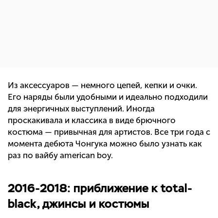
Из аксессуаров — немного цепей, кепки и очки.
Его наряды были удобными и идеально подходили
для энергичных выступлений. Иногда
проскакивала и классика в виде брючного
костюма — привычная для артистов. Все три года с
момента дебюта Чонгука можно было узнать как
раз по вайбу american boy.
2016-2018: приближение к total-
black, джинсы и костюмы