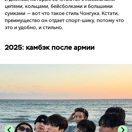
цепями, кольцами, бейсболками и большими
сумками — вот что такое стиль Чонгука. Кстати,
преимущество он отдает спорт-шику, потому что
это и удобно, и стильно.
2025: камбэк после армии