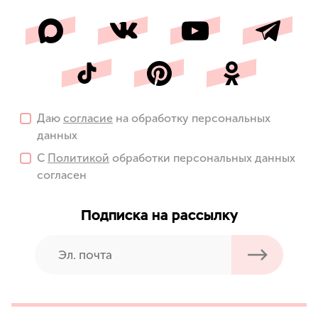
Даю
согласие
на обработку персональных
данных
С
Политикой
обработки персональных данных
согласен
Подписка на рассылку