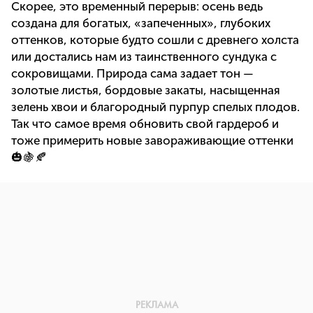
Скорее, это временный перерыв: осень ведь
создана для богатых, «запеченных», глубоких
оттенков, которые будто сошли с древнего холста
или достались нам из таинственного сундука с
сокровищами. Природа сама задает тон —
золотые листья, бордовые закаты, насыщенная
зелень хвои и благородный пурпур спелых плодов.
Так что самое время обновить свой гардероб и
тоже примерить новые завораживающие оттенки
🎃🍇🍂