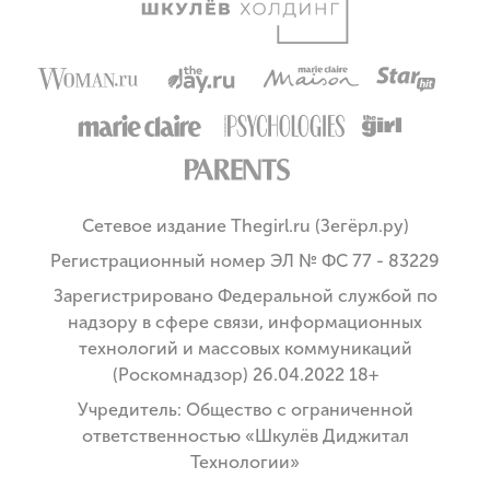
Сетевое издание Thegirl.ru (Зегёрл.ру)
Регистрационный номер ЭЛ № ФС 77 - 83229
Зарегистрировано Федеральной службой по
надзору в сфере связи, информационных
технологий и массовых коммуникаций
(Роскомнадзор) 26.04.2022 18+
Учредитель: Общество с ограниченной
ответственностью «Шкулёв Диджитал
Технологии»