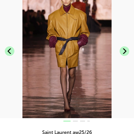
Saint Laurent aw25/26