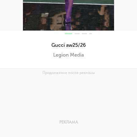
Gucci aw25/26
Legion Media