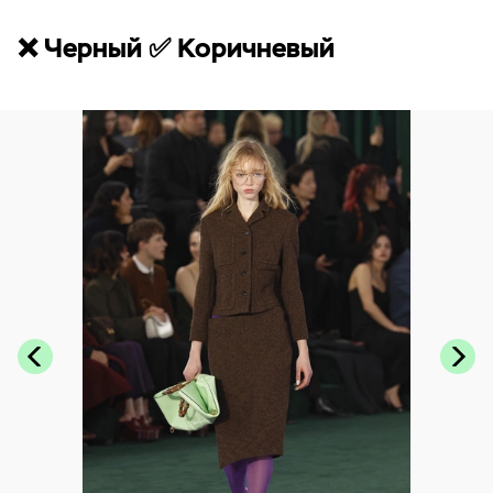
❌ Черный ✅ Коричневый