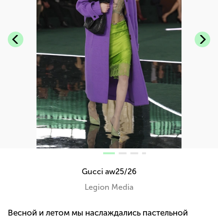
Gucci aw25/26
Legion Media
Весной и летом мы наслаждались пастельной