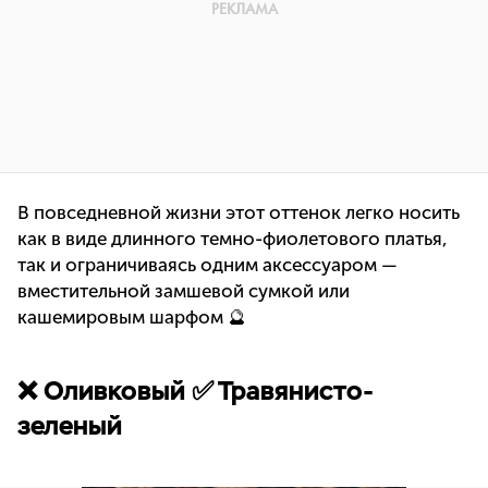
В повседневной жизни этот оттенок легко носить
как в виде длинного темно-фиолетового платья,
так и ограничиваясь одним аксессуаром —
вместительной замшевой сумкой или
кашемировым шарфом 🔮
❌ Оливковый ✅ Травянисто-
зеленый