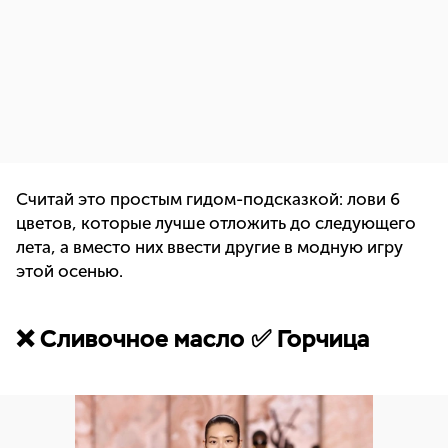
Считай это простым гидом-подсказкой: лови 6
цветов, которые лучше отложить до следующего
лета, а вместо них ввести другие в модную игру
этой осенью.
❌ Сливочное масло ✅ Горчица