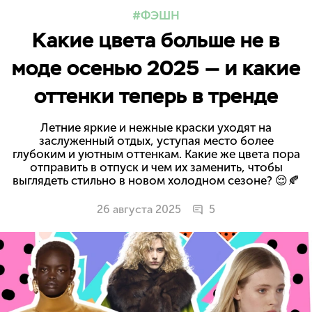
ФЭШН
Какие цвета больше не в
моде осенью 2025 — и какие
оттенки теперь в тренде
Летние яркие и нежные краски уходят на
заслуженный отдых, уступая место более
глубоким и уютным оттенкам. Какие же цвета пора
отправить в отпуск и чем их заменить, чтобы
выглядеть стильно в новом холодном сезоне? 😌🍂
26 августа 2025
5