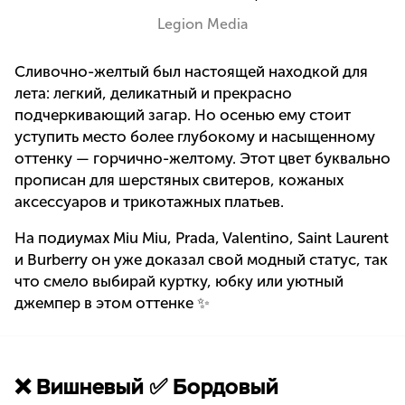
Legion Media
Сливочно-желтый был настоящей находкой для
лета: легкий, деликатный и прекрасно
подчеркивающий загар. Но осенью ему стоит
уступить место более глубокому и насыщенному
оттенку — горчично-желтому. Этот цвет буквально
прописан для шерстяных свитеров, кожаных
аксессуаров и трикотажных платьев.
На подиумах Miu Miu, Prada, Valentino, Saint Laurent
и Burberry он уже доказал свой модный статус, так
что смело выбирай куртку, юбку или уютный
джемпер в этом оттенке ✨
❌ Вишневый ✅ Бордовый