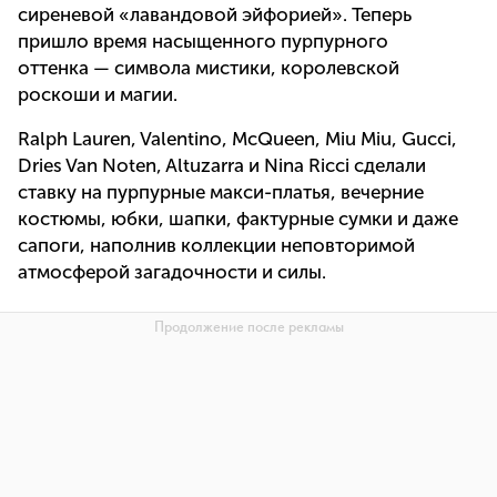
сиреневой «лавандовой эйфорией». Теперь
пришло время насыщенного пурпурного
оттенка — символа мистики, королевской
роскоши и магии.
Ralph Lauren, Valentino, McQueen, Miu Miu, Gucci,
Dries Van Noten, Altuzarra и Nina Ricci сделали
ставку на пурпурные макси-платья, вечерние
костюмы, юбки, шапки, фактурные сумки и даже
сапоги, наполнив коллекции неповторимой
атмосферой загадочности и силы.