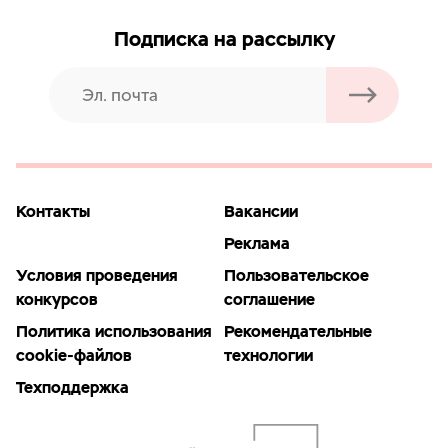
Подписка на рассылку
Контакты
Вакансии
Реклама
Условия проведения
Пользовательское
конкурсов
соглашение
Политика использования
Рекомендательные
cookie-файлов
технологии
Техподдержка