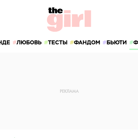
НДЕ
ЛЮБОВЬ
ТЕСТЫ
ФАНДОМ
БЬЮТИ
Ф