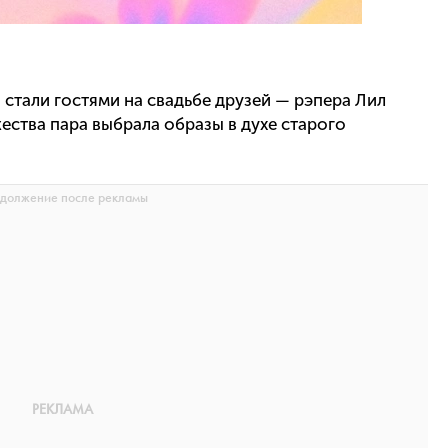
 стали гостями на свадьбе друзей — рэпера Лил
ества пара выбрала образы в духе старого