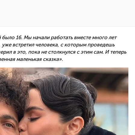
 было 16. Мы начали работать вместе много лет
о, уже встретил человека, с которым проведешь
рил в это, пока не столкнулся с этим сам. И теперь
венная маленькая сказка».