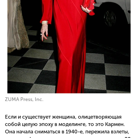
ZUMA Press, Inc.
Если и существует женщина, олицетворяющая
собой целую эпоху в моделинге, то это Кармен.
Она начала сниматься в 1940-е, пережила взлеты,