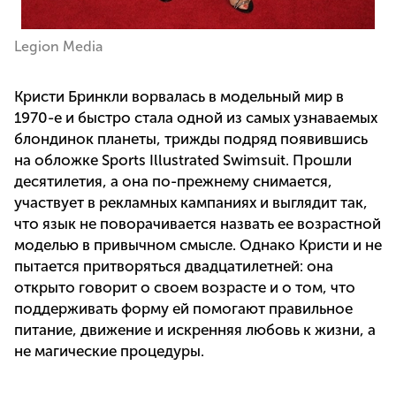
Legion Media
Кристи Бринкли ворвалась в модельный мир в
1970-е и быстро стала одной из самых узнаваемых
блондинок планеты, трижды подряд появившись
на обложке Sports Illustrated Swimsuit. Прошли
десятилетия, а она по-прежнему снимается,
участвует в рекламных кампаниях и выглядит так,
что язык не поворачивается назвать ее возрастной
моделью в привычном смысле. Однако Кристи и не
пытается притворяться двадцатилетней: она
открыто говорит о своем возрасте и о том, что
поддерживать форму ей помогают правильное
питание, движение и искренняя любовь к жизни, а
не магические процедуры.