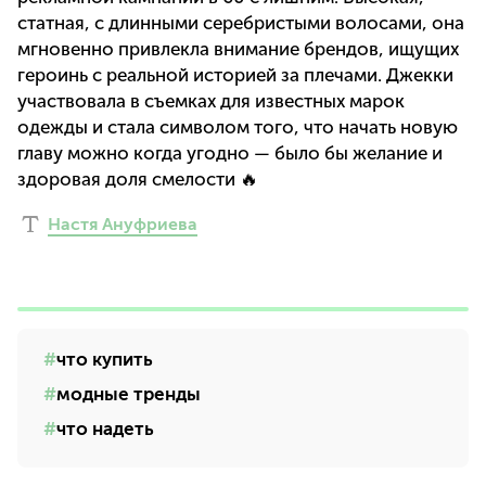
статная, с длинными серебристыми волосами, она
мгновенно привлекла внимание брендов, ищущих
героинь с реальной историей за плечами. Джекки
участвовала в съемках для известных марок
одежды и стала символом того, что начать новую
главу можно когда угодно — было бы желание и
здоровая доля смелости 🔥
Настя Ануфриева
что купить
модные тренды
что надеть