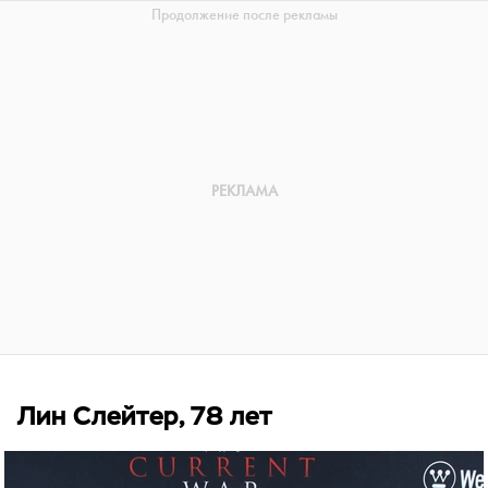
Лин Слейтер, 78 лет