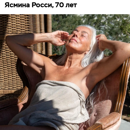
Ясмина Росси, 70 лет