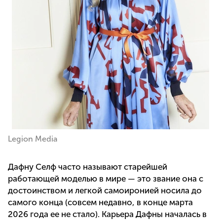
Legion Media
Дафну Селф часто называют старейшей
работающей моделью в мире — это звание она с
достоинством и легкой самоиронией носила до
самого конца (совсем недавно, в конце марта
2026 года ее не стало). Карьера Дафны началась в