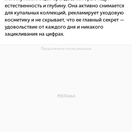
естественность и глубину. Она активно снимается
для купальных коллекций, рекламирует уходовую
косметику и не скрывает, что ее главный секрет —
удовольствие от каждого дня и никакого
зацикливания на цифрах.