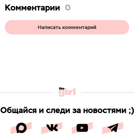
Комментарии
0
Написать комментарий
Общайся и следи за новостями ;)