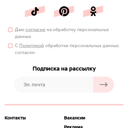
Даю
согласие
на обработку персональных
данных
С
Политикой
обработки персональных данных
согласен
Подписка на рассылку
Контакты
Вакансии
Реклама