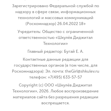
Зарегистрировано Федеральной службой по
надзору в сфере связи, информационных
технологий и массовых коммуникаций
(Роскомнадзор) 26.04.2022 18+
Учредитель: Общество с ограниченной
ответственностью «Шкулёв Диджитал
Технологии»
Главный редактор: Бугай Е. А.
Контактные данные редакции для
государственных органов (в том числе, для
Роскомнадзора): Эл. почта: theGirl@shkulev.ru
телефон: +7(495) 633-57-57
Copyright (с) ООО «Шкулёв Диджитал
Технологии», 2026. Любое воспроизведение
материалов сайта без разрешения редакции
воспрещается.