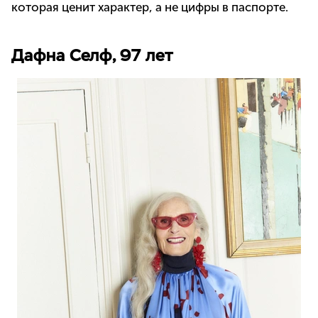
которая ценит характер, а не цифры в паспорте.
Дафна Селф, 97 лет