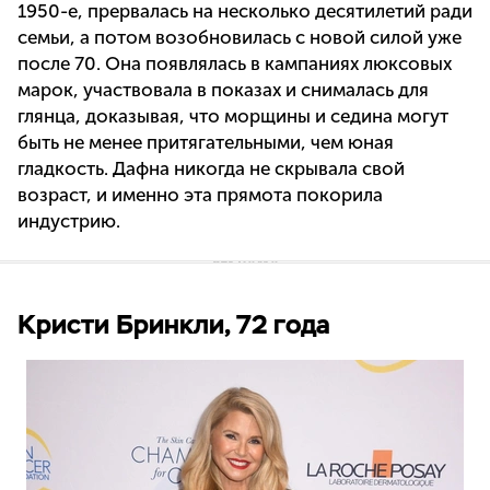
1950-е, прервалась на несколько десятилетий ради
семьи, а потом возобновилась с новой силой уже
после 70. Она появлялась в кампаниях люксовых
марок, участвовала в показах и снималась для
глянца, доказывая, что морщины и седина могут
быть не менее притягательными, чем юная
гладкость. Дафна никогда не скрывала свой
возраст, и именно эта прямота покорила
индустрию.
Кристи Бринкли, 72 года