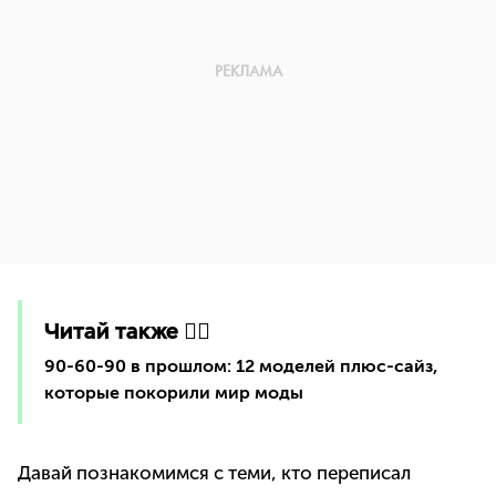
Читай также 👇🏻
90-60-90 в прошлом: 12 моделей плюс-сайз,
которые покорили мир моды
Давай познакомимся с теми, кто переписал