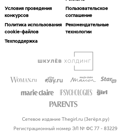
Условия проведения
Пользовательское
конкурсов
соглашение
Политика использования
Рекомендательные
cookie-файлов
технологии
Техподдержка
Сетевое издание Thegirl.ru (Зегёрл.ру)
Регистрационный номер ЭЛ № ФС 77 - 83229