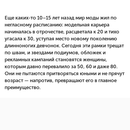
Еще каких-то 10–15 лет назад мир моды жил по
негласному расписанию: модельная карьера
начиналась в отрочестве, расцветала к 20 и тихо
угасала к 30, уступая место новому поколению
длинноногих девчонок. Сегодня эти рамки трещат
по швам, и звездами подиумов, обложек и
рекламных кампаний становятся женщины,
которым давно перевалило за 50, 60 и даже 80.
Они не пытаются притворяться юными и не прячут
возраст — напротив, превращают его в главное
преимущество.