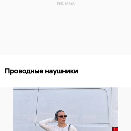
Проводные наушники