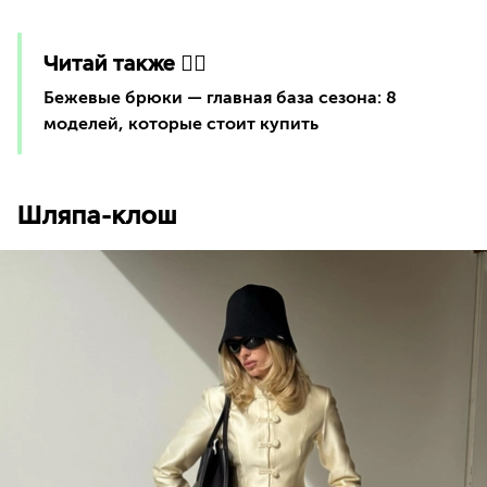
Читай также 👇🏻
Бежевые брюки — главная база сезона: 8
моделей, которые стоит купить
Шляпа-клош