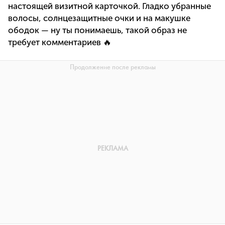
настоящей визитной карточкой. Гладко убранные
волосы, солнцезащитные очки и на макушке
ободок — ну ты понимаешь, такой образ не
требует комментариев 🔥