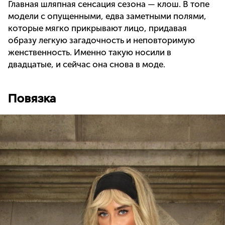
Главная шляпная сенсация сезона — клош. В топе
модели с опущенными, едва заметными полями,
которые мягко прикрывают лицо, придавая
образу легкую загадочность и неповторимую
женственность. Именно такую носили в
двадцатые, и сейчас она снова в моде.
Повязка