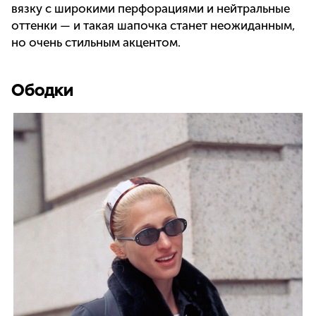
вязку с широкими перфорациями и нейтральные
оттенки — и такая шапочка станет неожиданным,
но очень стильным акцентом.
Ободки