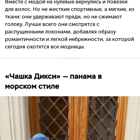
Вместе с модой на нулевые вернулись и повязки
для волос. Но не жесткие спортивные, а мягкие, из
ткани: они удерживают пряди, но не сжимают
голову. Лучше всего они смотрятся с
распущенными локонами, добавляя образу
романтичности и легкой небрежности, за которой
сегодня охотятся все модницы.
«Чашка Дикси» — панама в
морском стиле