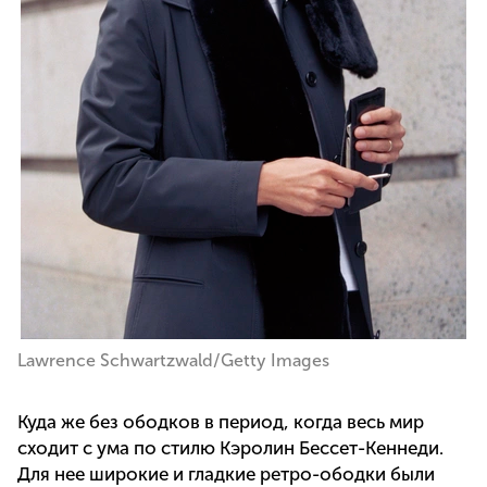
Lawrence Schwartzwald/Getty Images
Куда же без ободков в период, когда весь мир
сходит с ума по стилю Кэролин Бессет-Кеннеди.
Для нее широкие и гладкие ретро-ободки были