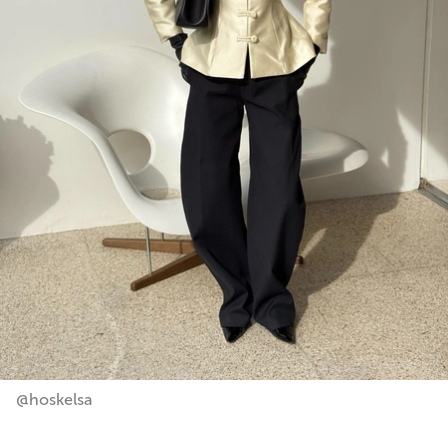
@hoskelsa