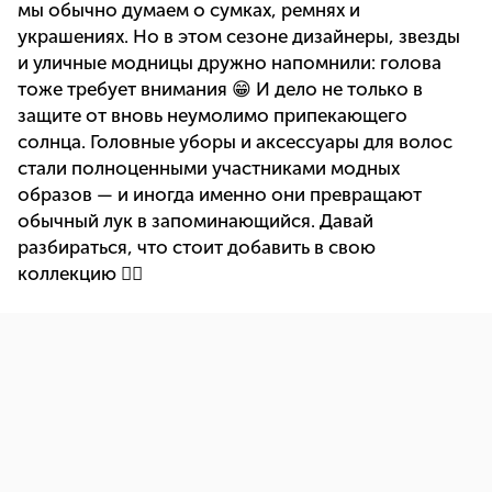
мы обычно думаем о сумках, ремнях и
украшениях. Но в этом сезоне дизайнеры, звезды
и уличные модницы дружно напомнили: голова
тоже требует внимания 😁 И дело не только в
защите от вновь неумолимо припекающего
солнца. Головные уборы и аксессуары для волос
стали полноценными участниками модных
образов — и иногда именно они превращают
обычный лук в запоминающийся. Давай
разбираться, что стоит добавить в свою
коллекцию 👇🏻