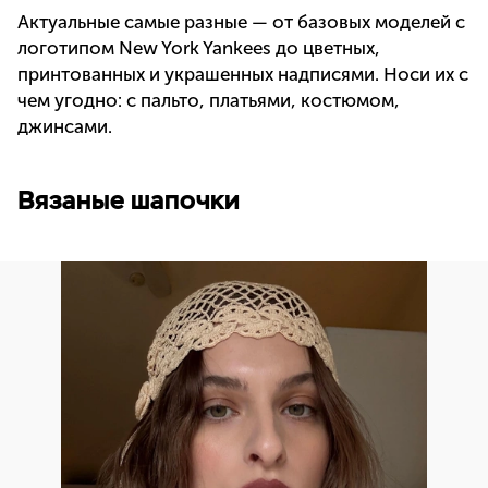
Актуальные самые разные — от базовых моделей с
логотипом New York Yankees до цветных,
принтованных и украшенных надписями. Носи их с
чем угодно: с пальто, платьями, костюмом,
джинсами.
Вязаные шапочки