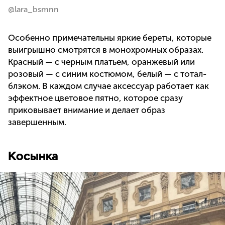
@lara_bsmnn
Особенно примечательны яркие береты, которые
выигрышно смотрятся в монохромных образах.
Красный — с черным платьем, оранжевый или
розовый — с синим костюмом, белый — с тотал-
блэком. В каждом случае аксессуар работает как
эффектное цветовое пятно, которое сразу
приковывает внимание и делает образ
завершенным.
Косынка