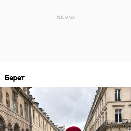
Берет