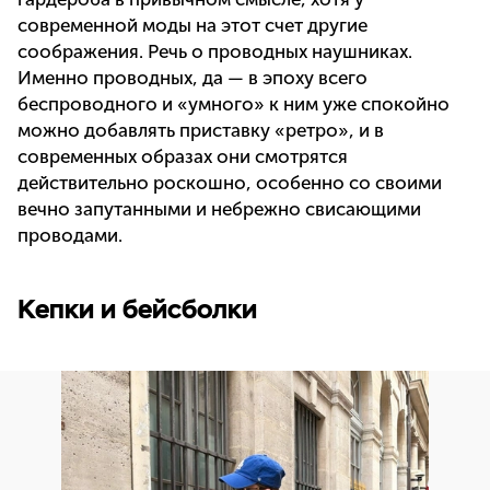
современной моды на этот счет другие
соображения. Речь о проводных наушниках.
Именно проводных, да — в эпоху всего
беспроводного и «умного» к ним уже спокойно
можно добавлять приставку «ретро», и в
современных образах они смотрятся
действительно роскошно, особенно со своими
вечно запутанными и небрежно свисающими
проводами.
Кепки и бейсболки