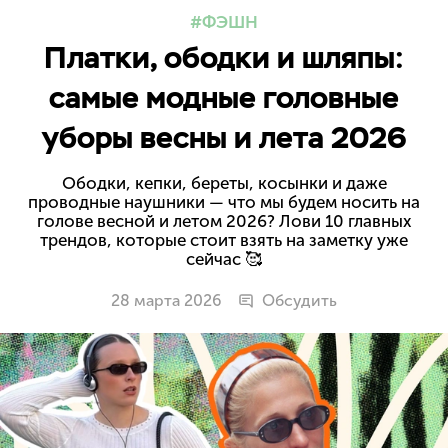
ФЭШН
Платки, ободки и шляпы:
самые модные головные
уборы весны и лета 2026
Ободки, кепки, береты, косынки и даже
проводные наушники — что мы будем носить на
голове весной и летом 2026? Лови 10 главных
трендов, которые стоит взять на заметку уже
сейчас 🥰
28 марта 2026
Обсудить