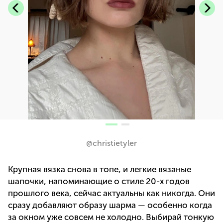
@christietyler
Крупная вязка снова в топе, и легкие вязаные
шапочки, напоминающие о стиле 20-х годов
прошлого века, сейчас актуальны как никогда. Они
сразу добавляют образу шарма — особенно когда
за окном уже совсем не холодно. Выбирай тонкую