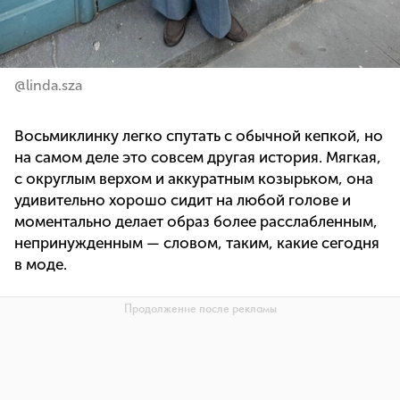
@linda.sza
Восьмиклинку легко спутать с обычной кепкой, но
на самом деле это совсем другая история. Мягкая,
с округлым верхом и аккуратным козырьком, она
удивительно хорошо сидит на любой голове и
моментально делает образ более расслабленным,
непринужденным — словом, таким, какие сегодня
в моде.