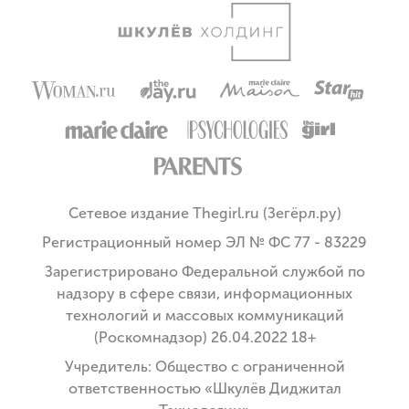
Сетевое издание Thegirl.ru (Зегёрл.ру)
Регистрационный номер ЭЛ № ФС 77 - 83229
Зарегистрировано Федеральной службой по
надзору в сфере связи, информационных
технологий и массовых коммуникаций
(Роскомнадзор) 26.04.2022 18+
Учредитель: Общество с ограниченной
ответственностью «Шкулёв Диджитал