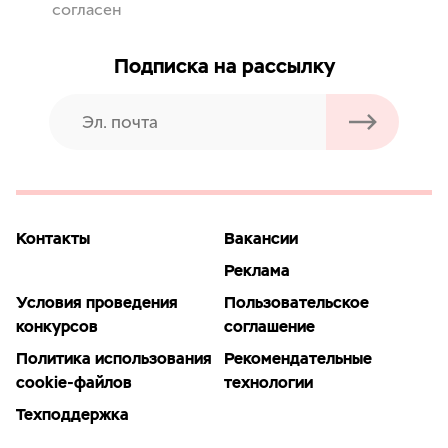
согласен
Подписка на рассылку
Контакты
Вакансии
Реклама
Условия проведения
Пользовательское
конкурсов
соглашение
Политика использования
Рекомендательные
cookie-файлов
технологии
Техподдержка