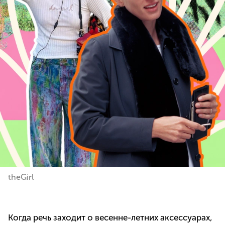
theGirl
Когда речь заходит о весенне-летних аксессуарах,