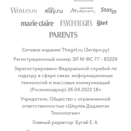
Сетевое издание Thegirl.ru (Зегёрл.ру)
Регистрационный номер ЭЛ № ФС 77 - 83229
Зарегистрировано Федеральной службой по
надзору в сфере связи, информационных
технологий и массовых коммуникаций
(Роскомнадзор) 26.04.2022 18+
Учредитель: Общество с ограниченной
ответственностью «Шкулёв Диджитал
Технологии»
Главный редактор: Бугай Е. А.