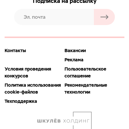
Подписка на рассылку
Контакты
Вакансии
Реклама
Условия проведения
Пользовательское
конкурсов
соглашение
Политика использования
Рекомендательные
cookie-файлов
технологии
Техподдержка