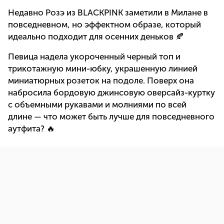
Недавно Розэ из BLACKPINK заметили в Милане в
повседневном, но эффектном образе, который
идеально подходит для осенних деньков 🍂
Певица надела укороченный черный топ и
трикотажную мини-юбку, украшенную линией
миниатюрных розеток на подоле. Поверх она
набросила бордовую джинсовую оверсайз-куртку
с объемными рукавами и молниями по всей
длине — что может быть лучше для повседневного
аутфита? 🔥